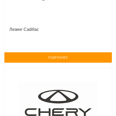
Лизинг Cadillac
ПОДРОБНЕЕ