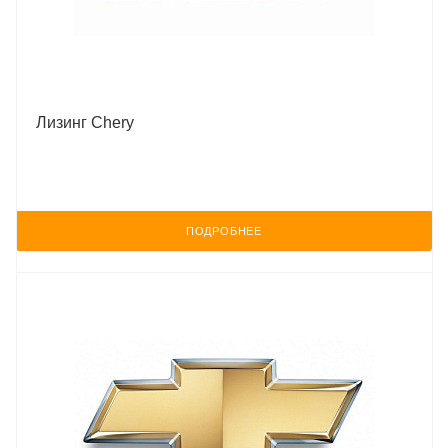
Лизинг Chery
ПОДРОБНЕЕ