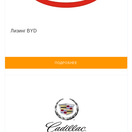
Лизинг BYD
ПОДРОБНЕЕ