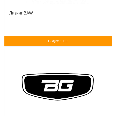
Лизинг BAW
ПОДРОБНЕЕ