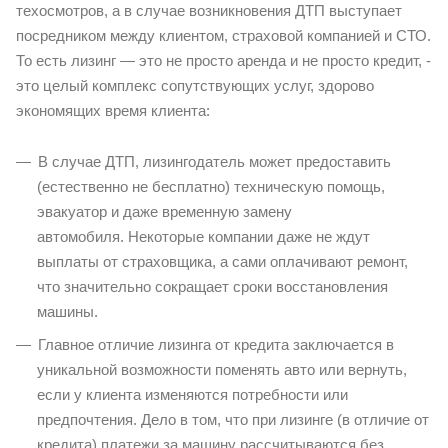
техосмотров, а в случае возникновения ДТП выступает
посредником между клиентом, страховой компанией и СТО.
То есть лизинг — это не просто аренда и не просто кредит, -
это целый комплекс сопутствующих услуг, здорово
экономящих время клиента:
В случае ДТП, лизингодатель может предоставить
(естественно не бесплатно) техническую помощь,
эвакуатор и даже временную замену
автомобиля. Некоторые компании даже не ждут
выплаты от страховщика, а сами оплачивают ремонт,
что значительно сокращает сроки восстановления
машины.
Главное отличие лизинга от кредита заключается в
уникальной возможности поменять авто или вернуть,
если у клиента изменяются потребности или
предпочтения. Дело в том, что при лизинге (в отличие от
кредита) платежи за машину рассчитываются без