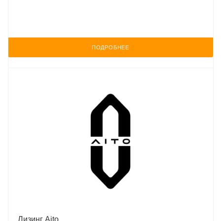
ПОДРОБНЕЕ
Лизинг Aito