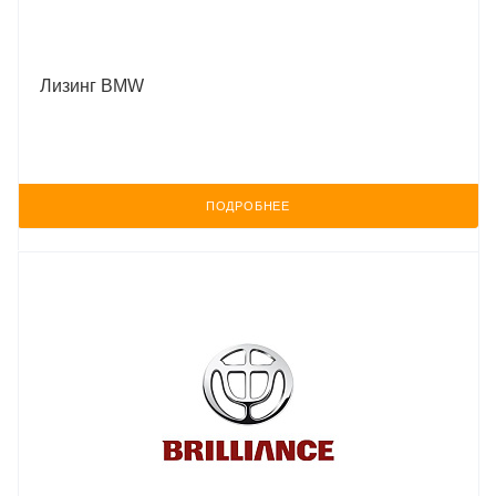
Лизинг BMW
ПОДРОБНЕЕ