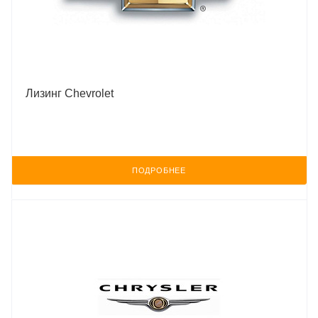
Лизинг Chevrolet
ПОДРОБНЕЕ