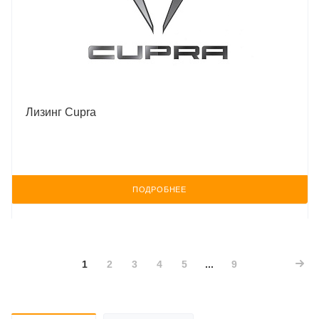
Лизинг Cupra
ПОДРОБНЕЕ
1
2
3
4
5
...
9