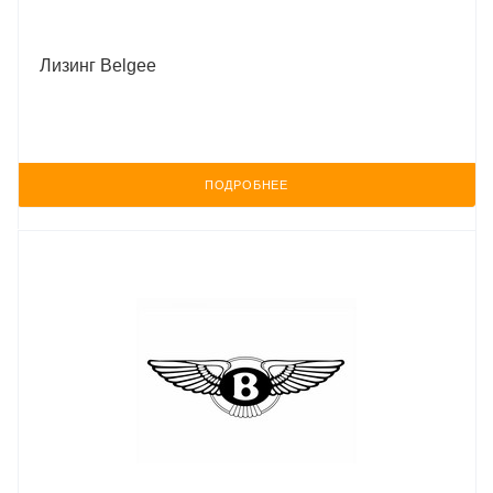
Лизинг Belgee
ПОДРОБНЕЕ