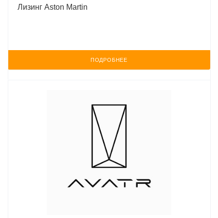
Лизинг Aston Martin
ПОДРОБНЕЕ