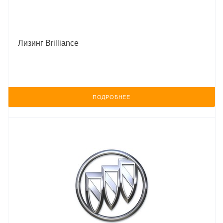
Лизинг Brilliance
ПОДРОБНЕЕ