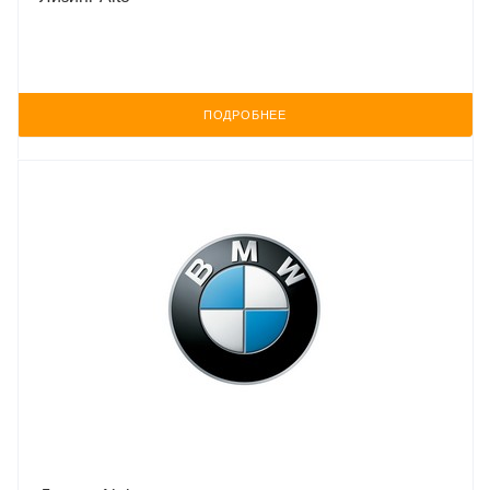
ПОДРОБНЕЕ