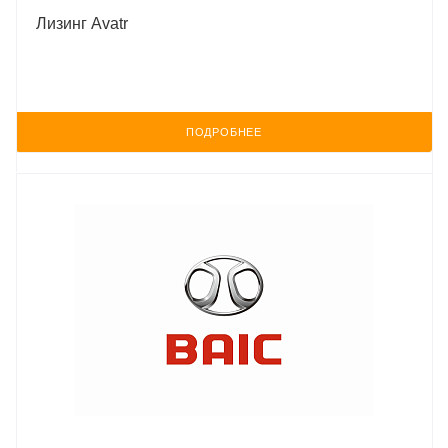
Лизинг Avatr
ПОДРОБНЕЕ