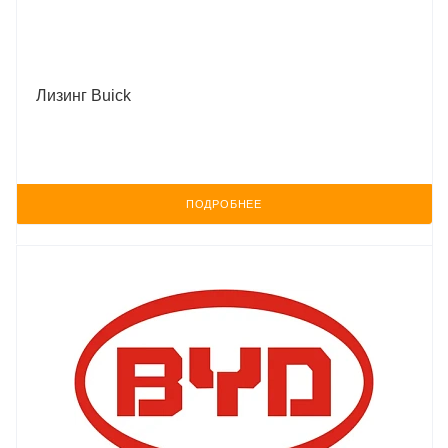
Лизинг Buick
ПОДРОБНЕЕ