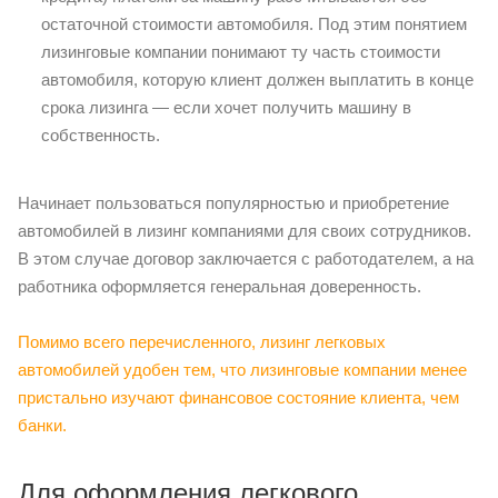
остаточной стоимости автомобиля. Под этим понятием
лизинговые компании понимают ту часть стоимости
автомобиля, которую клиент должен выплатить в конце
срока лизинга — если хочет получить машину в
собственность.
Начинает пользоваться популярностью и приобретение
автомобилей в лизинг компаниями для своих сотрудников.
В этом случае договор заключается с работодателем, а на
работника оформляется генеральная доверенность.
Помимо всего перечисленного, лизинг легковых
автомобилей удобен тем, что лизинговые компании менее
пристально изучают финансовое состояние клиента, чем
банки.
Для оформления легкового