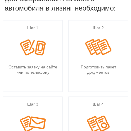
автомобиля в лизинг необходимо:
Шаг 1
Шаг 2
Оставить заявку на сайте
Подготовить пакет
или по телефону
документов
Шаг 3
Шаг 4