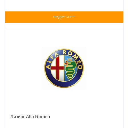
ПОДРОБНЕЕ
Лизинг Alfa Romeo