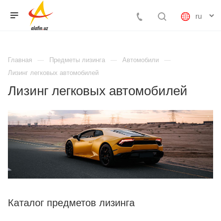
Главная
Предметы лизинга
Автомобили
Лизинг легковых автомобилей
Лизинг легковых автомобилей
Каталог предметов лизинга