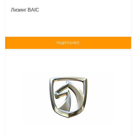
Лизинг BAIC
ПОДРОБНЕЕ