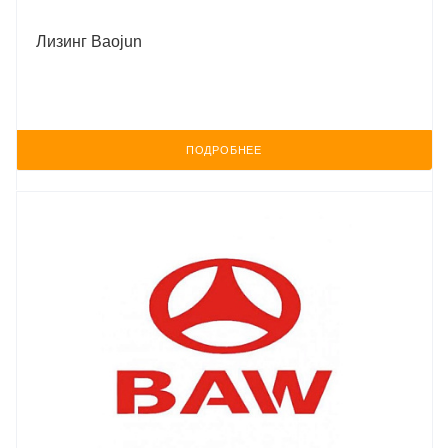
Лизинг Baojun
ПОДРОБНЕЕ