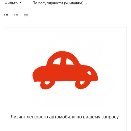
Фильтр
По популярности (убывание)
Лизинг легкового автомобиля по вашему запросу