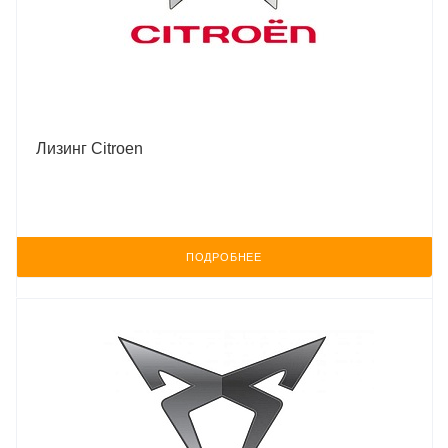
Лизинг Citroen
ПОДРОБНЕЕ