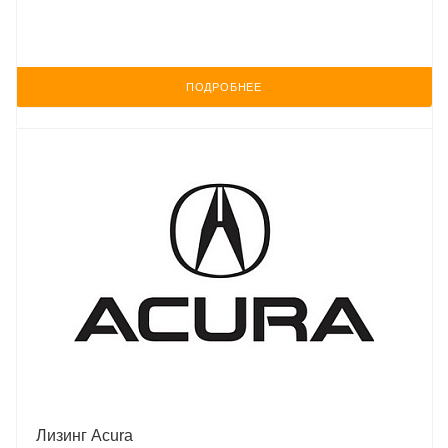
ПОДРОБНЕЕ
Лизинг Aсura