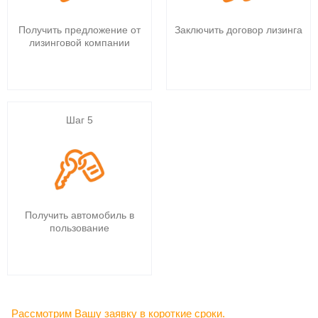
Получить предложение от
Заключить договор лизинга
лизинговой компании
Шаг 5
Получить автомобиль в
пользование
Рассмотрим Вашу заявку в короткие сроки.