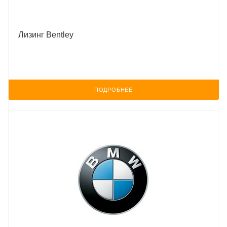
Лизинг Bentley
ПОДРОБНЕЕ