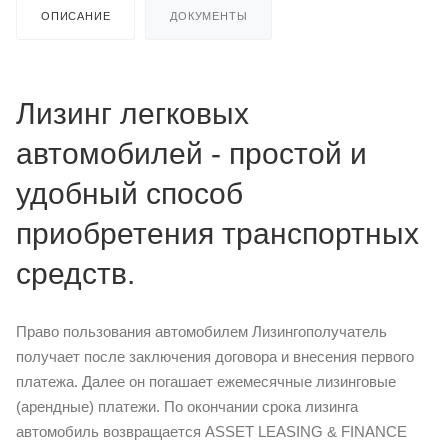
ОПИСАНИЕ
ДОКУМЕНТЫ
Лизинг легковых
автомобилей - простой и
удобный способ
приобретения транспортных
средств.
Право пользования автомобилем Лизингополучатель
получает после заключения договора и внесения первого
платежа. Далее он погашает ежемесячные лизинговые
(арендные) платежи. По окончании срока лизинга
автомобиль возвращается ASSET LEASING & FINANCE