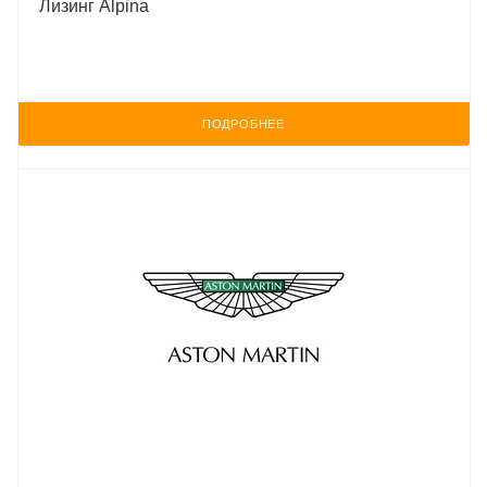
Лизинг Alpina
ПОДРОБНЕЕ