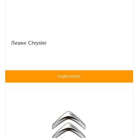
Лизинг Chrysler
ПОДРОБНЕЕ