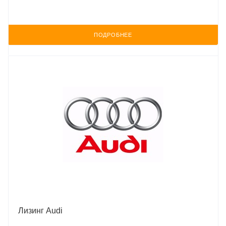
ПОДРОБНЕЕ
Лизинг Audi