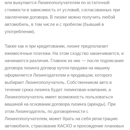
или выкупается Лизингополучателем по остаточной
стоимости в зависимость от условий, согласованных при
заключении договора. В лизинг можно получить любой
автомобиль, в том числе и с пробегом (бывший в
употреблении).
Также как и при кредитовании, лизинг предполагает
ежемесячные платежи. На этом сходство заканчивается, и
начинаются различия. Главное из них — после подписания
договора лизинга договор купли-продажи на машину
оформляется Лизингодателем и продавцом, которого
выбирает Лизингополучатель. Собственником авто в
течение срока лизинга будет лизинговая компания, а
Лизингополучатель имеет возможность пользоваться
машиной на основании договора лизинга (аренды). При
этом Лизингодатель, по договоренности с
Лизингополучателем, может брать на себя регистрацию
автомобиля, страхование КАСКО и прохождение плановых