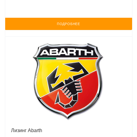
ПОДРОБНЕЕ
Лизинг Abarth