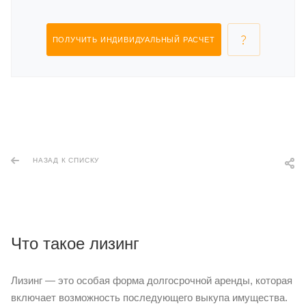
ПОЛУЧИТЬ ИНДИВИДУАЛЬНЫЙ РАСЧЕТ
НАЗАД К СПИСКУ
Что такое лизинг
Лизинг — это особая форма долгосрочной аренды, которая
включает возможность последующего выкупа имущества.