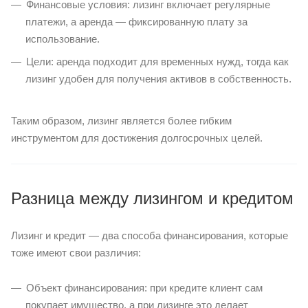
Финансовые условия: лизинг включает регулярные
платежи, а аренда — фиксированную плату за
использование.
Цели: аренда подходит для временных нужд, тогда как
лизинг удобен для получения активов в собственность.
Таким образом, лизинг является более гибким
инструментом для достижения долгосрочных целей.
Разница между лизингом и кредитом
Лизинг и кредит — два способа финансирования, которые
тоже имеют свои различия:
Объект финансирования: при кредите клиент сам
покупает имущество, а при лизинге это делает