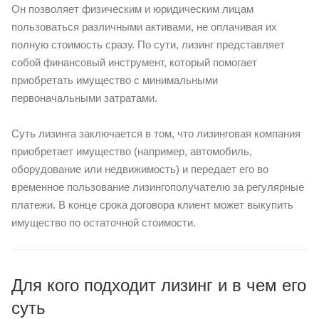
Он позволяет физическим и юридическим лицам
пользоваться различными активами, не оплачивая их
полную стоимость сразу. По сути, лизинг представляет
собой финансовый инструмент, который помогает
приобретать имущество с минимальными
первоначальными затратами.
Суть лизинга заключается в том, что лизинговая компания
приобретает имущество (например, автомобиль,
оборудование или недвижимость) и передает его во
временное пользование лизингополучателю за регулярные
платежи. В конце срока договора клиент может выкупить
имущество по остаточной стоимости.
Для кого подходит лизинг и в чем его
суть