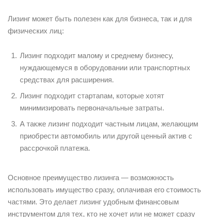
Лизинг может быть полезен как для бизнеса, так и для
физических лиц:
Лизинг подходит малому и среднему бизнесу,
нуждающемуся в оборудовании или транспортных
средствах для расширения.
Лизинг подходит стартапам, которые хотят
минимизировать первоначальные затраты.
А также лизинг подходит частным лицам, желающим
приобрести автомобиль или другой ценный актив с
рассрочкой платежа.
Основное преимущество лизинга — возможность
использовать имущество сразу, оплачивая его стоимость
частями. Это делает лизинг удобным финансовым
инструментом для тех, кто не хочет или не может сразу