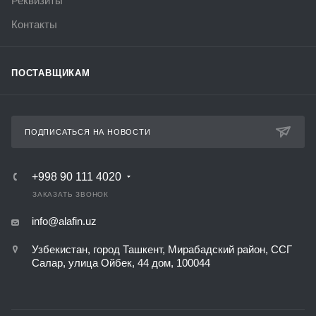
Реквизиты
Контакты
ПОСТАВЩИКАМ
ПОДПИСАТЬСЯ НА НОВОСТИ
+998 90 111 4020
ЗАКАЗАТЬ ЗВОНОК
info@alafin.uz
Узбекистан, город Ташкент, Мирабадский район, ССГ
Салар, улица Ойбек, 44 дом, 100044