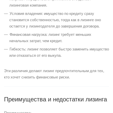
лизинговая компания.
Условия владения: имущество по кредиту сразу
становится собственностью, тогда как в лизинге оно
остается у лизингодателя до завершения договора.
Финансовая нагрузка: лизинг требует меньших
начальных затрат, чем кредит.
Гибкость: лизинг позволяет быстро заменить имущество
или отказаться от его выкупа.
Эти различия делают лизинг предпочтительным для тех,
кто хочет снизить финансовые риски.
Преимущества и недостатки лизинга
Преимущества: