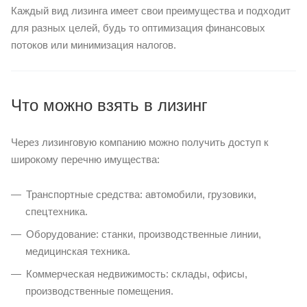
Каждый вид лизинга имеет свои преимущества и подходит
для разных целей, будь то оптимизация финансовых
потоков или минимизация налогов.
Что можно взять в лизинг
Через лизинговую компанию можно получить доступ к
широкому перечню имущества:
Транспортные средства: автомобили, грузовики,
спецтехника.
Оборудование: станки, производственные линии,
медицинская техника.
Коммерческая недвижимость: склады, офисы,
производственные помещения.