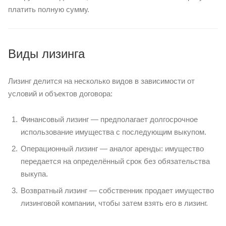
платить полную сумму.
Виды лизинга
Лизинг делится на несколько видов в зависимости от
условий и объектов договора:
Финансовый лизинг — предполагает долгосрочное
использование имущества с последующим выкупом.
Операционный лизинг — аналог аренды: имущество
передается на определённый срок без обязательства
выкупа.
Возвратный лизинг — собственник продает имущество
лизинговой компании, чтобы затем взять его в лизинг.