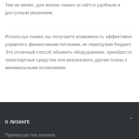
Тем не менее, для многих лизинг остаётся удобным и
доступным решением.
Используя лизинг, вы получаете возможность эффективно
управлять финансовыми потоками, не перегружая бюджет.
Это отличный способ обновить оборудование, приобрести
транспортные средства или реализовать другие планы с
минимальными вложениями.
О ЛИЗИНГЕ
Преимущества лизинга