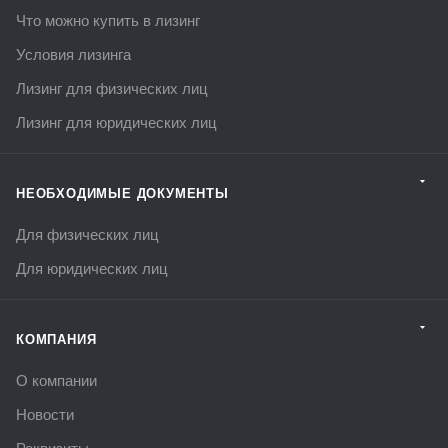
Что можно купить в лизинг
Условия лизинга
Лизинг для физических лиц
Лизинг для юридических лиц
НЕОБХОДИМЫЕ ДОКУМЕНТЫ
Для физических лиц
Для юридических лиц
КОМПАНИЯ
О компании
Новости