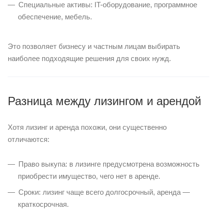
Специальные активы: IT-оборудование, программное
обеспечение, мебель.
Это позволяет бизнесу и частным лицам выбирать
наиболее подходящие решения для своих нужд.
Разница между лизингом и арендой
Хотя лизинг и аренда похожи, они существенно
отличаются:
Право выкупа: в лизинге предусмотрена возможность
приобрести имущество, чего нет в аренде.
Сроки: лизинг чаще всего долгосрочный, аренда —
краткосрочная.