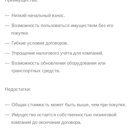
Низкий начальный взнос.
Возможность пользоваться имуществом без его
покупки.
Гибкие условия договоров.
Упрощение налогового учёта для компаний.
Возможность обновления оборудования или
транспортных средств.
Недостатки:
Общая стоимость может быть выше, чем при покупке.
Имущество остается собственностью лизинговой
компании до окончания договора.