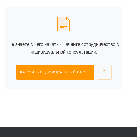
Не знаете с чего начать? Начните сотрудничество с
индивидуальной консультации.
ПОЛУЧИТЬ ИНДИВИДУАЛЬНЫЙ РАСЧЕТ