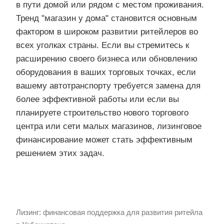
в пути домой или рядом с местом проживания.
Тренд "магазин у дома" становится основным
фактором в широком развитии ритейлеров во
всех уголках страны. Если вы стремитесь к
расширению своего бизнеса или обновлению
оборудования в ваших торговых точках, если
вашему автотранспорту требуется замена для
более эффективной работы или если вы
планируете строительство нового торгового
центра или сети малых магазинов, лизинговое
финансирование может стать эффективным
решением этих задач.
Лизинг: финансовая поддержка для развития ритейла