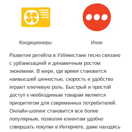
Кондиционеры
Иное
Развитие ритейла в Узбекистане тесно связано
с урбанизацией и динамичным ростом
экономики. В мире, где время становится
наивысшей ценностью, скорость и удобство
играют ключевую роль. Быстрый и простой
доступ к необходимым товарам является
приоритетом для современных потребителей.
Онлайн-шопинг становится все более
популярным, позволяя клиентам удобно
совершать покупки в Интернете, даже находясь