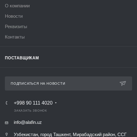
О компании
Новости
Реквизиты
Контакты
ПОСТАВЩИКАМ
ПОДПИСАТЬСЯ НА НОВОСТИ
+998 90 111 4020
ЗАКАЗАТЬ ЗВОНОК
info@alafin.uz
Узбекистан, город Ташкент, Мирабадский район, ССГ