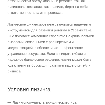
о техническом обслуживании и ремонте, так как
лизинговая компания, как правило, берет на себя
ответственность за эти процессы.
Лизинговое финансирование становится надежным
инструментом для развития ритейла в Узбекистане.
Оно помогает компаниям справиться с финансовыми
вызовами, связанными с расширением и
модернизацией, и обеспечивает эффективное
управление ресурсами. Если вы ищете гибкое и
надежное финансовое решение, лизинг может быть
идеальным выбором для развития вашего ритейл-
бизнеса.
Условия лизинга
Лизингополучатель: юридические лица