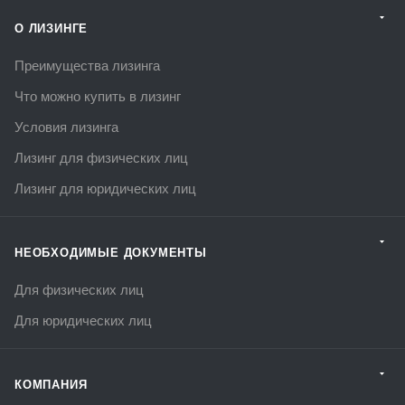
О ЛИЗИНГЕ
Преимущества лизинга
Что можно купить в лизинг
Условия лизинга
Лизинг для физических лиц
Лизинг для юридических лиц
НЕОБХОДИМЫЕ ДОКУМЕНТЫ
Для физических лиц
Для юридических лиц
КОМПАНИЯ