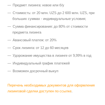
Предмет лизинга: новое или б/у
Стоимость: от 20 млн. UZS до 2 600 млн. UZS, при
больших суммах - индивидуальные условия;
Сумма финансирования: до 80% от стоимости
предмета лизинга
Авансовый платеж: от 20%
Срок лизинга: от 12 до 60 месяцев
Удорожание имущества в лизинге от 9,99% в год
Индивидуальный график платежей
Возможен досрочный выкуп
Перечень необходимых документов для оформления
лизинговой сделки доступен по ссылке
.