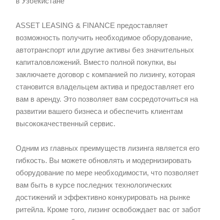
в Узбекистане
ASSET LEASING & FINANCE предоставляет
возможность получить необходимое оборудование,
автотранспорт или другие активы без значительных
капиталовложений. Вместо полной покупки, вы
заключаете договор с компанией по лизингу, которая
становится владельцем актива и предоставляет его
вам в аренду. Это позволяет вам сосредоточиться на
развитии вашего бизнеса и обеспечить клиентам
высококачественный сервис.
Одним из главных преимуществ лизинга является его
гибкость. Вы можете обновлять и модернизировать
оборудование по мере необходимости, что позволяет
вам быть в курсе последних технологических
достижений и эффективно конкурировать на рынке
ритейла. Кроме того, лизинг освобождает вас от забот