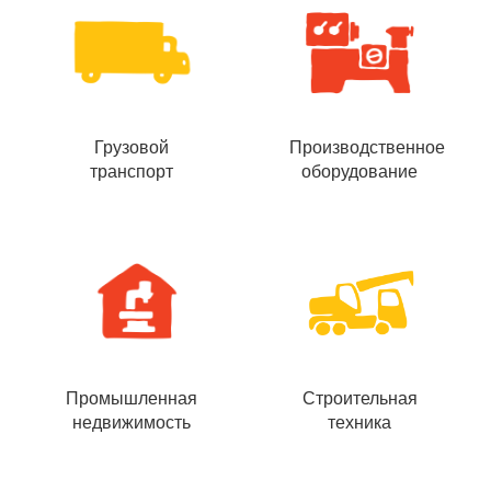
Грузовой
Производственное
транспорт
оборудование
Промышленная
Строительная
недвижимость
техника