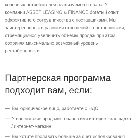
конечных потребителей реализуемого товара. У
компании ASSET LEASING & FINANCE богатый опыт
эффективного сотрудничества с поставщиками. Мы
заинтересованы в развитии отношений с поставщиками,
стремящимися увеличить объемы продаж при этом
сохраняя максимально возможный уровень
рентабельности.
Партнерская программа
подходит вам, если:
Вы юридическое лицо, работаете с НДС
У вас магазин продажи товаров или интернет-площадка
/ интернет-магазин
Вы хотите продавать больше за счет использования