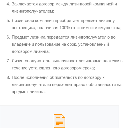
Заключается договор между лизинговой компанией и
лизингополучателем;
Лизинговая компания приобретает предмет лизинг у
поставщика, оплачивая 100% от стоимости имущества;
Предмет лизинга передается лизингополучателю во
владение и пользование на срок, установленный
договором лизинга;
Лизингополучатель выплачивает лизинговые платежи в
течение установленного договором срока;
После исполнения обязательств по договору к
лизингополучателю переходит право собственности на
предмет лизинга.