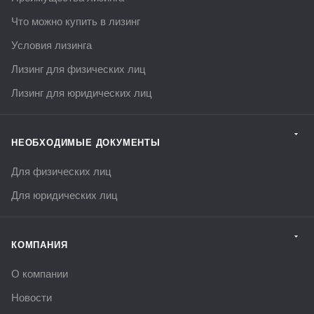
Что можно купить в лизинг
Условия лизинга
Лизинг для физических лиц
Лизинг для юридических лиц
НЕОБХОДИМЫЕ ДОКУМЕНТЫ
Для физических лиц
Для юридических лиц
КОМПАНИЯ
О компании
Новости