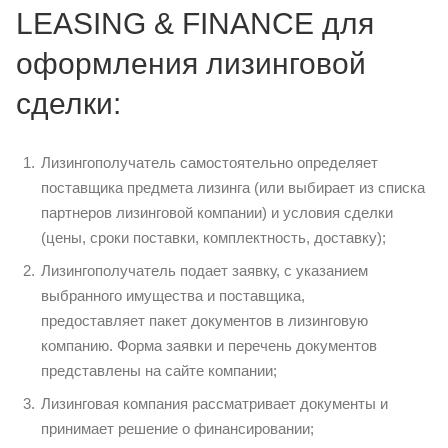
LEASING & FINANCE для
оформления лизинговой
сделки:
Лизингополучатель самостоятельно определяет
поставщика предмета лизинга (или выбирает из списка
партнеров лизинговой компании) и условия сделки
(цены, сроки поставки, комплектность, доставку);
Лизингополучатель подает заявку, с указанием
выбранного имущества и поставщика,
предоставляет пакет документов в лизинговую
компанию. Форма заявки и перечень документов
представлены на сайте компании;
Лизинговая компания рассматривает документы и
принимает решение о финансировании;