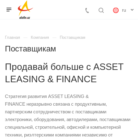
Главная
Компания
Поставщикам
Поставщикам
Продавай больше с ASSET
LEASING & FINANCE
Стратегия развития ASSET LEASING &
FINANCE неразрывно связана с продуктивным,
партнерским сотрудничеством с поставщиками
электроники, оборудования, автодилерами, поставщиками
специальной, строительной, офисной и компьютерной
техники, риэлтерскими компаниями независимо от