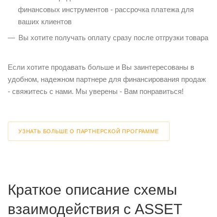
финансовых инструментов - рассрочка платежа для
ваших клиентов
Вы хотите получать оплату сразу после отгрузки товара
Если хотите продавать больше и Вы заинтересованы в
удобном, надежном партнере для финансирования продаж
- свяжитесь с нами. Мы уверены - Вам понравиться!
УЗНАТЬ БОЛЬШЕ О ПАРТНЕРСКОЙ ПРОГРАММЕ
Краткое описание схемы
взаимодействия с ASSET