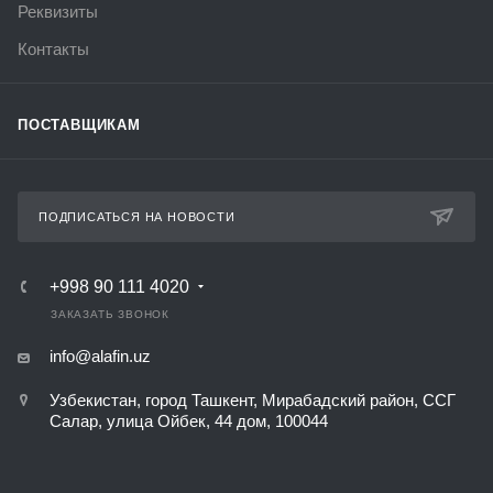
Реквизиты
Контакты
ПОСТАВЩИКАМ
ПОДПИСАТЬСЯ НА НОВОСТИ
+998 90 111 4020
ЗАКАЗАТЬ ЗВОНОК
info@alafin.uz
Узбекистан, город Ташкент, Мирабадский район, ССГ
Салар, улица Ойбек, 44 дом, 100044