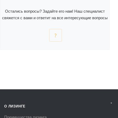
Остались вопросы? Задайте его нам! Наш специалист
свяжется с вами и ответит на все интересующие вопросы
О ЛИЗИНГЕ
Преимущества лизинга