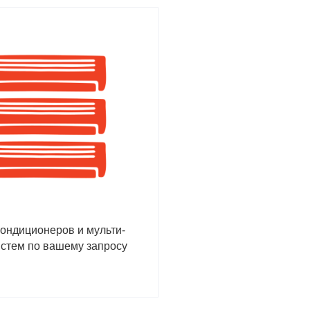
кондиционеров и мульти-
истем по вашему запросу