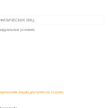
 ФИЗИЧЕСКИХ ЛИЦ:
ивидуальные условия;
идическим лицом доступен по ссылке
.