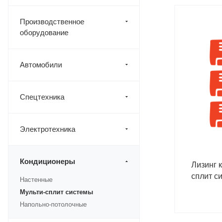
Производственное
оборудование
Автомобили
Спецтехника
Электротехника
Кондиционеры
Лизинг 
сплит с
Настенные
Мульти-сплит системы
Напольно-потолочные