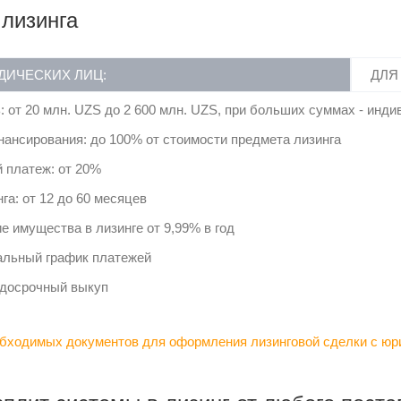
 лизинга
ДИЧЕСКИХ ЛИЦ:
ДЛЯ
: от 20 млн. UZS до 2 600 млн. UZS, при больших суммах - инд
ансирования: до 100% от стоимости предмета лизинга
 платеж: от 20%
га: от 12 до 60 месяцев
е имущества в лизинге от 9,99% в год
льный график платежей
досрочный выкуп
бходимых документов для оформления лизинговой сделки с юр