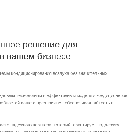
енное решение для
в вашем бизнесе
темы кондиционирования воздуха без значительных
ередовым технологиям и эффективным моделям кондиционеров
ебностей вашего предприятия, обеспечивая гибкость и
ете надежного партнера, который гарантирует поддержку