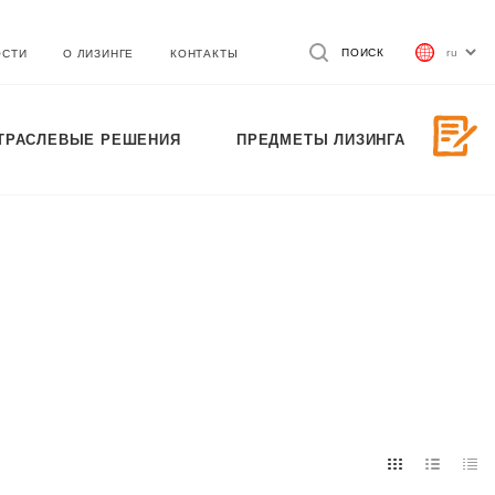
ПОИСК
ОСТИ
О ЛИЗИНГЕ
КОНТАКТЫ
ТРАСЛЕВЫЕ РЕШЕНИЯ
ПРЕДМЕТЫ ЛИЗИНГА