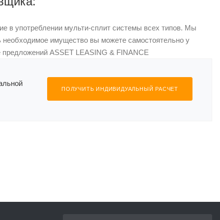
авщика:
е в употреблении мульти-сплит системы всех типов. Мы
ь необходимое имущество вы можете самостоятельно у
ге предложений ASSET LEASING & FINANCE
уальной
ПОЛУЧИТЬ ИНДИВИДУАЛЬНЫЙ РАСЧЕТ