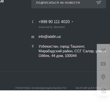
АМ
ПОДПИСАТЬСЯ НА НОВОСТИ
+998 90 111 4020
ЗАКАЗАТЬ ЗВОНОК
info@alafin.uz
Узбекистан, город Ташкент,
Мирабадский район, ССГ Салар, улица
Ойбек, 44 дом, 100044
ПОЛИТИКА КОНФИДЕНЦИАЛЬНОСТИ
ВЕРСИЯ ДЛЯ ПЕЧАТИ