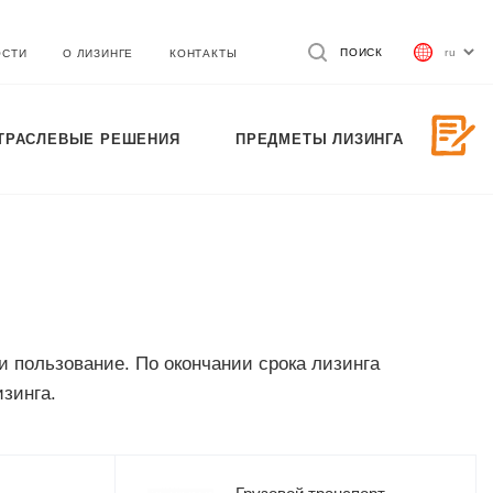
ПОИСК
ОСТИ
О ЛИЗИНГЕ
КОНТАКТЫ
ТРАСЛЕВЫЕ РЕШЕНИЯ
ПРЕДМЕТЫ ЛИЗИНГА
 пользование. По окончании срока лизинга
зинга.