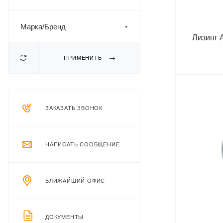
Марка/Бренд
Лизинг 
ПРИМЕНИТЬ
ЗАКАЗАТЬ ЗВОНОК
НАПИСАТЬ СООБЩЕНИЕ
БЛИЖАЙШИЙ ОФИС
ДОКУМЕНТЫ