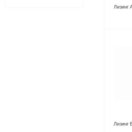
Лизинг 
Лизинг 