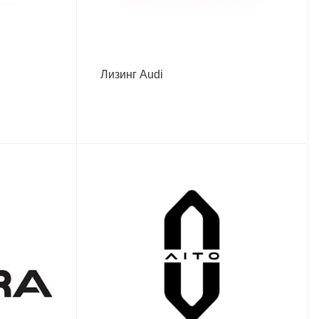
Лизинг Audi