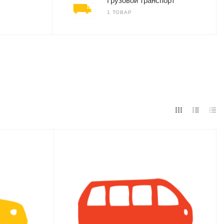
Грузовой транспорт
1 ТОВАР