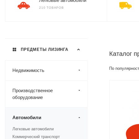
Легковые автомобили
210 ТОВАРОВ
ПРЕДМЕТЫ ЛИЗИНГА
Каталог п
По популярност
Недвижимость
Производственное
оборудование
Автомобили
Легковые автомобили
Коммерческий транспорт