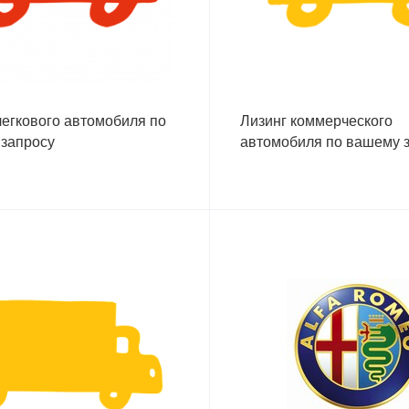
легкового автомобиля по
Лизинг коммерческого
запросу
автомобиля по вашему 