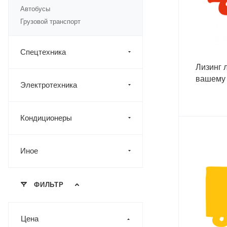
Автобусы
Грузовой транспорт
Спецтехника
Лизинг 
вашему 
Электротехника
Кондиционеры
Иное
ФИЛЬТР
Цена