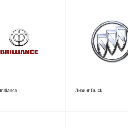
rilliance
Лизинг Buick