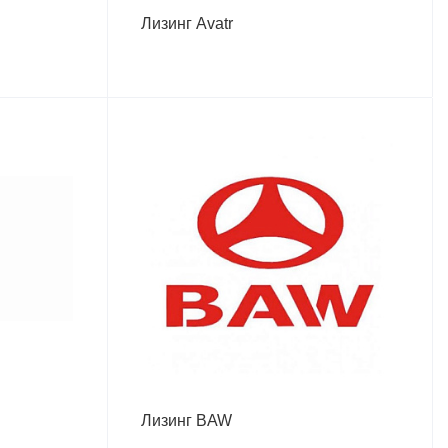
Лизинг Avatr
Лизинг BAW