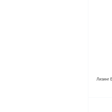
Лизинг B