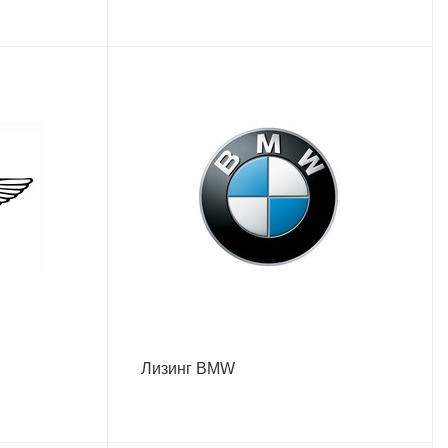
Лизинг BMW