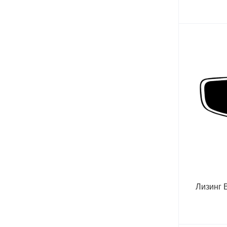
Лизинг 