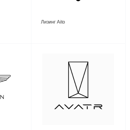
Лизинг Aito