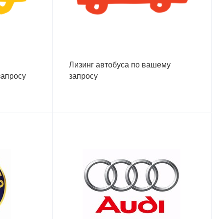
Лизинг автобуса по вашему
запросу
запросу