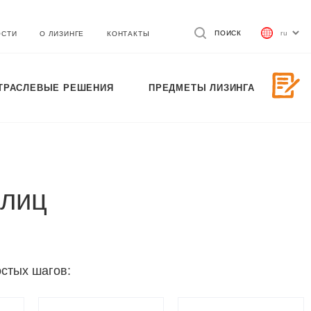
ПОИСК
ОСТИ
О ЛИЗИНГЕ
КОНТАКТЫ
ТРАСЛЕВЫЕ РЕШЕНИЯ
ПРЕДМЕТЫ ЛИЗИНГА
 лиц
остых шагов: