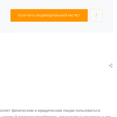
ПОЛУЧИТЬ ИНДИВИДУАЛЬНЫЙ РАСЧЕТ
воляет физическим и юридическим лицам пользоваться
нт, который помогает приобретать имущество с минимальными