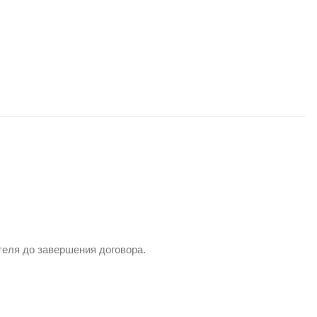
теля до завершения договора.