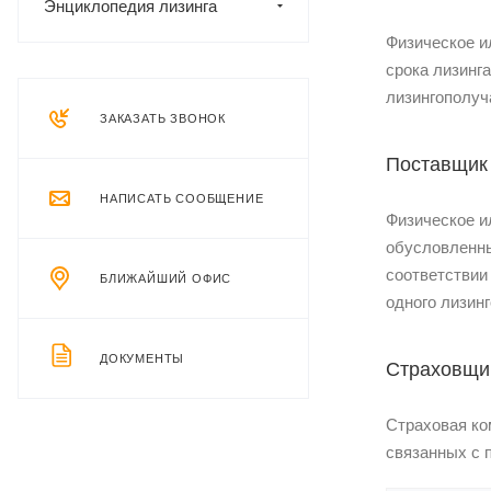
Энциклопедия лизинга
Физическое и
срока лизинг
лизингополуч
ЗАКАЗАТЬ ЗВОНОК
Поставщик
НАПИСАТЬ СООБЩЕНИЕ
Физическое и
обусловленны
соответствии
БЛИЖАЙШИЙ ОФИС
одного лизин
ДОКУМЕНТЫ
Страховщи
Страховая ко
связанных с 