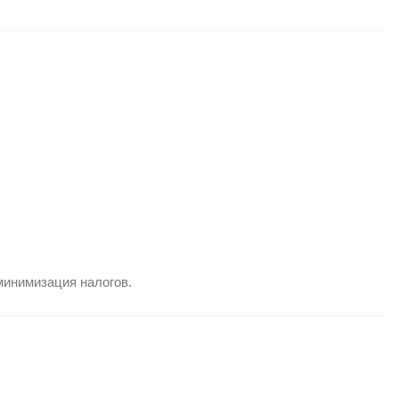
минимизация налогов.