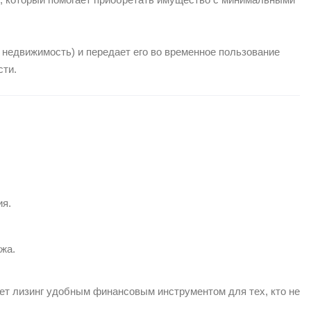
 недвижимость) и передает его во временное пользование
сти.
ия.
жа.
ет лизинг удобным финансовым инструментом для тех, кто не