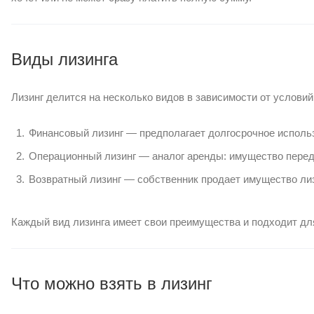
Виды лизинга
Лизинг делится на несколько видов в зависимости от условий
Финансовый лизинг — предполагает долгосрочное испол
Операционный лизинг — аналог аренды: имущество перед
Возвратный лизинг — собственник продает имущество лизи
Каждый вид лизинга имеет свои преимущества и подходит дл
Что можно взять в лизинг