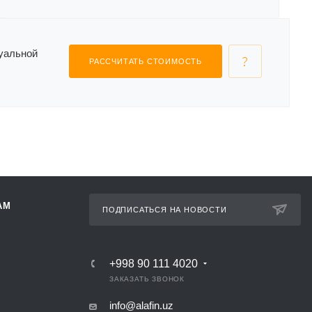
дуальной
РАССЧИТАТЬ СТОИМОСТЬ
АМ
ПОДПИСАТЬСЯ НА НОВОСТИ
+998 90 111 4020
ЗАКАЗАТЬ ЗВОНОК
info@alafin.uz