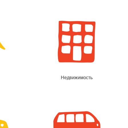
Недвижимость