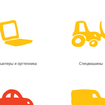
ьютеры и оргтехника
Спецмашины