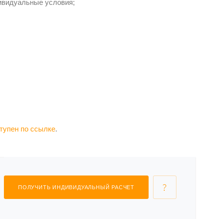
дивидуальные условия;
тупен по ссылке
.
ПОЛУЧИТЬ ИНДИВИДУАЛЬНЫЙ РАСЧЕТ