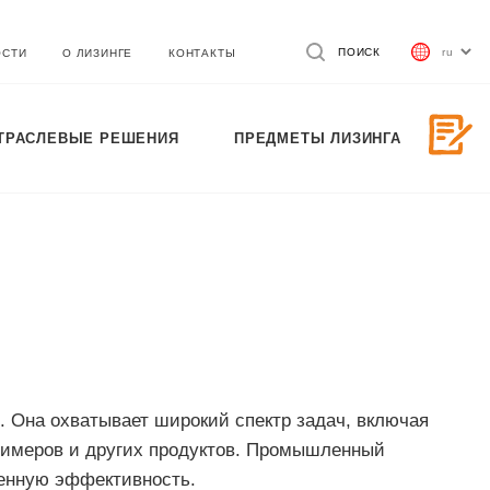
ПОИСК
ОСТИ
О ЛИЗИНГЕ
КОНТАКТЫ
ТРАСЛЕВЫЕ РЕШЕНИЯ
ПРЕДМЕТЫ ЛИЗИНГА
 Она охватывает широкий спектр задач, включая
олимеров и других продуктов. Промышленный
венную эффективность.