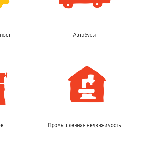
порт
Автобусы
ое
Промышленная недвижимость