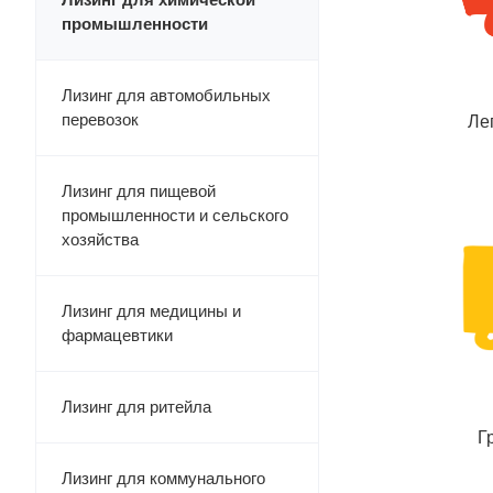
промышленности
Лизинг для автомобильных
перевозок
Ле
Лизинг для пищевой
промышленности и сельского
хозяйства
Лизинг для медицины и
фармацевтики
Лизинг для ритейла
Г
Лизинг для коммунального