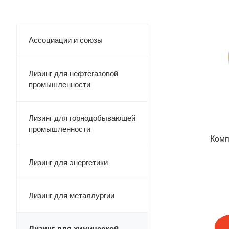
Ассоциации и союзы
Лизинг для нефтегазовой
промышленности
Лизинг для горнодобывающей
промышленности
Комп
Лизинг для энергетики
Лизинг для металлургии
Лизинг для химической