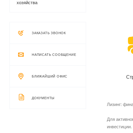
хозяйства
ЗАКАЗАТЬ ЗВОНОК
НАПИСАТЬ СООБЩЕНИЕ
Ст
БЛИЖАЙШИЙ ОФИС
ДОКУМЕНТЫ
Лизинг: фин
Для активно
инвестиции.