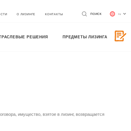
ПОИСК
ОСТИ
О ЛИЗИНГЕ
КОНТАКТЫ
ТРАСЛЕВЫЕ РЕШЕНИЯ
ПРЕДМЕТЫ ЛИЗИНГА
оговора, имущество, взятое в лизинг, возвращается