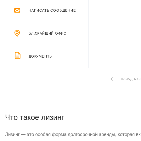
НАПИСАТЬ СООБЩЕНИЕ
БЛИЖАЙШИЙ ОФИС
ДОКУМЕНТЫ
НАЗАД К С
Что такое лизинг
Лизинг — это особая форма долгосрочной аренды, которая 