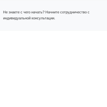
Не знаете с чего начать? Начните сотрудничество с
индивидуальной консультации.