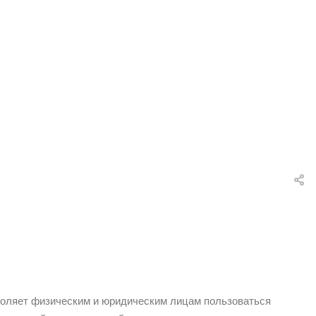
воляет физическим и юридическим лицам пользоваться