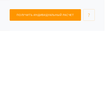
ПОЛУЧИТЬ ИНДИВИДУАЛЬНЫЙ РАСЧЕТ