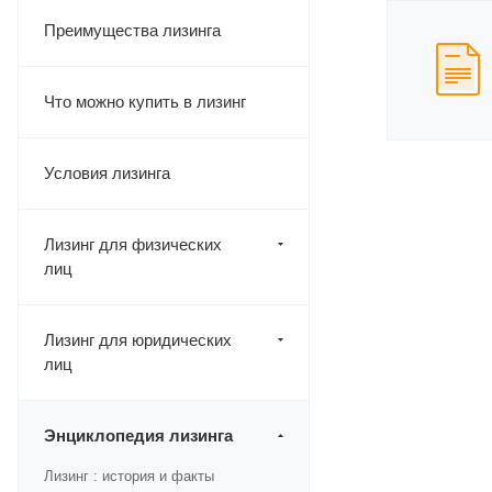
Преимущества лизинга
Что можно купить в лизинг
Условия лизинга
Лизинг для физических
лиц
Лизинг для юридических
лиц
Энциклопедия лизинга
Лизинг : история и факты