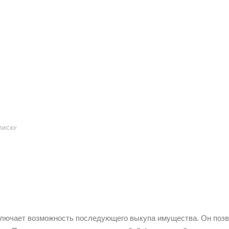
ПИСКУ
включает возможность последующего выкупа имущества. Он поз