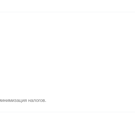
минимизация налогов.