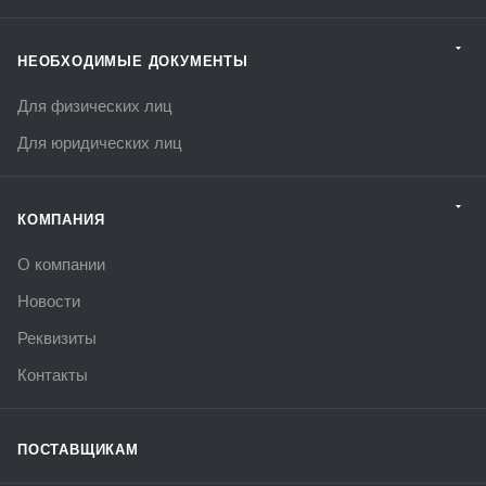
НЕОБХОДИМЫЕ ДОКУМЕНТЫ
Для физических лиц
Для юридических лиц
КОМПАНИЯ
О компании
Новости
Реквизиты
Контакты
ПОСТАВЩИКАМ