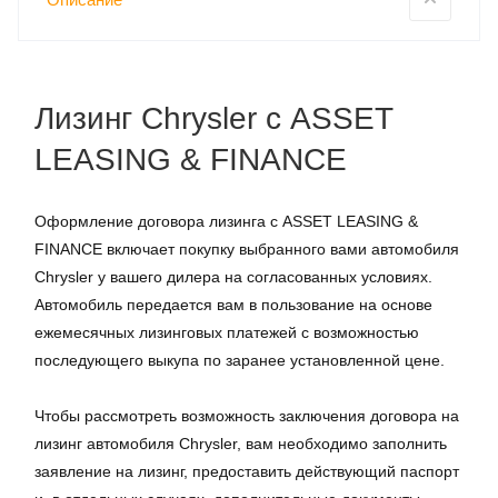
Лизинг Chrysler с ASSET
LEASING & FINANCE
Оформление договора лизинга с ASSET LEASING &
FINANCE включает покупку выбранного вами автомобиля
Chrysler у вашего дилера на согласованных условиях.
Автомобиль передается вам в пользование на основе
ежемесячных лизинговых платежей с возможностью
последующего выкупа по заранее установленной цене.
Чтобы рассмотреть возможность заключения договора на
лизинг автомобиля Chrysler, вам необходимо заполнить
заявление на лизинг, предоставить действующий паспорт