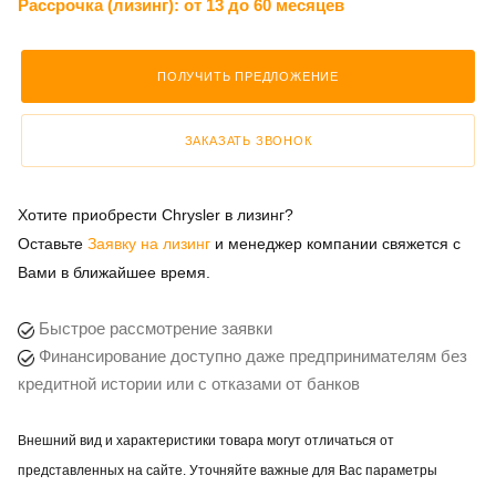
Рассрочка (лизинг):
от 13 до 60 месяцев
ПОЛУЧИТЬ ПРЕДЛОЖЕНИЕ
ЗАКАЗАТЬ ЗВОНОК
Хотите приобрести Chrysler в лизинг?
Оставьте
Заявку на лизинг
и менеджер компании свяжется с
Вами в ближайшее время.
Быстрое рассмотрение заявки
Финансирование доступно даже предпринимателям без
кредитной истории или с отказами от банков
Внешний вид и характеристики товара могут отличаться от
представленных на сайте. Уточняйте важные для Вас параметры