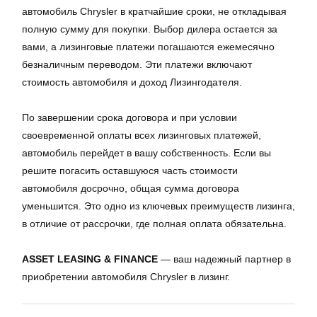
автомобиль Chrysler в кратчайшие сроки, не откладывая
полную сумму для покупки. Выбор дилера остается за
вами, а лизинговые платежи погашаются ежемесячно
безналичным переводом. Эти платежи включают
стоимость автомобиля и доход Лизингодателя.
По завершении срока договора и при условии
своевременной оплаты всех лизинговых платежей,
автомобиль перейдет в вашу собственность. Если вы
решите погасить оставшуюся часть стоимости
автомобиля досрочно, общая сумма договора
уменьшится. Это одно из ключевых преимуществ лизинга,
в отличие от рассрочки, где полная оплата обязательна.
ASSET LEASING & FINANCE
— ваш надежный партнер в
приобретении автомобиля Chrysler в лизинг.