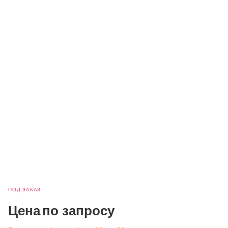
ПОД ЗАКАЗ
Цена
по запросу