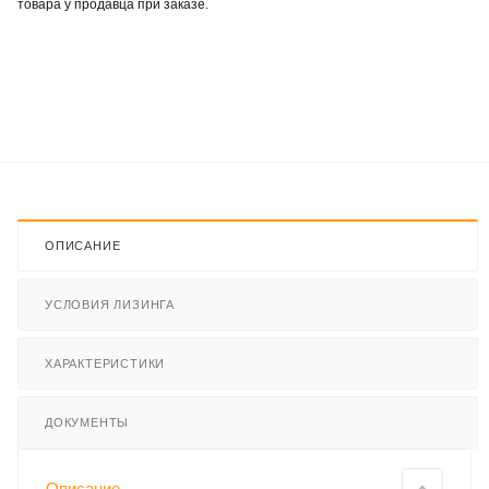
товара у продавца при заказе.
ОПИСАНИЕ
УСЛОВИЯ ЛИЗИНГА
ХАРАКТЕРИСТИКИ
ДОКУМЕНТЫ
Описание