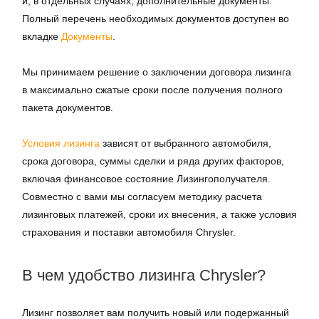
и, в отдельных случаях, дополнительные документы.
Полный перечень необходимых документов доступен во
вкладке
Документы
.
Мы принимаем решение о заключении договора лизинга
в максимально сжатые сроки после получения полного
пакета документов.
Условия лизинга
зависят от выбранного автомобиля,
срока договора, суммы сделки и ряда других факторов,
включая финансовое состояние Лизингополучателя.
Совместно с вами мы согласуем методику расчета
лизинговых платежей, сроки их внесения, а также условия
страхования и поставки автомобиля Chrysler.
В чем удобство лизинга Chrysler?
Лизинг позволяет вам получить новый или подержанный