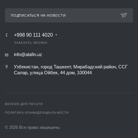
ПОДПИСАТЬСЯ НА НОВОСТИ
+998 90 111 4020
ЗАКАЗАТЬ ЗВОНОК
info@alafin.uz
Узбекистан, город Ташкент, Мирабадский район, ССГ
Салар, улица Ойбек, 44 дом, 100044
ВЕРСИЯ ДЛЯ ПЕЧАТИ
ПОЛИТИКА КОНФИДЕНЦИАЛЬНОСТИ
© 2026 Все права защищены.