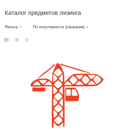
Каталог предметов лизинга
Фильтр
По популярности (убывание)