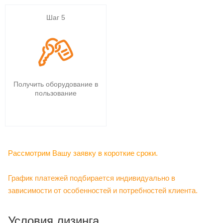
Шаг 5
Получить оборудование в
пользование
Рассмотрим Вашу заявку в короткие сроки.
График платежей подбирается индивидуально в
зависимости от особенностей и потребностей клиента.
Условия лизинга