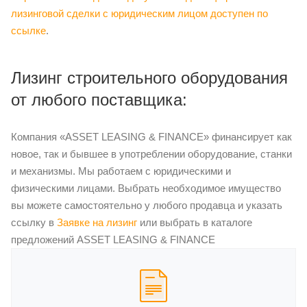
лизинговой сделки с юридическим лицом доступен по
ссылке
.
Лизинг строительного оборудования
от любого поставщика:
Компания «ASSET LEASING & FINANCE» финансирует как
новое, так и бывшее в употреблении оборудование, станки
и механизмы. Мы работаем с юридическими и
физическими лицами. Выбрать необходимое имущество
вы можете самостоятельно у любого продавца и указать
ссылку в
Заявке на лизинг
или выбрать в каталоге
предложений ASSET LEASING & FINANCE