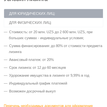
ДЛЯ ЮРИДИЧЕСКИХ ЛИЦ:
ДЛЯ ФИЗИЧЕСКИХ ЛИЦ:
Стоимость: от 20 млн. UZS до 2 600 млн. UZS, при
больших суммах - индивидуальные условия;
Сумма финансирования: до 80% от стоимости предмета
лизинга
Авансовый платеж: от 20%
Срок лизинга: от 12 до 60 месяцев
Удорожание имущества в лизинге от 9,99% в год
Индивидуальный график платежей
Возможен досрочный выкуп
Перечень необходимых документов для оформления