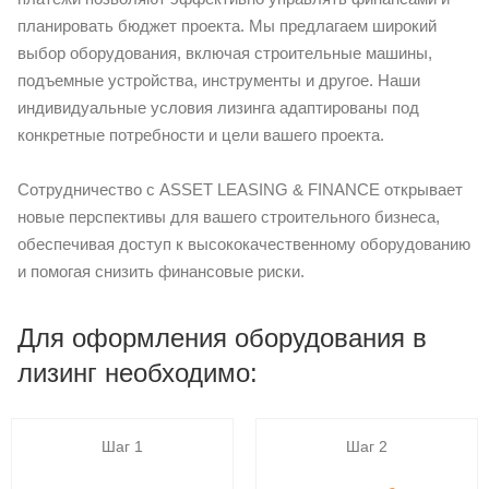
планировать бюджет проекта. Мы предлагаем широкий
выбор оборудования, включая строительные машины,
подъемные устройства, инструменты и другое. Наши
индивидуальные условия лизинга адаптированы под
конкретные потребности и цели вашего проекта.
Сотрудничество с ASSET LEASING & FINANCE открывает
новые перспективы для вашего строительного бизнеса,
обеспечивая доступ к высококачественному оборудованию
и помогая снизить финансовые риски.
Для оформления оборудования в
лизинг необходимо:
Шаг 1
Шаг 2