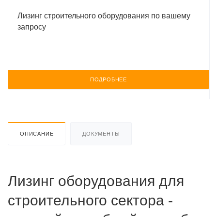
Лизинг строительного оборудования по вашему
запросу
ПОДРОБНЕЕ
ОПИСАНИЕ
ДОКУМЕНТЫ
Лизинг оборудования для
строительного сектора -