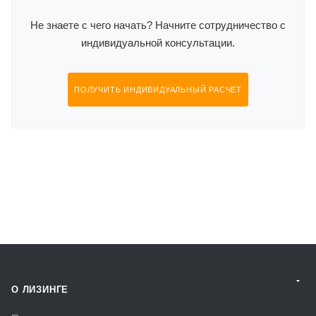
Не знаете с чего начать? Начните сотрудничество с
индивидуальной консультации.
ПОЛУЧИТЬ ИНДИВИДУАЛЬНЫЙ РАСЧЕТ
О ЛИЗИНГЕ