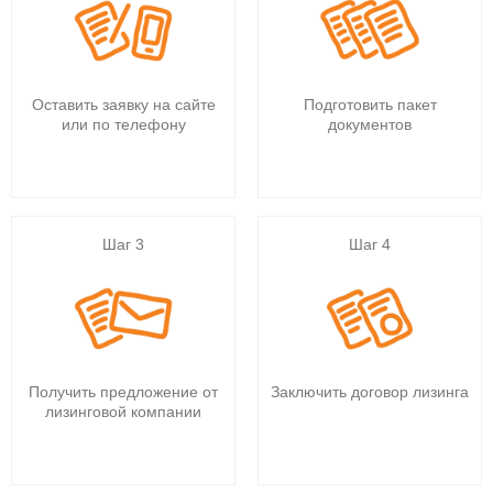
Оставить заявку на сайте
Подготовить пакет
или по телефону
документов
Шаг 3
Шаг 4
Получить предложение от
Заключить договор лизинга
лизинговой компании