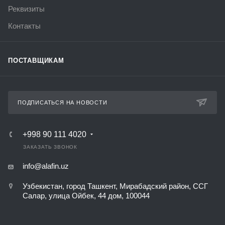
Реквизиты
Контакты
ПОСТАВЩИКАМ
ПОДПИСАТЬСЯ НА НОВОСТИ
+998 90 111 4020
ЗАКАЗАТЬ ЗВОНОК
info@alafin.uz
Узбекистан, город Ташкент, Мирабадский район, ССГ
Салар, улица Ойбек, 44 дом, 100044