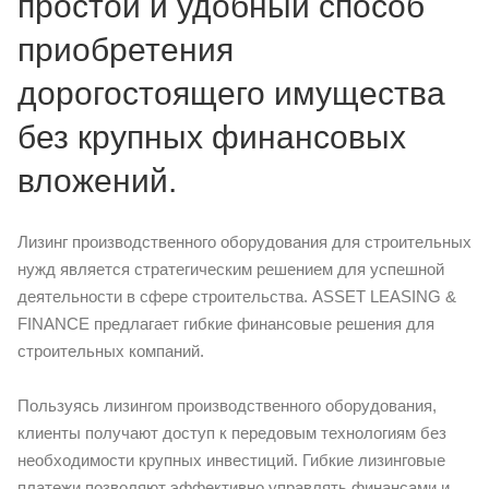
простой и удобный способ
приобретения
дорогостоящего имущества
без крупных финансовых
вложений.
Лизинг производственного оборудования для строительных
нужд является стратегическим решением для успешной
деятельности в сфере строительства. ASSET LEASING &
FINANCE предлагает гибкие финансовые решения для
строительных компаний.
Пользуясь лизингом производственного оборудования,
клиенты получают доступ к передовым технологиям без
необходимости крупных инвестиций. Гибкие лизинговые
платежи позволяют эффективно управлять финансами и