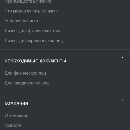
Преимущества лизинга
Что можно купить в лизинг
Условия лизинга
Лизинг для физических лиц
Лизинг для юридических лиц
НЕОБХОДИМЫЕ ДОКУМЕНТЫ
Для физических лиц
Для юридических лиц
КОМПАНИЯ
О компании
Новости