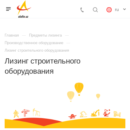
Главная
Предметы лизинга
Производственное оборудование
Лизинг строительного оборудования
Лизинг строительного
оборудования