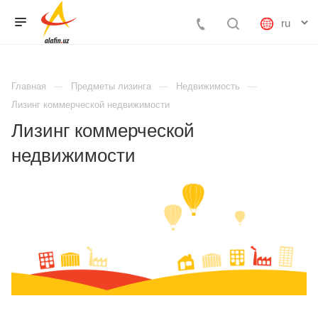
Главная
Предметы лизинга
Недвижимость
Лизинг коммерческой недвижимости
Лизинг коммерческой
недвижимости