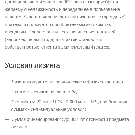
договор лизинга и заплатил 30% аванс, мы приобрели
желаемую недвижимость и передали её в пользование
клиенту. Клиент выплачивает нам лизинговые (арендные)
платежи и пользуется приобретенным активом как
арендным. После оплаты всех лизинговых платежей
(например через 3 года) этот актив становится
собственностью клиента за минимальный платеж.
Условия лизинга
Лизингополучатель: юридические и физические лица
Предмет лизинга: новое или б/у
Стоимость: 20 млн. UZS - 2 600 млн. UZS, при больших
суммах - индивидуальные условия;
Сумма финансирования: до 80% от стоимости предмета
лизинга