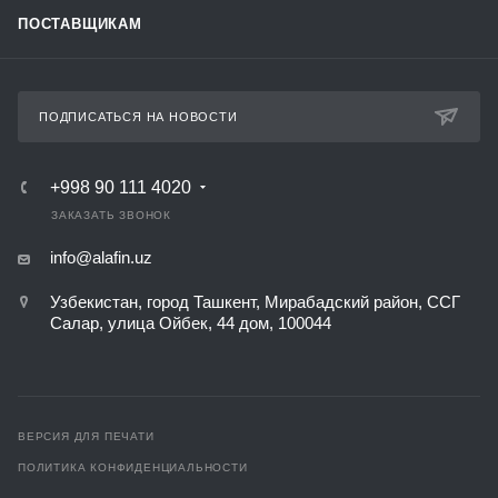
ПОСТАВЩИКАМ
ПОДПИСАТЬСЯ НА НОВОСТИ
+998 90 111 4020
ЗАКАЗАТЬ ЗВОНОК
info@alafin.uz
Узбекистан, город Ташкент, Мирабадский район, ССГ
Салар, улица Ойбек, 44 дом, 100044
ВЕРСИЯ ДЛЯ ПЕЧАТИ
ПОЛИТИКА КОНФИДЕНЦИАЛЬНОСТИ