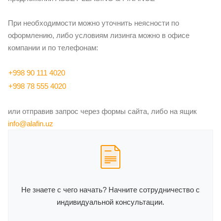
При необходимости можно уточнить неясности по
оформлению, либо условиям лизинга можно в офисе
компании и по телефонам:
+998 90 111 4020
+998 78 555 4020
или отправив запрос через формы сайта, либо на ящик
info@alafin.uz
Не знаете с чего начать? Начните сотрудничество с
индивидуальной консультации.