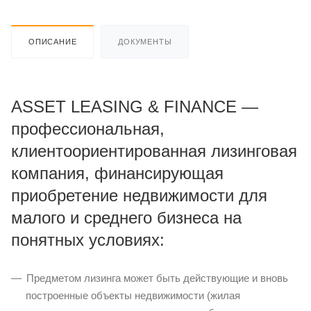
ОПИСАНИЕ
ДОКУМЕНТЫ
ASSET LEASING & FINANCE —
профессиональная,
клиентоориентированная лизинговая
компания, финансирующая
приобретение недвижимости для
малого и среднего бизнеса на
понятных условиях:
Предметом лизинга может быть действующие и вновь
построенные объекты недвижимости (жилая