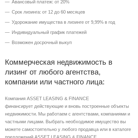
Авансовый платеж: от 20%
Срок лизинга: от 12 до 60 месяцев
Удорожание имущества в лизинге от 9,99% в год
Индивидуальный график платежей
Возможен досрочный выкуп
Коммерческая недвижимость в
лизинг от любого агентства,
компании или частного лица:
Компания ASSET LEASING & FINANCE
финансирует действующие и вновь построенные объекты
недвижимости. Мы работаем с агентствами, компаниями и
частными лицами. Выбрать необходимое имущество вы
можете самостоятельно у любого продавца или в каталоге
предложений ASSET LEASING & FINANCE