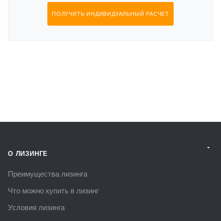
ПОЛУЧИТЬ ИНДИВИДУАЛЬНЫЙ РАСЧЕТ
О ЛИЗИНГЕ
Преимущества лизинга
Что можно купить в лизинг
Условия лизинга