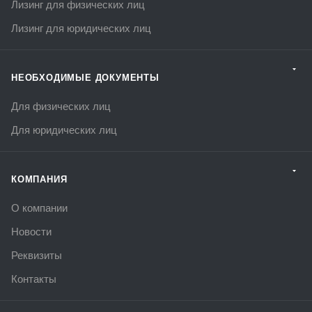
Лизинг для физических лиц
Лизинг для юридических лиц
НЕОБХОДИМЫЕ ДОКУМЕНТЫ
Для физических лиц
Для юридических лиц
КОМПАНИЯ
О компании
Новости
Реквизиты
Контакты