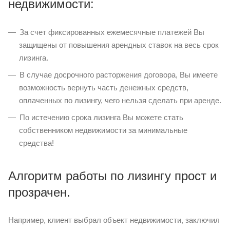
недвижимости:
За счет фиксированных ежемесячные платежей Вы
защищены от повышения арендных ставок на весь срок
лизинга.
В случае досрочного расторжения договора, Вы имеете
возможность вернуть часть денежных средств,
оплаченных по лизингу, чего нельзя сделать при аренде.
По истечению срока лизинга Вы можете стать
собственником недвижимости за минимальные
средства!
Алгоритм работы по лизингу прост и
прозрачен.
Например, клиент выбрал объект недвижимости, заключил