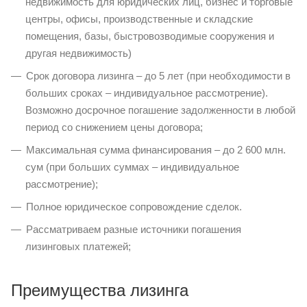
недвижимость для юридических лиц, бизнес и торговые
центры, офисы, производственные и складские
помещения, базы, быстровозводимые сооружения и
другая недвижимость)
Срок договора лизинга – до 5 лет (при необходимости в
бoльших сроках – индивидуальное рассмотрение).
Возможно досрочное погашение задолженности в любой
период со снижением цены договора;
Максимальная сумма финансирования – до 2 600 млн.
сум (при бoльших суммах – индивидуальное
рассмотрение);
Полное юридическое сопровождение сделок.
Рассматриваем разные источники погашения
лизинговых платежей;
Преимущества лизинга