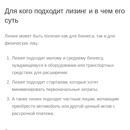
Для кого подходит лизинг и в чем его
суть
Лизинг может быть полезен как для бизнеса, так и для
физических лиц:
Лизинг подходит малому и среднему бизнесу,
нуждающемуся в оборудовании или транспортных
средствах для расширения.
Лизинг подходит стартапам, которые хотят
минимизировать первоначальные затраты.
А также лизинг подходит частным лицам, желающим
приобрести автомобиль или другой ценный актив с
рассрочкой платежа.