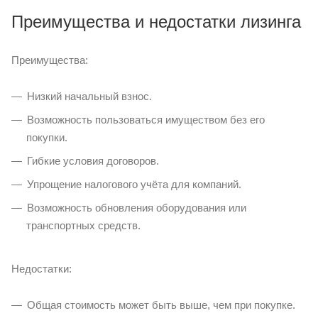
Преимущества и недостатки лизинга
Преимущества:
Низкий начальный взнос.
Возможность пользоваться имуществом без его
покупки.
Гибкие условия договоров.
Упрощение налогового учёта для компаний.
Возможность обновления оборудования или
транспортных средств.
Недостатки:
Общая стоимость может быть выше, чем при покупке.