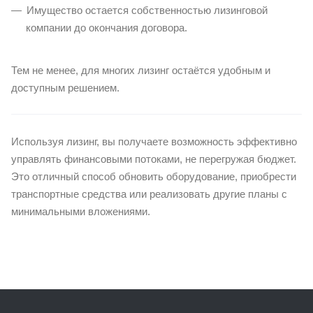
Имущество остается собственностью лизинговой
компании до окончания договора.
Тем не менее, для многих лизинг остаётся удобным и
доступным решением.
Используя лизинг, вы получаете возможность эффективно
управлять финансовыми потоками, не перегружая бюджет.
Это отличный способ обновить оборудование, приобрести
транспортные средства или реализовать другие планы с
минимальными вложениями.