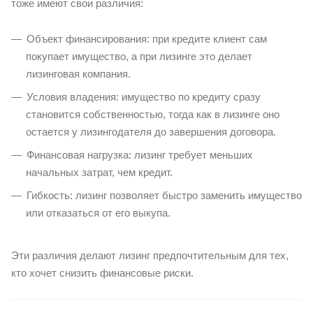
тоже имеют свои различия:
Объект финансирования: при кредите клиент сам
покупает имущество, а при лизинге это делает
лизинговая компания.
Условия владения: имущество по кредиту сразу
становится собственностью, тогда как в лизинге оно
остается у лизингодателя до завершения договора.
Финансовая нагрузка: лизинг требует меньших
начальных затрат, чем кредит.
Гибкость: лизинг позволяет быстро заменить имущество
или отказаться от его выкупа.
Эти различия делают лизинг предпочтительным для тех,
кто хочет снизить финансовые риски.