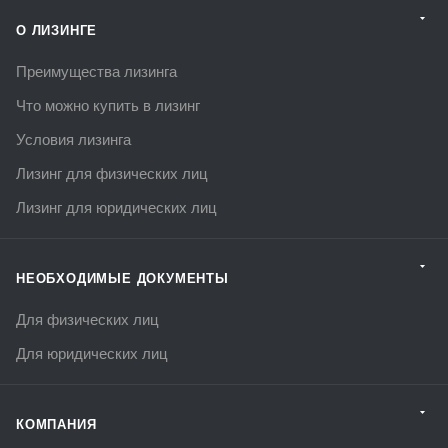
О ЛИЗИНГЕ
Преимущества лизинга
Что можно купить в лизинг
Условия лизинга
Лизинг для физических лиц
Лизинг для юридических лиц
НЕОБХОДИМЫЕ ДОКУМЕНТЫ
Для физических лиц
Для юридических лиц
КОМПАНИЯ