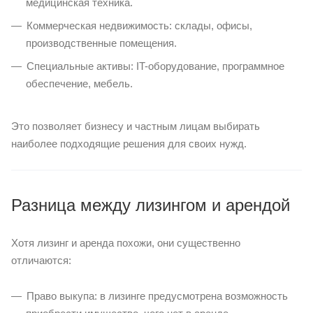
медицинская техника.
Коммерческая недвижимость: склады, офисы,
производственные помещения.
Специальные активы: IT-оборудование, программное
обеспечение, мебель.
Это позволяет бизнесу и частным лицам выбирать
наиболее подходящие решения для своих нужд.
Разница между лизингом и арендой
Хотя лизинг и аренда похожи, они существенно
отличаются:
Право выкупа: в лизинге предусмотрена возможность