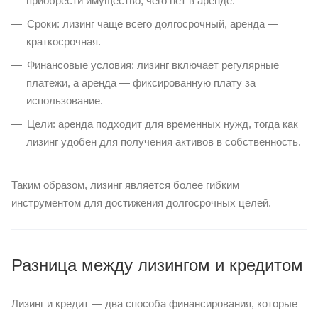
приобрести имущество, чего нет в аренде.
Сроки: лизинг чаще всего долгосрочный, аренда —
краткосрочная.
Финансовые условия: лизинг включает регулярные
платежи, а аренда — фиксированную плату за
использование.
Цели: аренда подходит для временных нужд, тогда как
лизинг удобен для получения активов в собственность.
Таким образом, лизинг является более гибким
инструментом для достижения долгосрочных целей.
Разница между лизингом и кредитом
Лизинг и кредит — два способа финансирования, которые