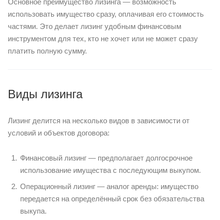
Основное преимущество лизинга — возможность
использовать имущество сразу, оплачивая его стоимость
частями. Это делает лизинг удобным финансовым
инструментом для тех, кто не хочет или не может сразу
платить полную сумму.
Виды лизинга
Лизинг делится на несколько видов в зависимости от
условий и объектов договора:
Финансовый лизинг — предполагает долгосрочное
использование имущества с последующим выкупом.
Операционный лизинг — аналог аренды: имущество
передается на определённый срок без обязательства
выкупа.