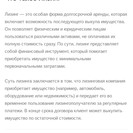
Лизинг — это особая форма долгосрочной аренды, которая
включает возможность последующего выкупа имущества.
Он позволяет физическим и юридическим лицам
пользоваться различными активами, не оплачивая их
полную стоимость сразу. По сути, лизинг представляет
собой финансовый инструмент, который помогает
приобретать имущество с минимальными
первоначальными затратами.
Суть лизинга заключается в том, что лизинговая компания
приобретает имущество (например, автомобиль,
оборудование или недвижимость) и передает его во
временное пользование лизингополучателю за регулярные
платежи. В конце срока договора клиент может выкупить
имущество по остаточной стоимости.