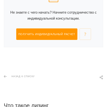
Не знаете с чего начать? Начните сотрудничество с
индивидуальной консультации.
ПОЛУЧИТЬ ИНДИВИДУАЛЬНЫЙ РАСЧЕТ
НАЗАД К СПИСКУ
Что такое лизинг