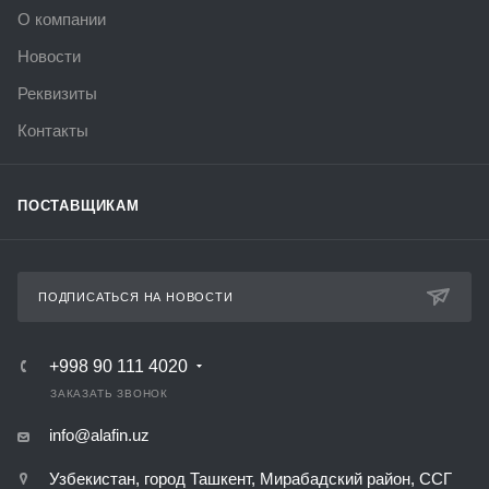
О компании
Новости
Реквизиты
Контакты
ПОСТАВЩИКАМ
ПОДПИСАТЬСЯ НА НОВОСТИ
+998 90 111 4020
ЗАКАЗАТЬ ЗВОНОК
info@alafin.uz
Узбекистан, город Ташкент, Мирабадский район, ССГ