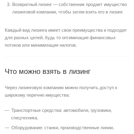
Возвратный лизинг — собственник продает имущество
лизинговой компании, чтобы затем взять его в лизинг.
Каждый вид лизинга имеет свои преимущества и подходит
для разных целей, будь то оптимизация финансовых
потоков или минимизация налогов.
Что можно взять в лизинг
Через лизинговую компанию можно получить доступ к
широкому перечню имущества:
Транспортные средства: автомобили, грузовики,
спецтехника.
Оборудование: станки, производственные линии,