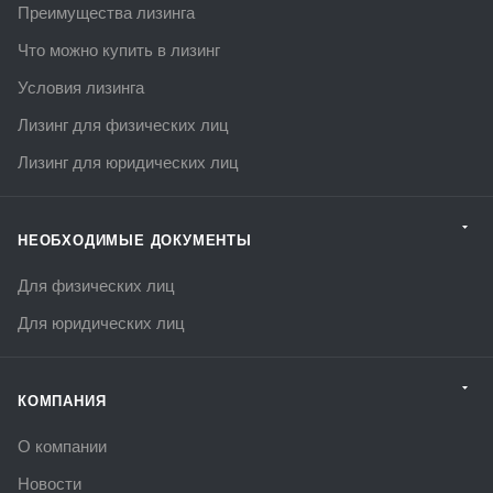
Преимущества лизинга
Что можно купить в лизинг
Условия лизинга
Лизинг для физических лиц
Лизинг для юридических лиц
НЕОБХОДИМЫЕ ДОКУМЕНТЫ
Для физических лиц
Для юридических лиц
КОМПАНИЯ
О компании
Новости