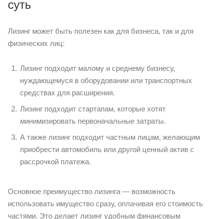
суть
Лизинг может быть полезен как для бизнеса, так и для
физических лиц:
Лизинг подходит малому и среднему бизнесу,
нуждающемуся в оборудовании или транспортных
средствах для расширения.
Лизинг подходит стартапам, которые хотят
минимизировать первоначальные затраты.
А также лизинг подходит частным лицам, желающим
приобрести автомобиль или другой ценный актив с
рассрочкой платежа.
Основное преимущество лизинга — возможность
использовать имущество сразу, оплачивая его стоимость
частями. Это делает лизинг удобным финансовым