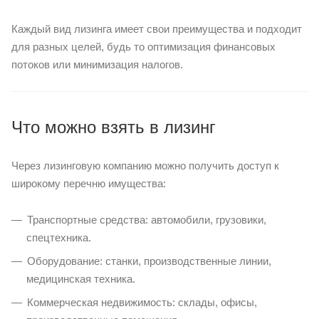
Каждый вид лизинга имеет свои преимущества и подходит
для разных целей, будь то оптимизация финансовых
потоков или минимизация налогов.
Что можно взять в лизинг
Через лизинговую компанию можно получить доступ к
широкому перечню имущества:
Транспортные средства: автомобили, грузовики,
спецтехника.
Оборудование: станки, производственные линии,
медицинская техника.
Коммерческая недвижимость: склады, офисы,