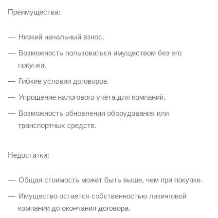
Преимущества:
Низкий начальный взнос.
Возможность пользоваться имуществом без его
покупки.
Гибкие условия договоров.
Упрощение налогового учёта для компаний.
Возможность обновления оборудования или
транспортных средств.
Недостатки:
Общая стоимость может быть выше, чем при покупке.
Имущество остается собственностью лизинговой
компании до окончания договора.