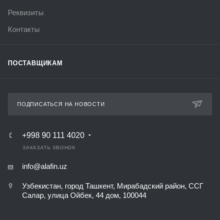
Реквизиты
Контакты
ПОСТАВЩИКАМ
ПОДПИСАТЬСЯ НА НОВОСТИ
+998 90 111 4020
ЗАКАЗАТЬ ЗВОНОК
info@alafin.uz
Узбекистан, город Ташкент, Мирабадский район, ССГ
Салар, улица Ойбек, 44 дом, 100044