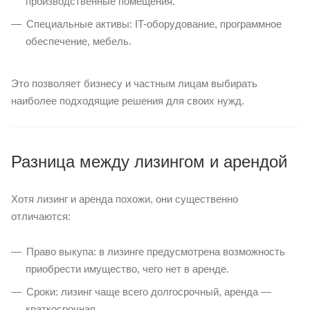
производственные помещения.
Специальные активы: IT-оборудование, программное
обеспечение, мебель.
Это позволяет бизнесу и частным лицам выбирать
наиболее подходящие решения для своих нужд.
Разница между лизингом и арендой
Хотя лизинг и аренда похожи, они существенно
отличаются:
Право выкупа: в лизинге предусмотрена возможность
приобрести имущество, чего нет в аренде.
Сроки: лизинг чаще всего долгосрочный, аренда —
краткосрочная.