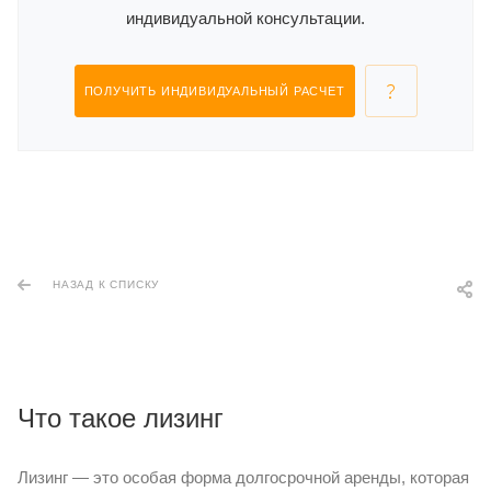
индивидуальной консультации.
ПОЛУЧИТЬ ИНДИВИДУАЛЬНЫЙ РАСЧЕТ
НАЗАД К СПИСКУ
Что такое лизинг
Лизинг — это особая форма долгосрочной аренды, которая