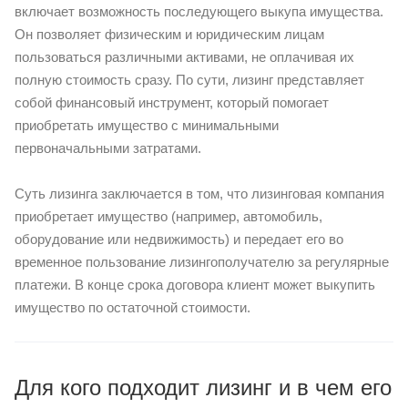
включает возможность последующего выкупа имущества.
Он позволяет физическим и юридическим лицам
пользоваться различными активами, не оплачивая их
полную стоимость сразу. По сути, лизинг представляет
собой финансовый инструмент, который помогает
приобретать имущество с минимальными
первоначальными затратами.
Суть лизинга заключается в том, что лизинговая компания
приобретает имущество (например, автомобиль,
оборудование или недвижимость) и передает его во
временное пользование лизингополучателю за регулярные
платежи. В конце срока договора клиент может выкупить
имущество по остаточной стоимости.
Для кого подходит лизинг и в чем его