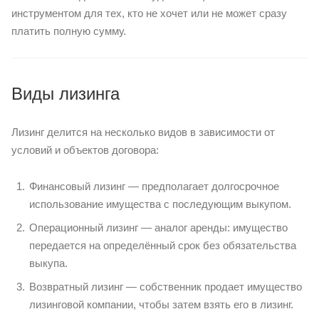
инструментом для тех, кто не хочет или не может сразу
платить полную сумму.
Виды лизинга
Лизинг делится на несколько видов в зависимости от
условий и объектов договора:
Финансовый лизинг — предполагает долгосрочное
использование имущества с последующим выкупом.
Операционный лизинг — аналог аренды: имущество
передается на определённый срок без обязательства
выкупа.
Возвратный лизинг — собственник продает имущество
лизинговой компании, чтобы затем взять его в лизинг.