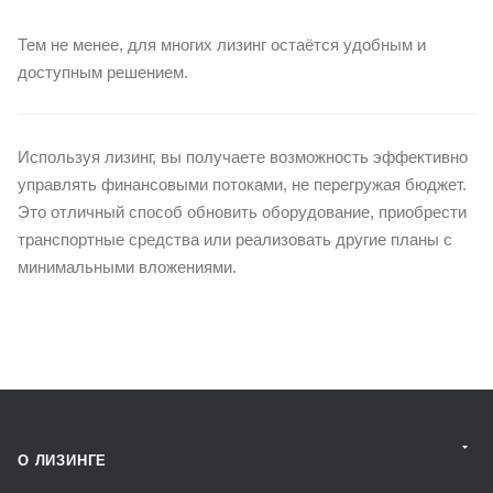
Тем не менее, для многих лизинг остаётся удобным и
доступным решением.
Используя лизинг, вы получаете возможность эффективно
управлять финансовыми потоками, не перегружая бюджет.
Это отличный способ обновить оборудование, приобрести
транспортные средства или реализовать другие планы с
минимальными вложениями.
О ЛИЗИНГЕ