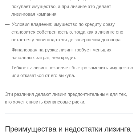
покупает имущество, а при лизинге это делает
лизинговая компания.
Условия владения: имущество по кредиту сразу
становится собственностью, тогда как в лизинге оно
остается у лизингодателя до завершения договора.
Финансовая нагрузка: лизинг требует меньших
начальных затрат, чем кредит.
Гибкость: лизинг позволяет быстро заменить имущество
или отказаться от его выкупа.
Эти различия делают лизинг предпочтительным для тех,
кто хочет снизить финансовые риски.
Преимущества и недостатки лизинга