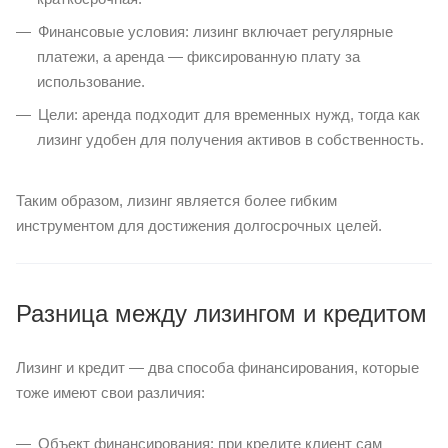
Финансовые условия: лизинг включает регулярные
платежи, а аренда — фиксированную плату за
использование.
Цели: аренда подходит для временных нужд, тогда как
лизинг удобен для получения активов в собственность.
Таким образом, лизинг является более гибким
инструментом для достижения долгосрочных целей.
Разница между лизингом и кредитом
Лизинг и кредит — два способа финансирования, которые
тоже имеют свои различия:
Объект финансирования: при кредите клиент сам