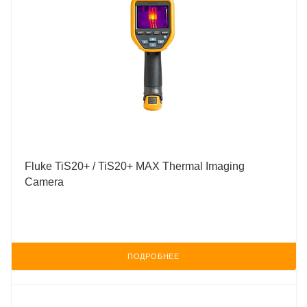
Fluke TiS20+ / TiS20+ MAX Thermal Imaging
Camera
ПОДРОБНЕЕ