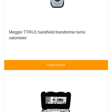
Megger TTRU1 handheld transformer turns
ratiometer
ПОДРОБНЕЕ