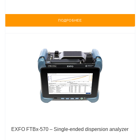
ПОДРОБНЕЕ
EXFO FTBx-570 – Single-ended dispersion analyzer