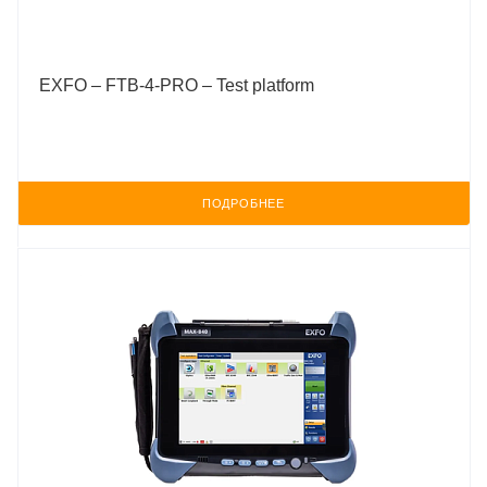
EXFO – FTB-4-PRO – Test platform
ПОДРОБНЕЕ