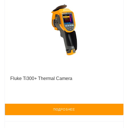
Fluke Ti300+ Thermal Camera
ПОДРОБНЕЕ