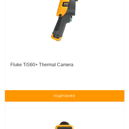
Fluke TiS60+ Thermal Camera
ПОДРОБНЕЕ