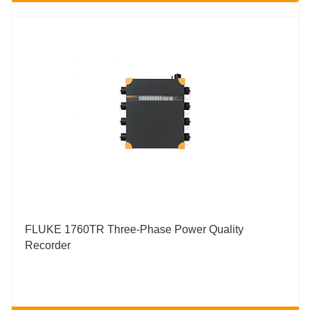
FLUKE 1760TR Three-Phase Power Quality
Recorder