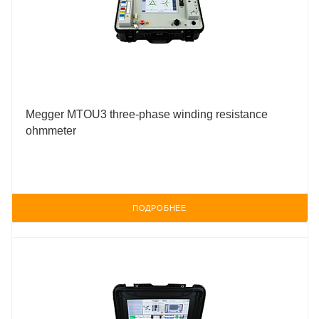
Megger MTOU3 three-phase winding resistance
ohmmeter
ПОДРОБНЕЕ