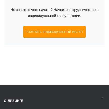
Не знаете с чего начать? Начните сотрудничество с
индивидуальной консультации.
ПОЛУЧИТЬ ИНДИВИДУАЛЬНЫЙ РАСЧЕТ
О ЛИЗИНГЕ