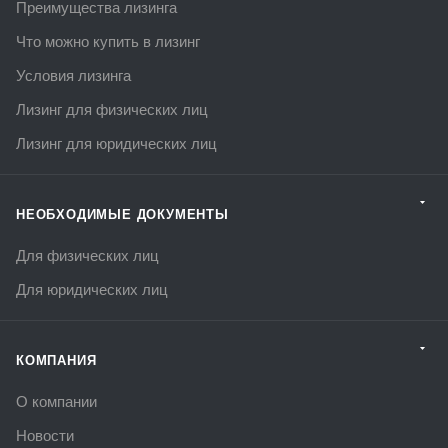
Преимущества лизинга
Что можно купить в лизинг
Условия лизинга
Лизинг для физических лиц
Лизинг для юридических лиц
НЕОБХОДИМЫЕ ДОКУМЕНТЫ
Для физических лиц
Для юридических лиц
КОМПАНИЯ
О компании
Новости