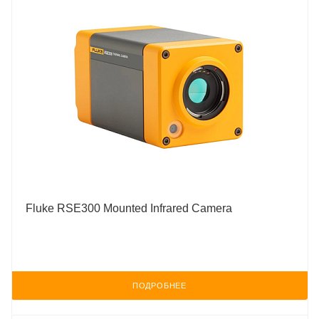
Fluke RSE300 Mounted Infrared Camera
ПОДРОБНЕЕ