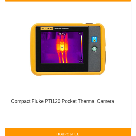
Compact Fluke PTi120 Pocket Thermal Camera
ПОДРОБНЕЕ