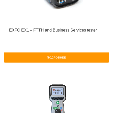
EXFO EX1 – FTTH and Business Services tester
ПОДРОБНЕЕ