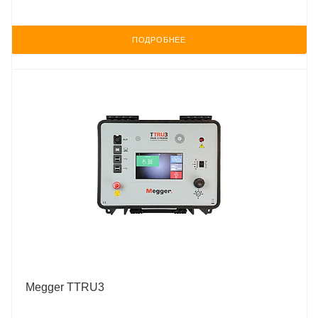
ПОДРОБНЕЕ
Megger TTRU3