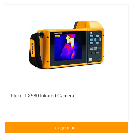
Fluke TiX580 Infrared Camera
ПОДРОБНЕЕ