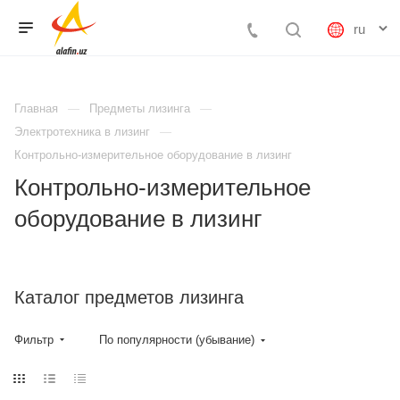
Главная
Предметы лизинга
Электротехника в лизинг
Контрольно-измерительное оборудование в лизинг
Контрольно-измерительное
оборудование в лизинг
Каталог предметов лизинга
Фильтр
По популярности (убывание)