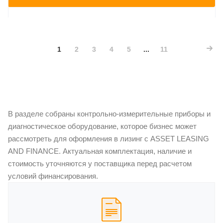
1
2
3
4
5
...
11
В разделе собраны контрольно-измерительные приборы и
диагностическое оборудование, которое бизнес может
рассмотреть для оформления в лизинг с ASSET LEASING
AND FINANCE. Актуальная комплектация, наличие и
стоимость уточняются у поставщика перед расчетом
условий финансирования.