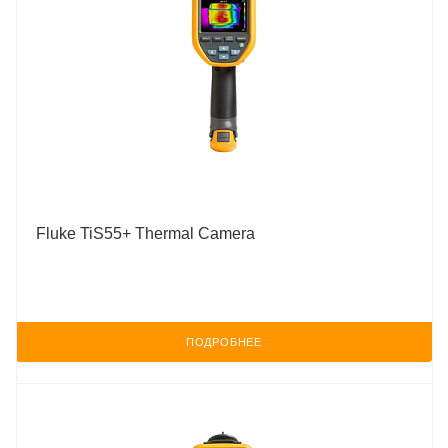
Fluke TiS55+ Thermal Camera
ПОДРОБНЕЕ