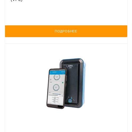
ПОДРОБНЕЕ