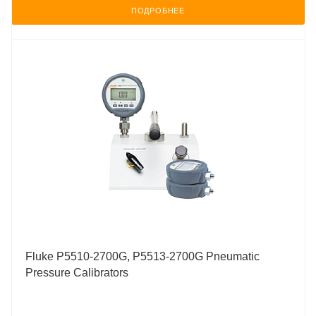
ПОДРОБНЕЕ
Fluke P5510-2700G, P5513-2700G Pneumatic
Pressure Calibrators