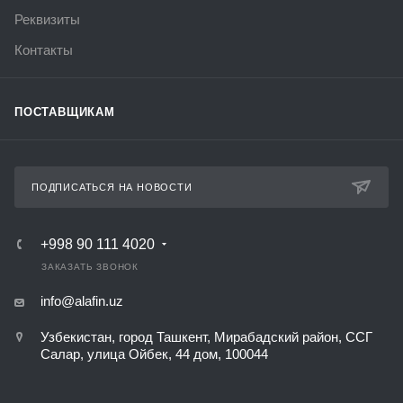
Реквизиты
Контакты
ПОСТАВЩИКАМ
ПОДПИСАТЬСЯ НА НОВОСТИ
+998 90 111 4020
ЗАКАЗАТЬ ЗВОНОК
info@alafin.uz
Узбекистан, город Ташкент, Мирабадский район, ССГ
Салар, улица Ойбек, 44 дом, 100044