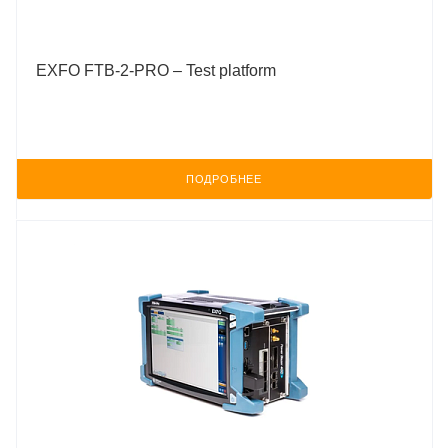
EXFO FTB-2-PRO – Test platform
ПОДРОБНЕЕ