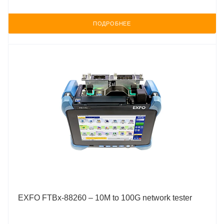
ПОДРОБНЕЕ
EXFO FTBx-88260 – 10M to 100G network tester