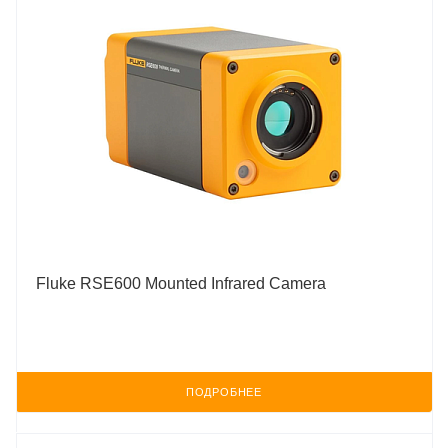
Fluke RSE600 Mounted Infrared Camera
ПОДРОБНЕЕ