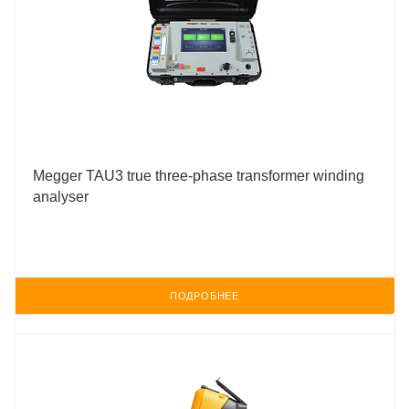
Megger TAU3 true three-phase transformer winding
analyser
ПОДРОБНЕЕ