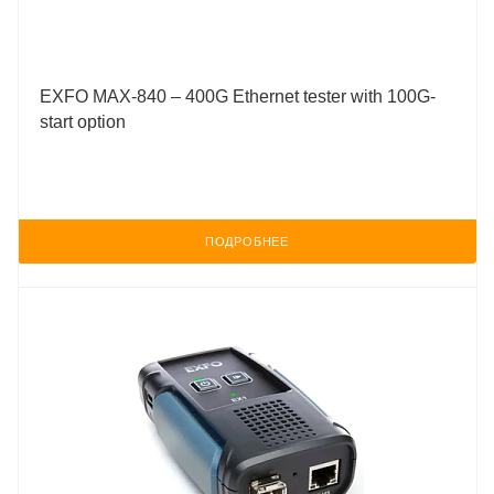
EXFO MAX-840 – 400G Ethernet tester with 100G-
start option
ПОДРОБНЕЕ