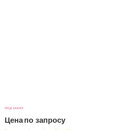
ПОД ЗАКАЗ
Цена
по запросу