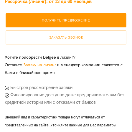
Рассрочка (лизинг):
от 13 до 60 месяцев
ПОЛУЧИТЬ ПРЕДЛОЖЕНИЕ
ЗАКАЗАТЬ ЗВОНОК
Хотите приобрести Belgee в лизинг?
Оставьте
Заявку на лизинг
и менеджер компании свяжется с
Вами в ближайшее время.
Быстрое рассмотрение заявки
Финансирование доступно даже предпринимателям без
кредитной истории или с отказами от банков
Внешний вид и характеристики товара могут отличаться от
представленных на сайте. Уточняйте важные для Вас параметры