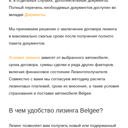
и, в отдельных случаях, дополнительные документы.
Полный перечень необходимых документов доступен во
вкладке
Документы
.
Мы принимаем решение о заключении договора лизинга
в максимально сжатые сроки после получения полного
пакета документов.
Условия лизинга
зависят от выбранного автомобиля,
срока договора, суммы сделки и ряда других факторов,
включая финансовое состояние Лизингополучателя.
Совместно с вами мы согласуем методику расчета
лизинговых платежей, сроки их внесения, а также условия
страхования и поставки автомобиля Belgee.
В чем удобство лизинга Belgee?
Лизинг позволяет вам получить новый или подержанный