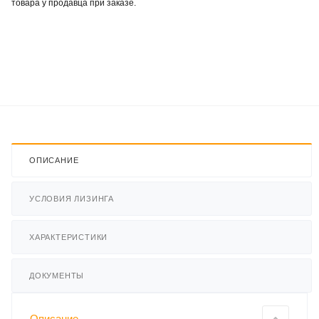
товара у продавца при заказе.
ОПИСАНИЕ
УСЛОВИЯ ЛИЗИНГА
ХАРАКТЕРИСТИКИ
ДОКУМЕНТЫ
Описание