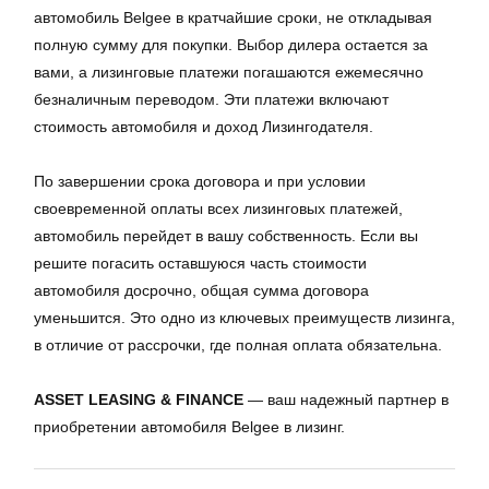
автомобиль Belgee в кратчайшие сроки, не откладывая
полную сумму для покупки. Выбор дилера остается за
вами, а лизинговые платежи погашаются ежемесячно
безналичным переводом. Эти платежи включают
стоимость автомобиля и доход Лизингодателя.
По завершении срока договора и при условии
своевременной оплаты всех лизинговых платежей,
автомобиль перейдет в вашу собственность. Если вы
решите погасить оставшуюся часть стоимости
автомобиля досрочно, общая сумма договора
уменьшится. Это одно из ключевых преимуществ лизинга,
в отличие от рассрочки, где полная оплата обязательна.
ASSET LEASING & FINANCE
— ваш надежный партнер в
приобретении автомобиля Belgee в лизинг.