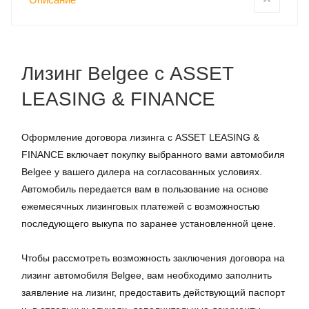
Лизинг Belgee с ASSET
LEASING & FINANCE
Оформление договора лизинга с ASSET LEASING &
FINANCE включает покупку выбранного вами автомобиля
Belgee у вашего дилера на согласованных условиях.
Автомобиль передается вам в пользование на основе
ежемесячных лизинговых платежей с возможностью
последующего выкупа по заранее установленной цене.
Чтобы рассмотреть возможность заключения договора на
лизинг автомобиля Belgee, вам необходимо заполнить
заявление на лизинг, предоставить действующий паспорт