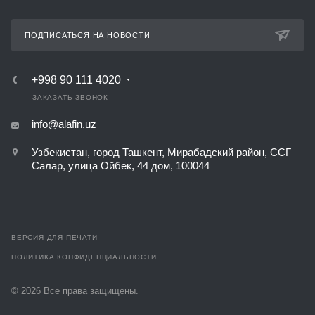
ПОДПИСАТЬСЯ НА НОВОСТИ
+998 90 111 4020
ЗАКАЗАТЬ ЗВОНОК
info@alafin.uz
Узбекистан, город Ташкент, Мирабадский район, ССГ
Салар, улица Ойбек, 44 дом, 100044
ВЕРСИЯ ДЛЯ ПЕЧАТИ
ПОЛИТИКА КОНФИДЕНЦИАЛЬНОСТИ
© 2026 Все права защищены.