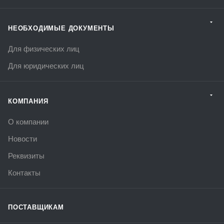
НЕОБХОДИМЫЕ ДОКУМЕНТЫ
Для физических лиц
Для юридических лиц
КОМПАНИЯ
О компании
Новости
Реквизиты
Контакты
ПОСТАВЩИКАМ