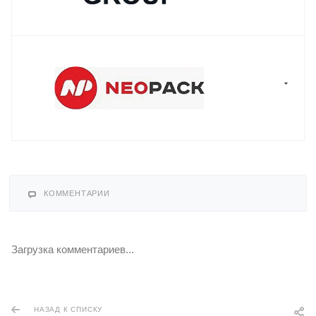
КОММЕНТАРИИ
Загрузка комментариев...
НАЗАД К СПИСКУ