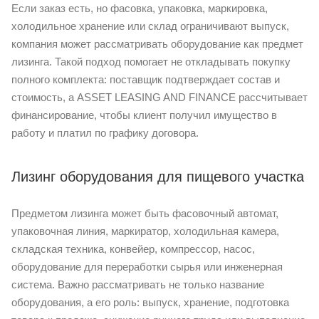
Если заказ есть, но фасовка, упаковка, маркировка,
холодильное хранение или склад ограничивают выпуск,
компания может рассматривать оборудование как предмет
лизинга. Такой подход помогает не откладывать покупку
полного комплекта: поставщик подтверждает состав и
стоимость, а ASSET LEASING AND FINANCE рассчитывает
финансирование, чтобы клиент получил имущество в
работу и платил по графику договора.
Лизинг оборудования для пищевого участка
Предметом лизинга может быть фасовочный автомат,
упаковочная линия, маркиратор, холодильная камера,
складская техника, конвейер, компрессор, насос,
оборудование для переработки сырья или инженерная
система. Важно рассматривать не только название
оборудования, а его роль: выпуск, хранение, подготовка