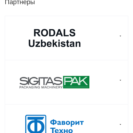
Партнеры