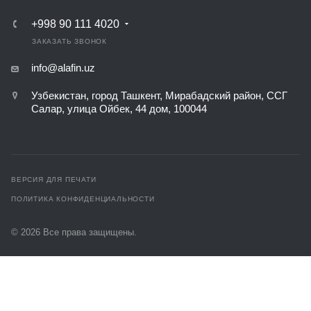
+998 90 111 4020
ЗАКАЗАТЬ ЗВОНОК
info@alafin.uz
Узбекистан, город Ташкент, Мирабадский район, ССГ
Салар, улица Ойбек, 44 дом, 100044
ВЕРСИЯ ДЛЯ ПЕЧАТИ
ПОЛИТИКА КОНФИДЕНЦИАЛЬНОСТИ
© 2026 Все права защищены.