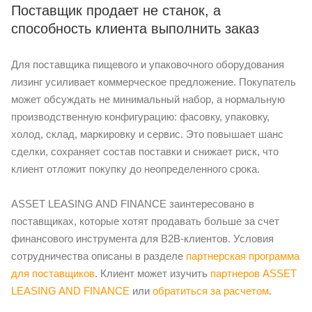
Поставщик продает не станок, а
способность клиента выполнить заказ
Для поставщика пищевого и упаковочного оборудования
лизинг усиливает коммерческое предложение. Покупатель
может обсуждать не минимальный набор, а нормальную
производственную конфигурацию: фасовку, упаковку,
холод, склад, маркировку и сервис. Это повышает шанс
сделки, сохраняет состав поставки и снижает риск, что
клиент отложит покупку до неопределенного срока.
ASSET LEASING AND FINANCE заинтересовано в
поставщиках, которые хотят продавать больше за счет
финансового инструмента для B2B-клиентов. Условия
сотрудничества описаны в разделе
партнерская программа
для поставщиков
. Клиент может изучить
партнеров ASSET
LEASING AND FINANCE
или
обратиться за расчетом
.