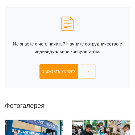
Не знаете с чего начать? Начните сотрудничество с
индивидуальной консультации.
ЗАКАЗАТЬ УСЛУГУ
Фотогалерея