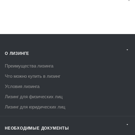
О ЛИЗИНГЕ
Преимущества лизинга
Что можно купить в лизинг
Условия лизинга
Лизинг для физических лиц
Лизинг для юридических лиц
НЕОБХОДИМЫЕ ДОКУМЕНТЫ