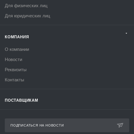
Для физических лиц
Для юридических лиц
КОМПАНИЯ
О компании
Новости
Реквизиты
Контакты
ПОСТАВЩИКАМ
ПОДПИСАТЬСЯ НА НОВОСТИ