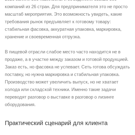
компаний из 26 стран. Для предпринимателя это не просто
масштаб мероприятия. Это возможность увидеть, какие
требования рынок предъявляет к готовому товару:
стабильная фасовка, аккуратная упаковка, маркировка,
хранение и своевременная отгрузка.
В пищевой отрасли слабое место часто находится не в
продаже, а в участке между заказом и готовой продукцией.
Заказ есть, но фасовка не успевает. Сеть готова обсуждать
поставку, но нужна маркировка и стабильная упаковка.
Производство может увеличить выпуск, но не хватает
холода или складской техники. Именно такие задачи
переводят разговор о выставке в разговор о лизинге
оборудования.
Практический сценарий для клиента