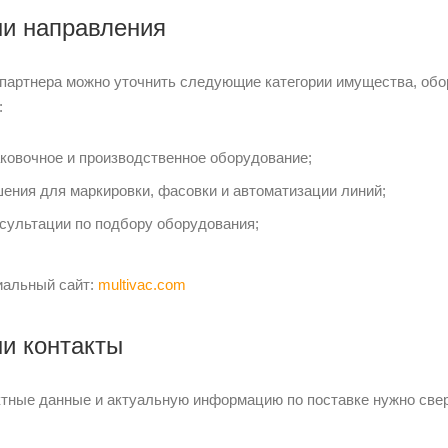
и направления
 партнера можно уточнить следующие категории имущества, об
:
ковочное и производственное оборудование;
ения для маркировки, фасовки и автоматизации линий;
сультации по подбору оборудования;
альный сайт:
multivac.com
и контакты
ктные данные и актуальную информацию по поставке нужно све