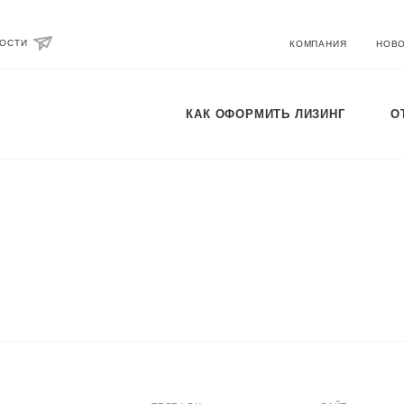
ВОСТИ
КОМПАНИЯ
НОВ
КАК ОФОРМИТЬ ЛИЗИНГ
О