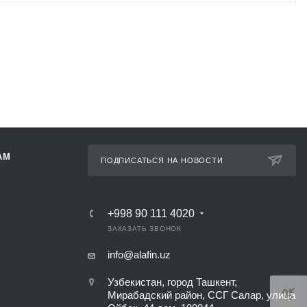
АМ
ПОДПИСАТЬСЯ НА НОВОСТИ
+998 90 111 4020
ЗАКАЗАТЬ ЗВОНОК
info@alafin.uz
Узбекистан, город Ташкент,
Мирабадский район, ССГ Салар, улица