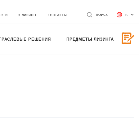
ПОИСК
ОСТИ
О ЛИЗИНГЕ
КОНТАКТЫ
ТРАСЛЕВЫЕ РЕШЕНИЯ
ПРЕДМЕТЫ ЛИЗИНГА