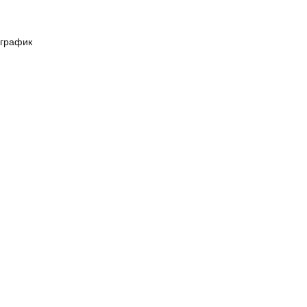
 график