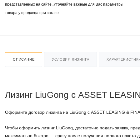
представленных на сайте. Уточняйте важные для Вас параметры
товара у продавца при заказе.
ОПИСАНИЕ
УСЛОВИЯ ЛИЗИНГА
ХАРАКТЕРИСТИК
Лизинг LiuGong с ASSET LEASI
Оформите договор лизинга на LiuGong с ASSET LEASING & FINA
Чтобы оформить лизинг LiuGong, достаточно подать заявку, п
максимально быстро — сразу после получения полного пакета д