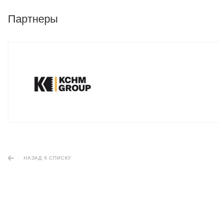
Партнеры
НАЗАД К СПИСКУ