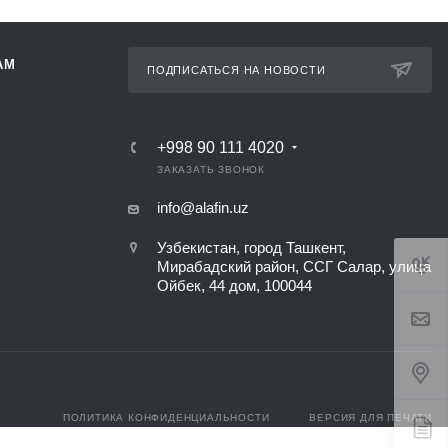
АМ
ПОДПИСАТЬСЯ НА НОВОСТИ
+998 90 111 4020
ЗАКАЗАТЬ ЗВОНОК
info@alafin.uz
Узбекистан, город Ташкент,
Мирабадский район, ССГ Салар, улица
Ойбек, 44 дом, 100044
ПОЛИТИКА КОНФИДЕНЦИАЛЬНОСТИ
ВЕРСИЯ ДЛЯ ПЕЧАТИ