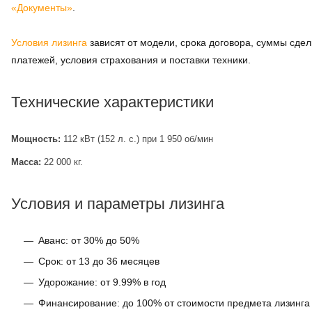
«Документы»
.
Условия лизинга
зависят от модели, срока договора, суммы сдел
платежей, условия страхования и поставки техники.
Технические характеристики
Мощность:
112 кВт (152 л. с.) при 1 950 об/мин
Масса:
22 000 кг.
Условия и параметры лизинга
Аванс: от 30% до 50%
Срок: от 13 до 36 месяцев
Удорожание: от 9.99% в год
Финансирование: до 100% от стоимости предмета лизинга