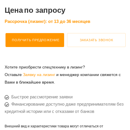
Цена
по запросу
Рассрочка (лизинг):
от 13 до 36 месяцев
ПОЛУЧИТЬ ПРЕДЛОЖЕНИЕ
ЗАКАЗАТЬ ЗВОНОК
Хотите приобрести спецтехнику в лизинг?
Оставьте
Заявку на лизинг
и менеджер компании свяжется с
Вами в ближайшее время.
Быстрое рассмотрение заявки
Финансирование доступно даже предпринимателям без
кредитной истории или с отказами от банков
Внешний вид и характеристики товара могут отличаться от