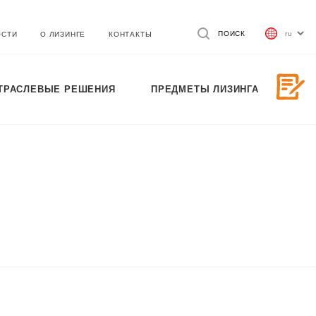
ПОИСК
ОСТИ
О ЛИЗИНГЕ
КОНТАКТЫ
ТРАСЛЕВЫЕ РЕШЕНИЯ
ПРЕДМЕТЫ ЛИЗИНГА