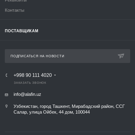
Контакты
ПОСТАВЩИКАМ
ПОДПИСАТЬСЯ НА НОВОСТИ
+998 90 111 4020
ЗАКАЗАТЬ ЗВОНОК
info@alafin.uz
Узбекистан, город Ташкент, Мирабадский район, ССГ
Салар, улица Ойбек, 44 дом, 100044