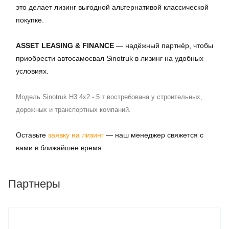
это делает лизинг выгодной альтернативой классической
покупке.
ASSET LEASING & FINANCE
— надёжный партнёр, чтобы
приобрести автосамосвал Sinotruk в лизинг на удобных
условиях.
Модель Sinotruk H3 4x2 - 5 т востребована у строительных,
дорожных и транспортных компаний.
Оставьте
заявку на лизинг
— наш менеджер свяжется с
вами в ближайшее время.
Партнеры