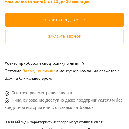
Рассрочка (лизинг):
от 13 до 36 месяцев
ПОЛУЧИТЬ ПРЕДЛОЖЕНИЕ
ЗАКАЗАТЬ ЗВОНОК
Хотите приобрести спецтехнику в лизинг?
Оставьте
Заявку на лизинг
и менеджер компании свяжется с
Вами в ближайшее время.
Быстрое рассмотрение заявки
Финансирование доступно даже предпринимателям без
кредитной истории или с отказами от банков
Внешний вид и характеристики товара могут отличаться от