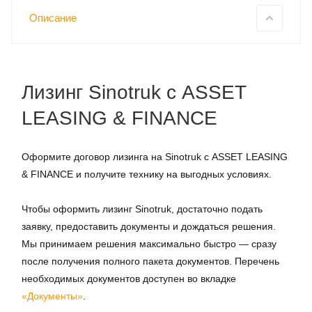
Описание
Лизинг Sinotruk с ASSET
LEASING & FINANCE
Оформите договор лизинга на Sinotruk с ASSET LEASING
& FINANCE и получите технику на выгодных условиях.
Чтобы оформить лизинг Sinotruk, достаточно подать
заявку, предоставить документы и дождаться решения.
Мы принимаем решения максимально быстро — сразу
после получения полного пакета документов. Перечень
необходимых документов доступен во вкладке
«Документы»
.