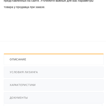
представленных на сайте. Уточняйте важные для Вас параметры
товара у продавца при заказе.
ОПИСАНИЕ
УСЛОВИЯ ЛИЗИНГА
ХАРАКТЕРИСТИКИ
ДОКУМЕНТЫ