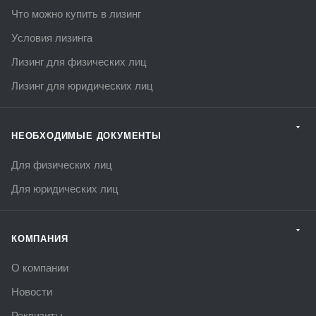
Что можно купить в лизинг
Условия лизинга
Лизинг для физических лиц
Лизинг для юридических лиц
НЕОБХОДИМЫЕ ДОКУМЕНТЫ
Для физических лиц
Для юридических лиц
КОМПАНИЯ
О компании
Новости
Реквизиты