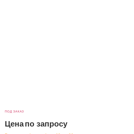
ПОД ЗАКАЗ
Цена
по запросу