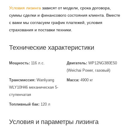
Условия лизинга
зависят от модели, срока договора,
суммы сделки и финансового состояния клиента. Вместе
с вами мы согласуем график платежей, условия
страхования и поставки техники.
Технические характеристики
Мощность:
116 л.с.
Двигатель:
WP12NG380E50
(Weichai Power, газовый)
Трансмиссия:
Wanliyang
Масса:
4900 кг
WLY10H46 механическая 5-
ступенчатая
Топливный бак:
120 л
Условия и параметры лизинга