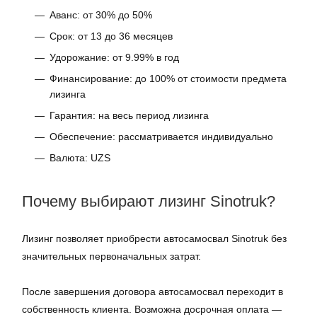
Аванс: от 30% до 50%
Срок: от 13 до 36 месяцев
Удорожание: от 9.99% в год
Финансирование: до 100% от стоимости предмета
лизинга
Гарантия: на весь период лизинга
Обеспечение: рассматривается индивидуально
Валюта: UZS
Почему выбирают лизинг Sinotruk?
Лизинг позволяет приобрести автосамосвал Sinotruk без
значительных первоначальных затрат.
После завершения договора автосамосвал переходит в
собственность клиента. Возможна досрочная оплата —