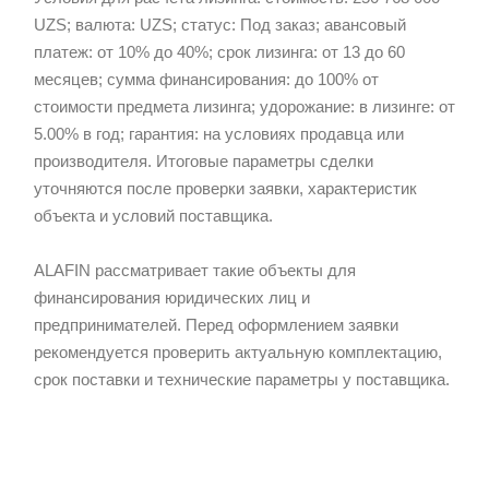
UZS; валюта: UZS; статус: Под заказ; авансовый
платеж: от 10% до 40%; срок лизинга: от 13 до 60
месяцев; сумма финансирования: до 100% от
стоимости предмета лизинга; удорожание: в лизинге: от
5.00% в год; гарантия: на условиях продавца или
производителя. Итоговые параметры сделки
уточняются после проверки заявки, характеристик
объекта и условий поставщика.
ALAFIN рассматривает такие объекты для
финансирования юридических лиц и
предпринимателей. Перед оформлением заявки
рекомендуется проверить актуальную комплектацию,
срок поставки и технические параметры у поставщика.