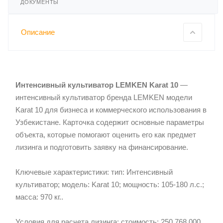
ДОКУМЕНТЫ
Описание
Интенсивный культиватор LEMKEN Karat 10
—
интенсивный культиватор бренда LEMKEN модели
Karat 10 для бизнеса и коммерческого использования в
Узбекистане. Карточка содержит основные параметры
объекта, которые помогают оценить его как предмет
лизинга и подготовить заявку на финансирование.
Ключевые характеристики: тип: Интенсивный
культиватор; модель: Karat 10; мощность: 105-180 л.с.;
масса: 970 кг..
Условия для расчета лизинга: стоимость: 250 768 000