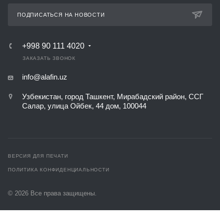
ПОДПИСАТЬСЯ НА НОВОСТИ
+998 90 111 4020
ЗАКАЗАТЬ ЗВОНОК
info@alafin.uz
Узбекистан, город Ташкент, Мирабадский район, ССГ
Салар, улица Ойбек, 44 дом, 100044
ВЕРСИЯ ДЛЯ ПЕЧАТИ
ПОЛИТИКА КОНФИДЕНЦИАЛЬНОСТИ
© 2026 Все права защищены.