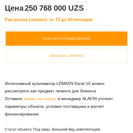
Цена
250 768 000 UZS
Рассрочка (лизинг):
от 13 до 60 месяцев
ПОЛУЧИТЬ ПРЕДЛОЖЕНИЕ
ЗАКАЗАТЬ ЗВОНОК
Интенсивный культиватор LEMKEN Karat 10 можно
рассмотреть как предмет лизинга для бизнеса.
Оставьте
заявку на лизинг
, и менеджер ALAFIN уточнит
параметры объекта, условия поставщика и расчет
финансирования.
Статус объекта: Под заказ. Внешний вид, комплектация,