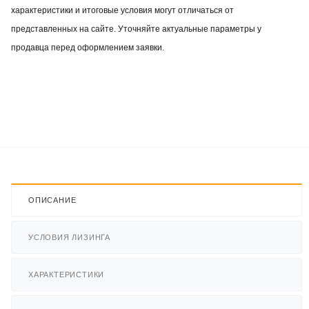
характеристики и итоговые условия могут отличаться от
представленных на сайте. Уточняйте актуальные параметры у
продавца перед оформлением заявки.
ОПИСАНИЕ
УСЛОВИЯ ЛИЗИНГА
ХАРАКТЕРИСТИКИ