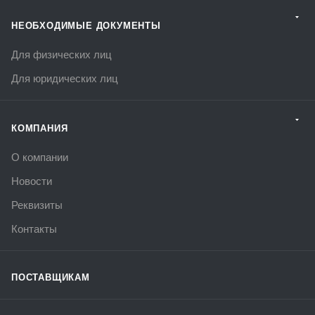
НЕОБХОДИМЫЕ ДОКУМЕНТЫ
Для физических лиц
Для юридических лиц
КОМПАНИЯ
О компании
Новости
Реквизиты
Контакты
ПОСТАВЩИКАМ