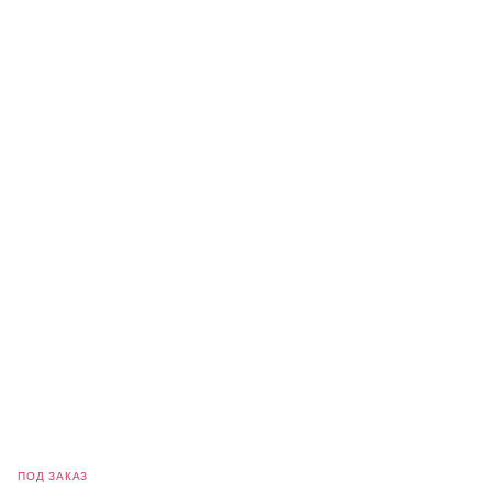
ПОД ЗАКАЗ