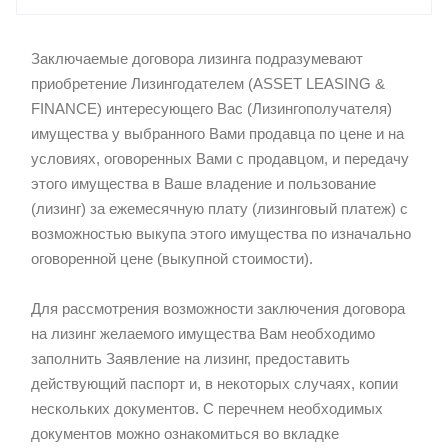
Заключаемые договора лизинга подразумевают
приобретение Лизингодателем (ASSET LEASING &
FINANCE) интересующего Вас (Лизингополучателя)
имущества у выбранного Вами продавца по цене и на
условиях, оговоренных Вами с продавцом, и передачу
этого имущества в Ваше владение и пользование
(лизинг) за ежемесячную плату (лизинговый платеж) с
возможностью выкупа этого имущества по изначально
оговоренной цене (выкупной стоимости).
Для рассмотрения возможности заключения договора
на лизинг желаемого имущества Вам необходимо
заполнить Заявление на лизинг, предоставить
действующий паспорт и, в некоторых случаях, копии
нескольких документов. С перечнем необходимых
документов можно ознакомиться во вкладке