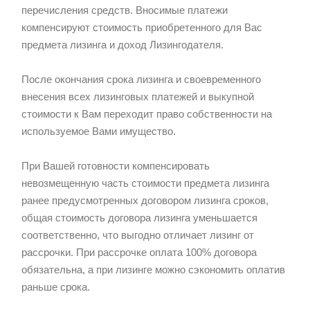
перечисления средств. Вносимые платежи
компенсируют стоимость приобретенного для Вас
предмета лизинга и доход Лизингодателя.
После окончания срока лизинга и своевременного
внесения всех лизинговых платежей и выкупной
стоимости к Вам переходит право собственности на
используемое Вами имущество.
При Вашей готовности компенсировать
невозмещенную часть стоимости предмета лизинга
ранее предусмотренных договором лизинга сроков,
общая стоимость договора лизинга уменьшается
соответственно, что выгодно отличает лизинг от
рассрочки. При рассрочке оплата 100% договора
обязательна, а при лизинге можно сэкономить оплатив
раньше срока.