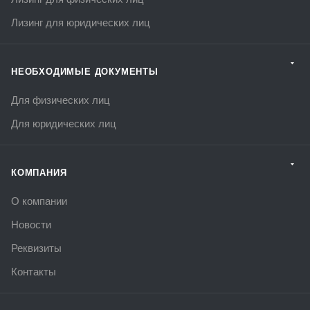
Лизинг для юридических лиц
НЕОБХОДИМЫЕ ДОКУМЕНТЫ
Для физических лиц
Для юридических лиц
КОМПАНИЯ
О компании
Новости
Реквизиты
Контакты