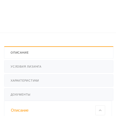
ОПИСАНИЕ
УСЛОВИЯ ЛИЗИНГА
ХАРАКТЕРИСТИКИ
ДОКУМЕНТЫ
Описание