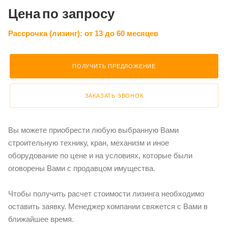
Цена
по запросу
Рассрочка (лизинг):
от 13 до 60 месяцев
ПОЛУЧИТЬ ПРЕДЛОЖЕНИЕ
ЗАКАЗАТЬ ЗВОНОК
Вы можете приобрести любую выбранную Вами
строительную технику, кран, механизм и иное
оборудование по цене и на условиях, которые были
оговорены Вами с продавцом имущества.
Чтобы получить расчет стоимости лизинга необходимо
оставить заявку. Менеджер компании свяжется с Вами в
ближайшее время.