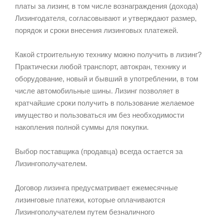
платы за лизинг, в том числе вознаграждения (дохода)
Лизингодателя, согласовывают и утверждают размер,
порядок и сроки внесения лизинговых платежей.
Какой строительную технику можно получить в лизинг?
Практически любой транспорт, автокран, технику и
оборудование, новый и бывший в употреблении, в том
числе автомобильные шины. Лизинг позволяет в
кратчайшие сроки получить в пользование желаемое
имущество и пользоваться им без необходимости
накопления полной суммы для покупки.
Выбор поставщика (продавца) всегда остается за
Лизингополучателем.
Договор лизинга предусматривает ежемесячные
лизинговые платежи, которые оплачиваются
Лизингополучателем путем безналичного