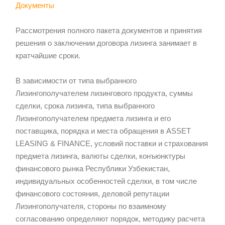
Документы
Рассмотрения полного пакета документов и принятия
решения о заключении договора лизинга занимает в
кратчайшие сроки.
В зависимости от типа выбранного
Лизингополучателем лизингового продукта, суммы
сделки, срока лизинга, типа выбранного
Лизингополучателем предмета лизинга и его
поставщика, порядка и места обращения в ASSET
LEASING & FINANCE, условий поставки и страхования
предмета лизинга, валюты сделки, конъюнктуры
финансового рынка Республики Узбекистан,
индивидуальных особенностей сделки, в том числе
финансового состояния, деловой репутации
Лизингополучателя, стороны по взаимному
согласованию определяют порядок, методику расчета