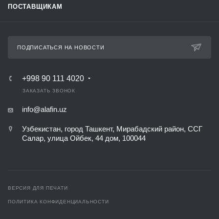
ПОСТАВЩИКАМ
ПОДПИСАТЬСЯ НА НОВОСТИ
+998 90 111 4020
ЗАКАЗАТЬ ЗВОНОК
info@alafin.uz
Узбекистан, город Ташкент, Мирабадский район, ССГ
Салар, улица Ойбек, 44 дом, 100044
ВЕРСИЯ ДЛЯ ПЕЧАТИ
ПОЛИТИКА КОНФИДЕНЦИАЛЬНОСТИ