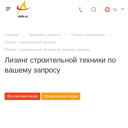
Главная
Предметы лизинга
Лизинг спецтехники
Лизинг строительной техники
Лизинг строительной техники по вашему запросу
Лизинг строительной техники по
вашему запросу
Физическим лицам
Юридическим лицам