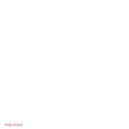
ПОД ЗАКАЗ