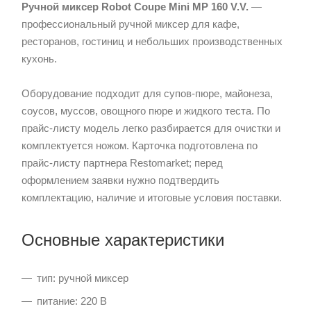
Ручной миксер Robot Coupe Mini MP 160 V.V.
—
профессиональный ручной миксер для кафе,
ресторанов, гостиниц и небольших производственных
кухонь.
Оборудование подходит для супов-пюре, майонеза,
соусов, муссов, овощного пюре и жидкого теста. По
прайс-листу модель легко разбирается для очистки и
комплектуется ножом. Карточка подготовлена по
прайс-листу партнера Restomarket; перед
оформлением заявки нужно подтвердить
комплектацию, наличие и итоговые условия поставки.
Основные характеристики
тип: ручной миксер
питание: 220 В