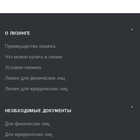
О ЛИЗИНГЕ
Преимущества лизинга
Что можно купить в лизинг
Условия лизинга
Лизинг для физических лиц
Лизинг для юридических лиц
НЕОБХОДИМЫЕ ДОКУМЕНТЫ
Для физических лиц
Для юридических лиц