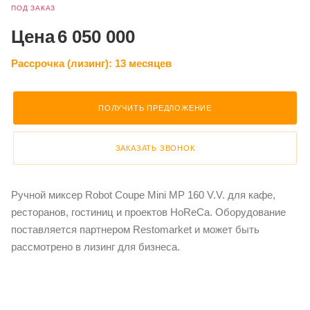
ПОД ЗАКАЗ
Цена
6 050 000
Рассрочка (лизинг):
13 месяцев
ПОЛУЧИТЬ ПРЕДЛОЖЕНИЕ
ЗАКАЗАТЬ ЗВОНОК
Ручной миксер Robot Coupe Mini MP 160 V.V. для кафе,
ресторанов, гостиниц и проектов HoReCa. Оборудование
поставляется партнером Restomarket и может быть
рассмотрено в лизинг для бизнеса.