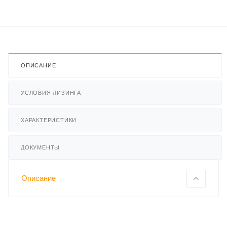
ОПИСАНИЕ
УСЛОВИЯ ЛИЗИНГА
ХАРАКТЕРИСТИКИ
ДОКУМЕНТЫ
Описание