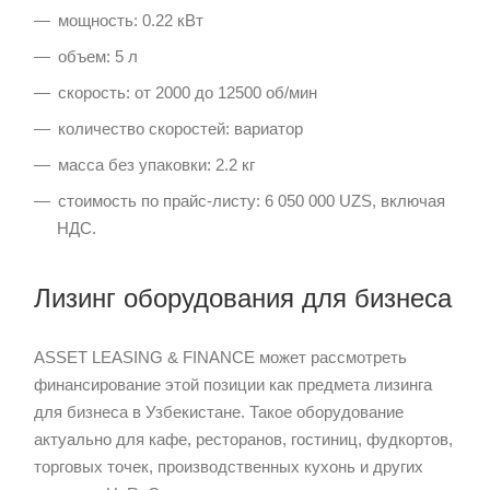
мощность: 0.22 кВт
объем: 5 л
скорость: от 2000 до 12500 об/мин
количество скоростей: вариатор
масса без упаковки: 2.2 кг
стоимость по прайс-листу: 6 050 000 UZS, включая
НДС.
Лизинг оборудования для бизнеса
ASSET LEASING & FINANCE может рассмотреть
финансирование этой позиции как предмета лизинга
для бизнеса в Узбекистане. Такое оборудование
актуально для кафе, ресторанов, гостиниц, фудкортов,
торговых точек, производственных кухонь и других