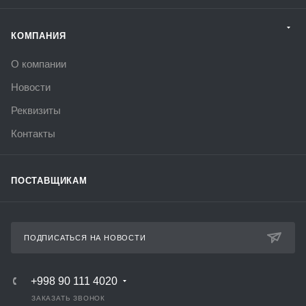
КОМПАНИЯ
О компании
Новости
Реквизиты
Контакты
ПОСТАВЩИКАМ
ПОДПИСАТЬСЯ НА НОВОСТИ
+998 90 111 4020
ЗАКАЗАТЬ ЗВОНОК