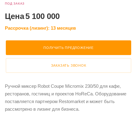
ПОД ЗАКАЗ
Цена
5 100 000
Рассрочка (лизинг):
13 месяцев
ПОЛУЧИТЬ ПРЕДЛОЖЕНИЕ
ЗАКАЗАТЬ ЗВОНОК
Ручной миксер Robot Coupe Micromix 230/50 для кафе,
ресторанов, гостиниц и проектов HoReCa. Оборудование
поставляется партнером Restomarket и может быть
рассмотрено в лизинг для бизнеса.