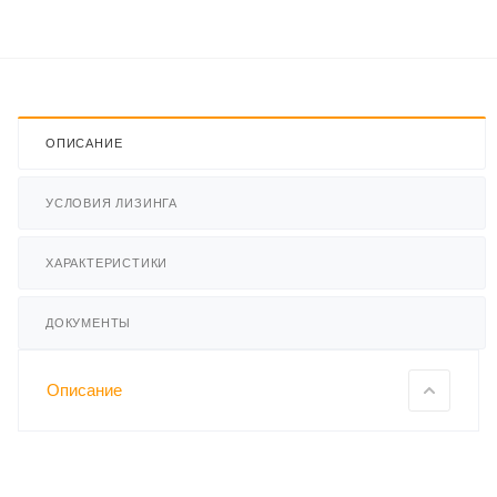
ОПИСАНИЕ
УСЛОВИЯ ЛИЗИНГА
ХАРАКТЕРИСТИКИ
ДОКУМЕНТЫ
Описание