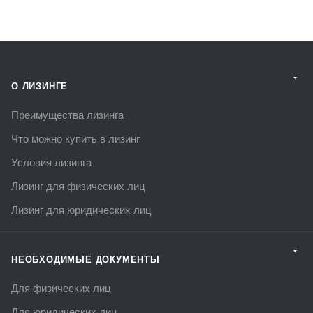
О ЛИЗИНГЕ
Преимущества лизинга
Что можно купить в лизинг
Условия лизинга
Лизинг для физических лиц
Лизинг для юридических лиц
НЕОБХОДИМЫЕ ДОКУМЕНТЫ
Для физических лиц
Для юридических лиц