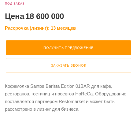
ПОД ЗАКАЗ
Цена
18 600 000
Рассрочка (лизинг):
13 месяцев
ПОЛУЧИТЬ ПРЕДЛОЖЕНИЕ
ЗАКАЗАТЬ ЗВОНОК
Кофемолка Santos Barista Edition 01BAR для кафе,
ресторанов, гостиниц и проектов HoReCa. Оборудование
поставляется партнером Restomarket и может быть
рассмотрено в лизинг для бизнеса.