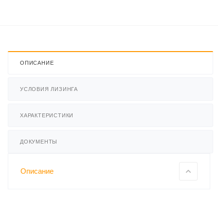
ОПИСАНИЕ
УСЛОВИЯ ЛИЗИНГА
ХАРАКТЕРИСТИКИ
ДОКУМЕНТЫ
Описание