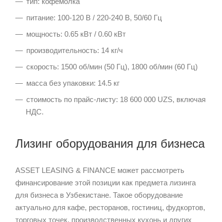
тип: кофемолка
питание: 100-120 В / 220-240 В, 50/60 Гц
мощность: 0.65 кВт / 0.60 кВт
производительность: 14 кг/ч
скорость: 1500 об/мин (50 Гц), 1800 об/мин (60 Гц)
масса без упаковки: 14.5 кг
стоимость по прайс-листу: 18 600 000 UZS, включая
НДС.
Лизинг оборудования для бизнеса
ASSET LEASING & FINANCE может рассмотреть
финансирование этой позиции как предмета лизинга
для бизнеса в Узбекистане. Такое оборудование
актуально для кафе, ресторанов, гостиниц, фудкортов,
торговых точек, производственных кухонь и других