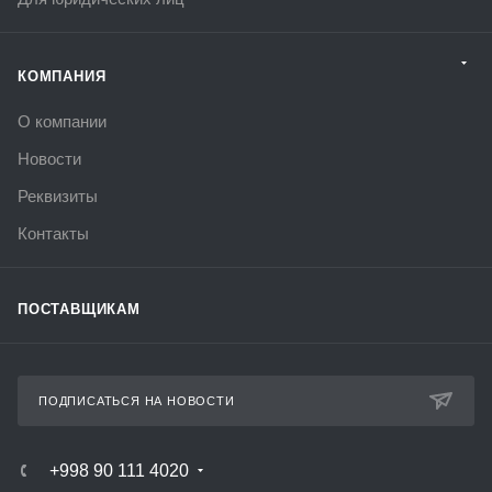
КОМПАНИЯ
О компании
Новости
Реквизиты
Контакты
ПОСТАВЩИКАМ
ПОДПИСАТЬСЯ НА НОВОСТИ
+998 90 111 4020