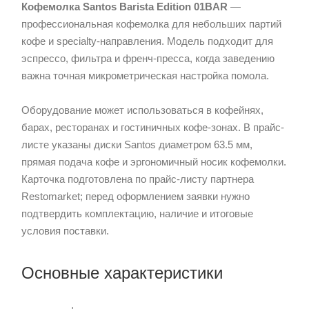
Кофемолка Santos Barista Edition 01BAR
—
профессиональная кофемолка для небольших партий
кофе и specialty-направления. Модель подходит для
эспрессо, фильтра и френч-пресса, когда заведению
важна точная микрометрическая настройка помола.
Оборудование может использоваться в кофейнях,
барах, ресторанах и гостиничных кофе-зонах. В прайс-
листе указаны диски Santos диаметром 63.5 мм,
прямая подача кофе и эргономичный носик кофемолки.
Карточка подготовлена по прайс-листу партнера
Restomarket; перед оформлением заявки нужно
подтвердить комплектацию, наличие и итоговые
условия поставки.
Основные характеристики