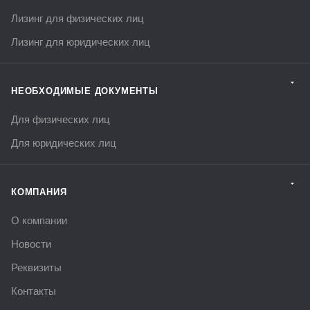
Лизинг для физических лиц
Лизинг для юридических лиц
НЕОБХОДИМЫЕ ДОКУМЕНТЫ
Для физических лиц
Для юридических лиц
КОМПАНИЯ
О компании
Новости
Реквизиты
Контакты