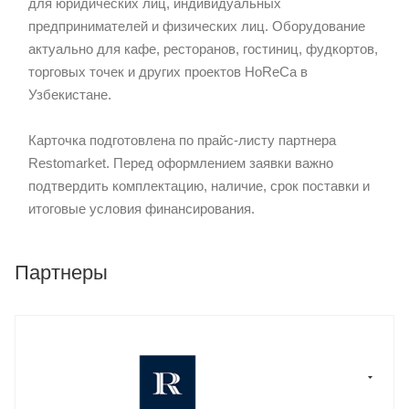
для юридических лиц, индивидуальных
предпринимателей и физических лиц. Оборудование
актуально для кафе, ресторанов, гостиниц, фудкортов,
торговых точек и других проектов HoReCa в
Узбекистане.
Карточка подготовлена по прайс-листу партнера
Restomarket. Перед оформлением заявки важно
подтвердить комплектацию, наличие, срок поставки и
итоговые условия финансирования.
Партнеры