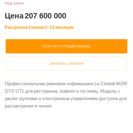
ПОД ЗАКАЗ
Цена
207 600 000
Рассрочка (лизинг):
13 месяцев
ПОЛУЧИТЬ ПРЕДЛОЖЕНИЕ
ЗАКАЗАТЬ ЗВОНОК
Профессиональная рожковая кофемашина La Cimbali M200
DT/2 GT1 для ресторанов, кофеен и гостиниц. Модель с
двумя группами и электронным управлением доступна для
рассмотрения в лизинг.