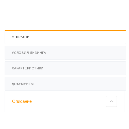
ОПИСАНИЕ
УСЛОВИЯ ЛИЗИНГА
ХАРАКТЕРИСТИКИ
ДОКУМЕНТЫ
Описание