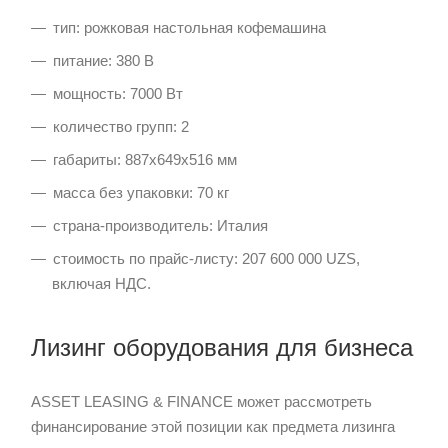
тип: рожковая настольная кофемашина
питание: 380 В
мощность: 7000 Вт
количество групп: 2
габариты: 887x649x516 мм
масса без упаковки: 70 кг
страна-производитель: Италия
стоимость по прайс-листу: 207 600 000 UZS,
включая НДС.
Лизинг оборудования для бизнеса
ASSET LEASING & FINANCE может рассмотреть
финансирование этой позиции как предмета лизинга