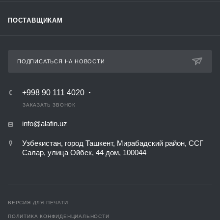
ПОСТАВЩИКАМ
ПОДПИСАТЬСЯ НА НОВОСТИ
+998 90 111 4020
ЗАКАЗАТЬ ЗВОНОК
info@alafin.uz
Узбекистан, город Ташкент, Мирабадский район, ССГ
Салар, улица Ойбек, 44 дом, 100044
ВЕРСИЯ ДЛЯ ПЕЧАТИ
ПОЛИТИКА КОНФИДЕНЦИАЛЬНОСТИ