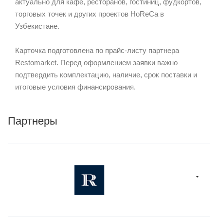
актуально для кафе, ресторанов, гостиниц, фудкортов,
торговых точек и других проектов HoReCa в
Узбекистане.
Карточка подготовлена по прайс-листу партнера
Restomarket. Перед оформлением заявки важно
подтвердить комплектацию, наличие, срок поставки и
итоговые условия финансирования.
Партнеры