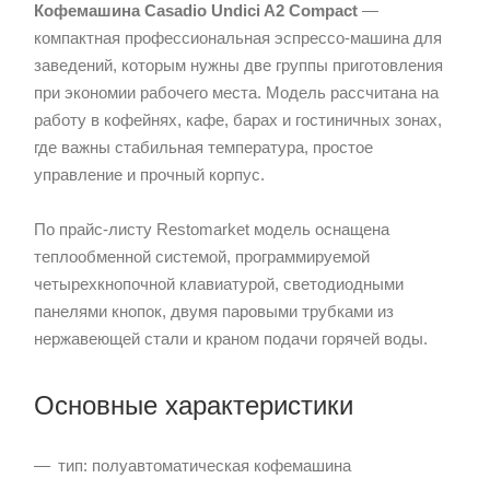
Кофемашина Casadio Undici A2 Compact
—
компактная профессиональная эспрессо-машина для
заведений, которым нужны две группы приготовления
при экономии рабочего места. Модель рассчитана на
работу в кофейнях, кафе, барах и гостиничных зонах,
где важны стабильная температура, простое
управление и прочный корпус.
По прайс-листу Restomarket модель оснащена
теплообменной системой, программируемой
четырехкнопочной клавиатурой, светодиодными
панелями кнопок, двумя паровыми трубками из
нержавеющей стали и краном подачи горячей воды.
Основные характеристики
тип: полуавтоматическая кофемашина