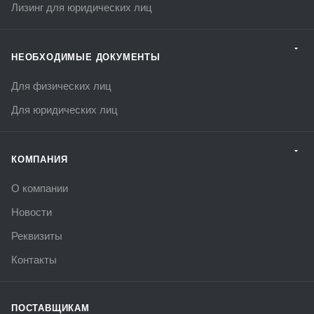
Лизинг для юридических лиц
НЕОБХОДИМЫЕ ДОКУМЕНТЫ
Для физических лиц
Для юридических лиц
КОМПАНИЯ
О компании
Новости
Реквизиты
Контакты
ПОСТАВЩИКАМ