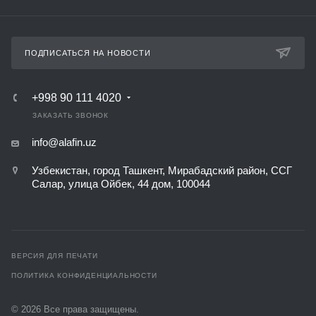
ПОДПИСАТЬСЯ НА НОВОСТИ
+998 90 111 4020
ЗАКАЗАТЬ ЗВОНОК
info@alafin.uz
Узбекистан, город Ташкент, Мирабадский район, ССГ
Салар, улица Ойбек, 44 дом, 100044
ВЕРСИЯ ДЛЯ ПЕЧАТИ
ПОЛИТИКА КОНФИДЕНЦИАЛЬНОСТИ
© 2026 Все права защищены.