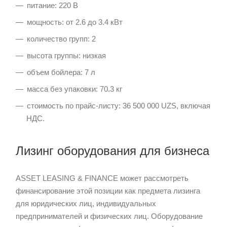
питание: 220 В
мощность: от 2.6 до 3.4 кВт
количество групп: 2
высота группы: низкая
объем бойлера: 7 л
масса без упаковки: 70.3 кг
стоимость по прайс-листу: 36 500 000 UZS, включая
НДС.
Лизинг оборудования для бизнеса
ASSET LEASING & FINANCE может рассмотреть
финансирование этой позиции как предмета лизинга
для юридических лиц, индивидуальных
предпринимателей и физических лиц. Оборудование