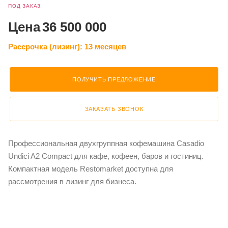
ПОД ЗАКАЗ
Цена
36 500 000
Рассрочка (лизинг):
13 месяцев
ПОЛУЧИТЬ ПРЕДЛОЖЕНИЕ
ЗАКАЗАТЬ ЗВОНОК
Профессиональная двухгруппная кофемашина Casadio
Undici A2 Compact для кафе, кофеен, баров и гостиниц.
Компактная модель Restomarket доступна для
рассмотрения в лизинг для бизнеса.