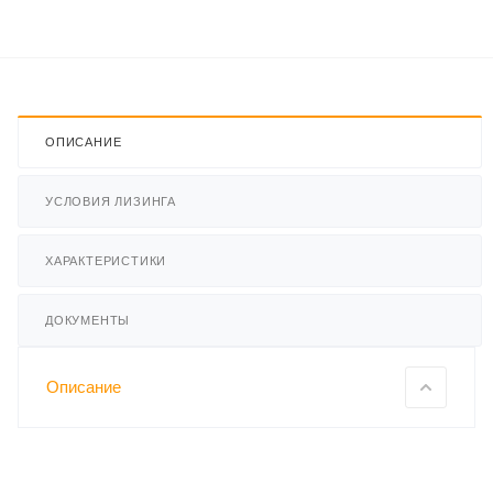
ОПИСАНИЕ
УСЛОВИЯ ЛИЗИНГА
ХАРАКТЕРИСТИКИ
ДОКУМЕНТЫ
Описание