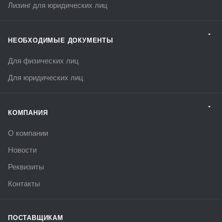
Лизинг для юридических лиц
НЕОБХОДИМЫЕ ДОКУМЕНТЫ
Для физических лиц
Для юридических лиц
КОМПАНИЯ
О компании
Новости
Реквизиты
Контакты
ПОСТАВЩИКАМ