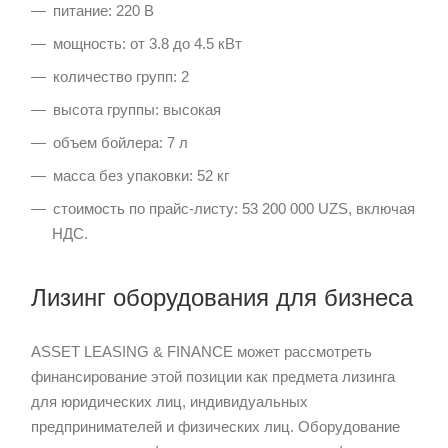
питание: 220 В
мощность: от 3.8 до 4.5 кВт
количество групп: 2
высота группы: высокая
объем бойлера: 7 л
масса без упаковки: 52 кг
стоимость по прайс-листу: 53 200 000 UZS, включая
НДС.
Лизинг оборудования для бизнеса
ASSET LEASING & FINANCE может рассмотреть
финансирование этой позиции как предмета лизинга
для юридических лиц, индивидуальных
предпринимателей и физических лиц. Оборудование