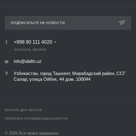
ПОДПИСАТЬСЯ НА НОВОСТИ
+998 90 111 4020
ЗАКАЗАТЬ ЗВОНОК
info@alafin.uz
Узбекистан, город Ташкент, Мирабадский район, ССГ
Салар, улица Ойбек, 44 дом, 100044
ВЕРСИЯ ДЛЯ ПЕЧАТИ
ПОЛИТИКА КОНФИДЕНЦИАЛЬНОСТИ
© 2026 Все права защищены.