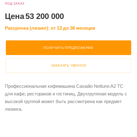
ПОД ЗАКАЗ
Цена
53 200 000
Рассрочка (лизинг):
от 13 до 36 месяцев
ПОЛУЧИТЬ ПРЕДЛОЖЕНИЕ
ЗАКАЗАТЬ ЗВОНОК
Профессиональная кофемашина Casadio Nettuno A2 TC
для кафе, ресторанов и гостиниц. Двухгруппная модель с
высокой группой может быть рассмотрена как предмет
лизинга.