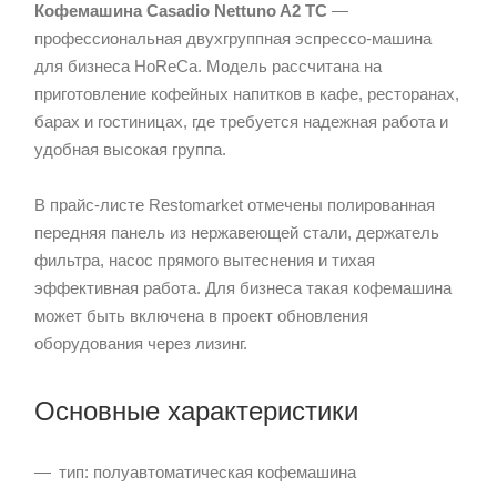
Кофемашина Casadio Nettuno A2 TC
—
профессиональная двухгруппная эспрессо-машина
для бизнеса HoReCa. Модель рассчитана на
приготовление кофейных напитков в кафе, ресторанах,
барах и гостиницах, где требуется надежная работа и
удобная высокая группа.
В прайс-листе Restomarket отмечены полированная
передняя панель из нержавеющей стали, держатель
фильтра, насос прямого вытеснения и тихая
эффективная работа. Для бизнеса такая кофемашина
может быть включена в проект обновления
оборудования через лизинг.
Основные характеристики
тип: полуавтоматическая кофемашина