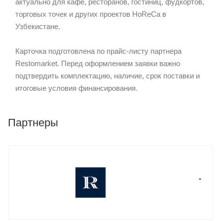
актуально для кафе, ресторанов, гостиниц, фудкортов,
торговых точек и других проектов HoReCa в
Узбекистане.
Карточка подготовлена по прайс-листу партнера
Restomarket. Перед оформлением заявки важно
подтвердить комплектацию, наличие, срок поставки и
итоговые условия финансирования.
Партнеры