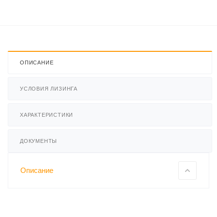
ОПИСАНИЕ
УСЛОВИЯ ЛИЗИНГА
ХАРАКТЕРИСТИКИ
ДОКУМЕНТЫ
Описание