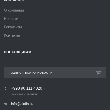
КОМПАНИЯ
О компании
Новости
Реквизиты
Контакты
ПОСТАВЩИКАМ
ПОДПИСАТЬСЯ НА НОВОСТИ
+998 90 111 4020
ЗАКАЗАТЬ ЗВОНОК
info@alafin.uz