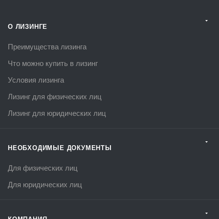
О ЛИЗИНГЕ
Преимущества лизинга
Что можно купить в лизинг
Условия лизинга
Лизинг для физических лиц
Лизинг для юридических лиц
НЕОБХОДИМЫЕ ДОКУМЕНТЫ
Для физических лиц
Для юридических лиц