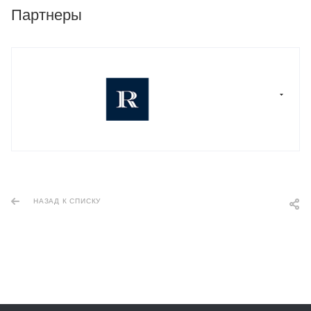
Партнеры
НАЗАД К СПИСКУ