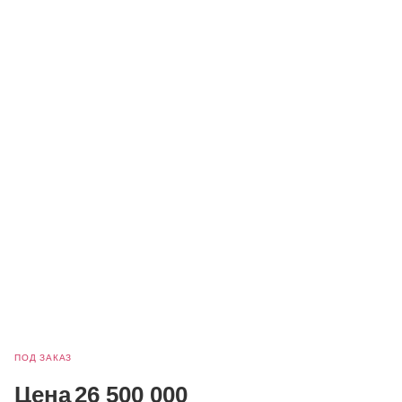
ПОД ЗАКАЗ
Цена
26 500 000