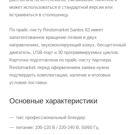
может использоваться в стандартной версии или
встраиваться в столешницу.
По прайс-листу Restomarket Santos 62 имеет
запатентованное вращение лезвия в двух
направлениях, звукоизолирующий кожух, бесщеточный
двигатель, USB-порт и 30 программируемых циклов.
Карточка подготовлена по прайс-листу партнера
Restomarket; перед оформлением заявки нужно
подтвердить комплектацию, наличие и итоговые
условия поставки.
Основные характеристики
тип: профессиональный блендер
питание: 100-120 В / 220-240 В, 50/60 Гц