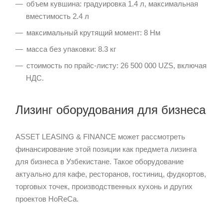
объем кувшина: градуировка 1.4 л, максимальная
вместимость 2.4 л
максимальный крутящий момент: 8 Нм
масса без упаковки: 8.3 кг
стоимость по прайс-листу: 26 500 000 UZS, включая
НДС.
Лизинг оборудования для бизнеса
ASSET LEASING & FINANCE может рассмотреть
финансирование этой позиции как предмета лизинга
для бизнеса в Узбекистане. Такое оборудование
актуально для кафе, ресторанов, гостиниц, фудкортов,
торговых точек, производственных кухонь и других
проектов HoReCa.