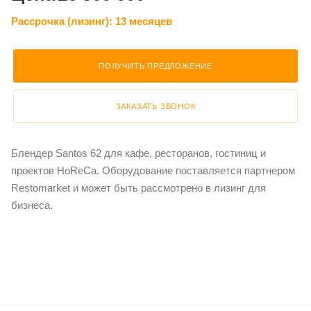
Рассрочка (лизинг):
13 месяцев
ПОЛУЧИТЬ ПРЕДЛОЖЕНИЕ
ЗАКАЗАТЬ ЗВОНОК
Блендер Santos 62 для кафе, ресторанов, гостиниц и
проектов HoReCa. Оборудование поставляется партнером
Restomarket и может быть рассмотрено в лизинг для
бизнеса.