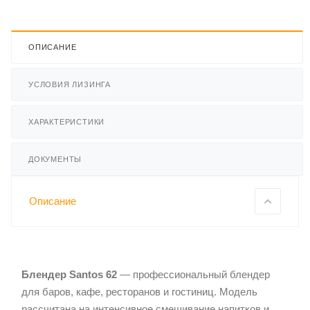
ОПИСАНИЕ
УСЛОВИЯ ЛИЗИНГА
ХАРАКТЕРИСТИКИ
ДОКУМЕНТЫ
Описание
Блендер Santos 62
— профессиональный блендер
для баров, кафе, ресторанов и гостиниц. Модель
рассчитана на интенсивное смешивание напитков и