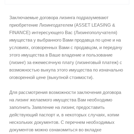
Заключаемые договора лизинга подразумевают
приобретение Лизингодателем (ASSET LEASING &
FINANCE) интересующего Вас (Лизингополучателя)
имущества у выбранного Вами продавца по цене и на
условиях, оговоренных Вами с продавцом, и передачу
этого имущества в Ваше владение и пользование
(лизинг) за ежемесячную плату (лизинговый платеж) с
возможностью выкупа этого имущества по изначально
оговоренной цене (выкупной стоимости).
Для рассмотрения возможности заключения договора
на лизинг желаемого имущества Вам необходимо
заполнить Заявление на лизинг, предоставить
действующий паспорт и, в некоторых случаях, копии
нескольких документов. С перечнем необходимых
документов можно ознакомиться во вкладке