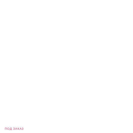
ПОД ЗАКАЗ