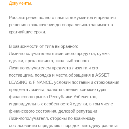
Документы
.
Рассмотрения полного пакета документов и принятия
решения о заключении договора лизинга занимает в
кратчайшие сроки.
В зависимости от типа выбранного
Лизингополучателем лизингового продукта, суммы
сделки, срока лизинга, типа выбранного
Лизингополучателем предмета лизинга и его
поставщика, порядка и места обращения в ASSET
LEASING & FINANCE, условий поставки и страхования
предмета лизинга, валюты сделки, конъюнктуры
финансового рынка Республики Узбекистан,
индивидуальных особенностей сделки, в том числе
финансового состояния, деловой репутации
Лизингополучателя, стороны по взаимному
согласованию определяют порядок, методику расчета