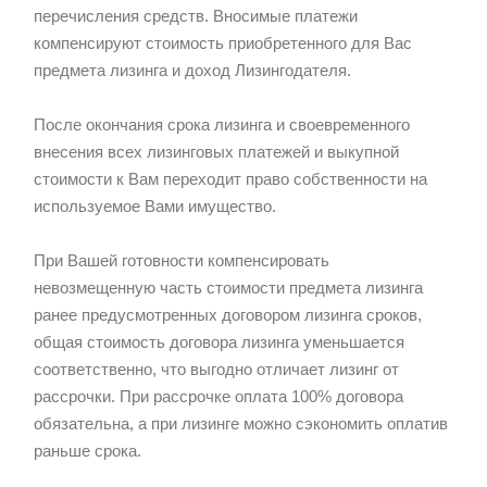
перечисления средств. Вносимые платежи
компенсируют стоимость приобретенного для Вас
предмета лизинга и доход Лизингодателя.
После окончания срока лизинга и своевременного
внесения всех лизинговых платежей и выкупной
стоимости к Вам переходит право собственности на
используемое Вами имущество.
При Вашей готовности компенсировать
невозмещенную часть стоимости предмета лизинга
ранее предусмотренных договором лизинга сроков,
общая стоимость договора лизинга уменьшается
соответственно, что выгодно отличает лизинг от
рассрочки. При рассрочке оплата 100% договора
обязательна, а при лизинге можно сэкономить оплатив
раньше срока.