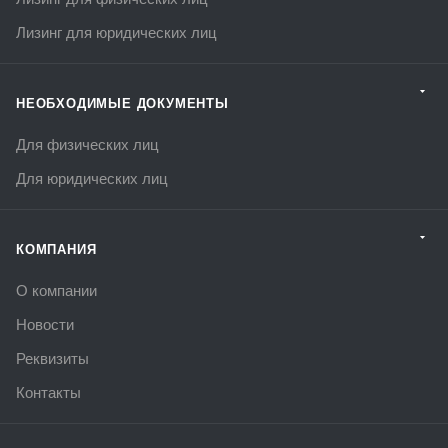
Лизинг для юридических лиц
НЕОБХОДИМЫЕ ДОКУМЕНТЫ
Для физических лиц
Для юридических лиц
КОМПАНИЯ
О компании
Новости
Реквизиты
Контакты