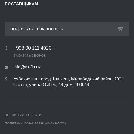
ПОСТАВЩИКАМ
ПОДПИСАТЬСЯ НА НОВОСТИ
+998 90 111 4020
ЗАКАЗАТЬ ЗВОНОК
info@alafin.uz
Узбекистан, город Ташкент, Мирабадский район, ССГ
Салар, улица Ойбек, 44 дом, 100044
ВЕРСИЯ ДЛЯ ПЕЧАТИ
ПОЛИТИКА КОНФИДЕНЦИАЛЬНОСТИ