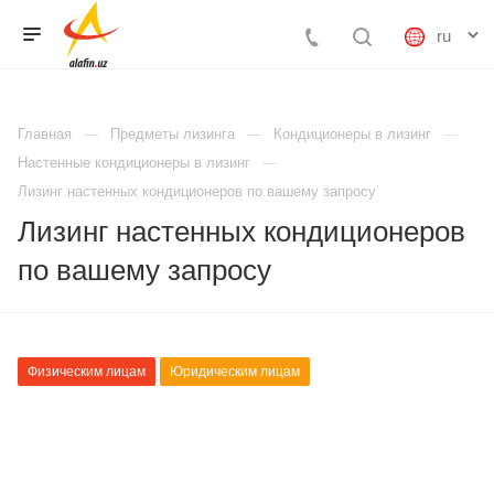
Главная
Предметы лизинга
Кондиционеры в лизинг
Настенные кондиционеры в лизинг
Лизинг настенных кондиционеров по вашему запросу
Лизинг настенных кондиционеров
по вашему запросу
Физическим лицам
Юридическим лицам