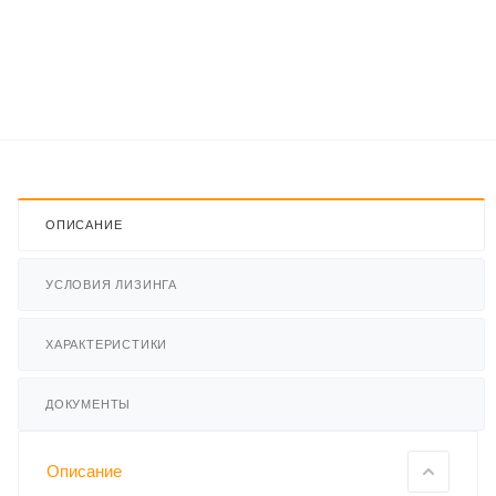
ОПИСАНИЕ
УСЛОВИЯ ЛИЗИНГА
ХАРАКТЕРИСТИКИ
ДОКУМЕНТЫ
Описание