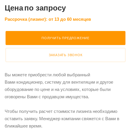
Цена
по запросу
Рассрочка (лизинг):
от 13 до 60 месяцев
ПОЛУЧИТЬ ПРЕДЛОЖЕНИЕ
ЗАКАЗАТЬ ЗВОНОК
Вы можете приобрести любой выбранный
Вами кондиционер, систему для вентиляции и другое
оборудование по цене и на условиях, которые были
оговорены Вами с продавцом имущества.
Чтобы получить расчет стоимости лизинга необходимо
оставить заявку. Менеджер компании свяжется с Вами в
ближайшее время.