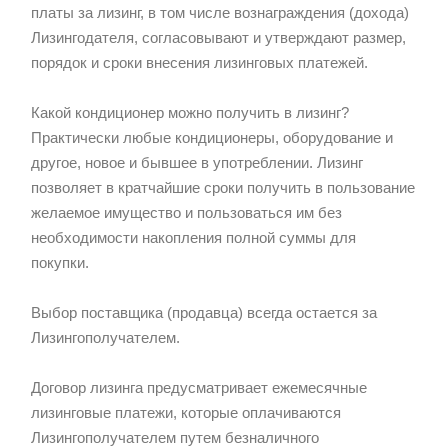
платы за лизинг, в том числе вознаграждения (дохода)
Лизингодателя, согласовывают и утверждают размер,
порядок и сроки внесения лизинговых платежей.
Какой кондиционер можно получить в лизинг?
Практически любые кондиционеры, оборудование и
другое, новое и бывшее в употреблении. Лизинг
позволяет в кратчайшие сроки получить в пользование
желаемое имущество и пользоваться им без
необходимости накопления полной суммы для
покупки.
Выбор поставщика (продавца) всегда остается за
Лизингополучателем.
Договор лизинга предусматривает ежемесячные
лизинговые платежи, которые оплачиваются
Лизингополучателем путем безналичного