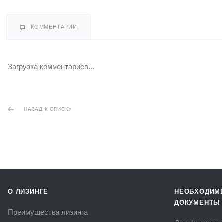
КОММЕНТАРИИ
Загрузка комментариев...
НАЗАД К СПИСКУ
О ЛИЗИНГЕ
НЕОБХОДИМ
ДОКУМЕНТЫ
Преимущества лизинга