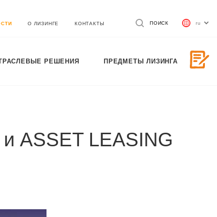
ПОИСК
ОСТИ
О ЛИЗИНГЕ
КОНТАКТЫ
ТРАСЛЕВЫЕ РЕШЕНИЯ
ПРЕДМЕТЫ ЛИЗИНГА
 и ASSET LEASING