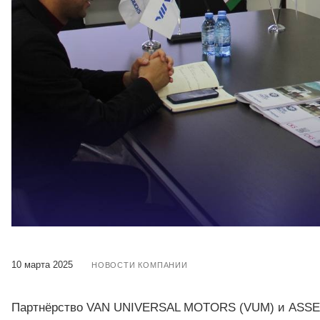
10 марта 2025
НОВОСТИ КОМПАНИИ
Партнёрство VAN UNIVERSAL MOTORS (VUM) и ASSET