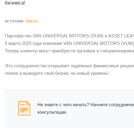
бизнеса!
источник:
faw.uz
Партнёрство VAN UNIVERSAL MOTORS (VUM) и ASSET LEASI
5 марта 2025 года компания VAN UNIVERSAL MOTORS (VUM)
Теперь клиенты могут приобрести грузовые и специализиров
Это сотрудничество открывает надёжные финансовые решения
лизинг и выведите свой бизнес на новый уровень!
Не знаете с чего начать? Начните сотруднич
консультации.