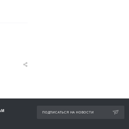
АМ
ПОДПИСАТЬСЯ НА НОВОСТИ