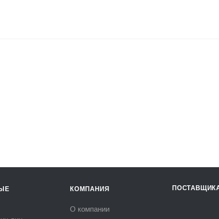
ПОСТАВЩИК
ЫЕ
КОМПАНИЯ
О компании