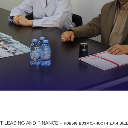
 LEASING AND FINANCE – новые возможности для ваш