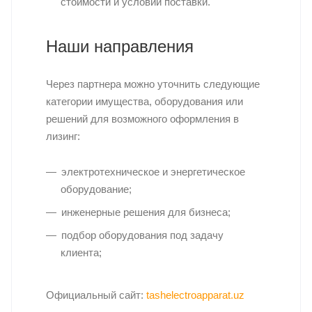
стоимости и условий поставки.
Наши направления
Через партнера можно уточнить следующие
категории имущества, оборудования или
решений для возможного оформления в
лизинг:
электротехническое и энергетическое
оборудование;
инженерные решения для бизнеса;
подбор оборудования под задачу
клиента;
Официальный сайт:
tashelectroapparat.uz