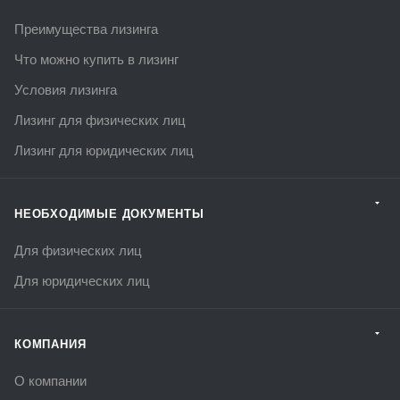
Преимущества лизинга
Что можно купить в лизинг
Условия лизинга
Лизинг для физических лиц
Лизинг для юридических лиц
НЕОБХОДИМЫЕ ДОКУМЕНТЫ
Для физических лиц
Для юридических лиц
КОМПАНИЯ
О компании