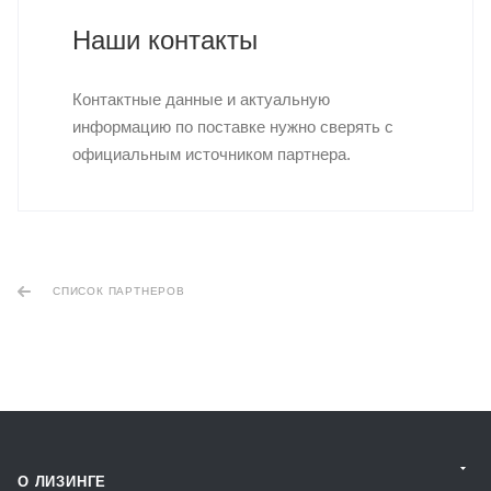
Наши контакты
Контактные данные и актуальную
информацию по поставке нужно сверять с
официальным источником партнера.
СПИСОК ПАРТНЕРОВ
О ЛИЗИНГЕ