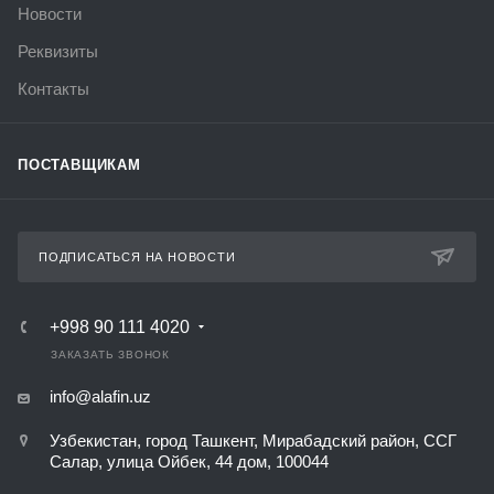
Новости
Реквизиты
Контакты
ПОСТАВЩИКАМ
ПОДПИСАТЬСЯ НА НОВОСТИ
+998 90 111 4020
ЗАКАЗАТЬ ЗВОНОК
info@alafin.uz
Узбекистан, город Ташкент, Мирабадский район, ССГ
Салар, улица Ойбек, 44 дом, 100044