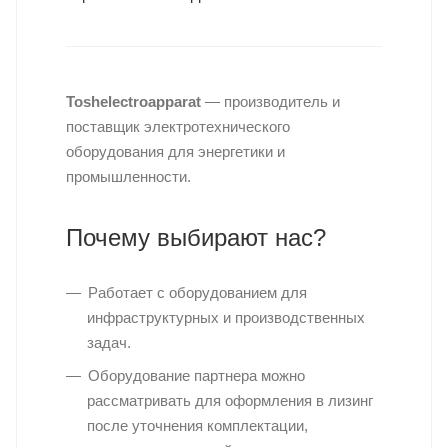
Toshelectroapparat
— производитель и
поставщик электротехнического
оборудования для энергетики и
промышленности.
Почему выбирают нас?
Работает с оборудованием для
инфраструктурных и производственных
задач.
Оборудование партнера можно
рассматривать для оформления в лизинг
после уточнения комплектации,