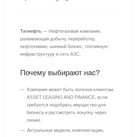
Татнефть
— Нефтегазовая компания,
развивающая добычу, переработку,
нефтехимию, шинный бизнес, топливную
инфраструктуру и сеть АЗС.
Почему выбирают нас?
Компания может быть полезна клиентам
ASSET LEASING AND FINANCE, если
требуется подобрать имущество для
бизнеса и рассмотреть покупку через
лизинг.
Актуальные модели, комплектацию,