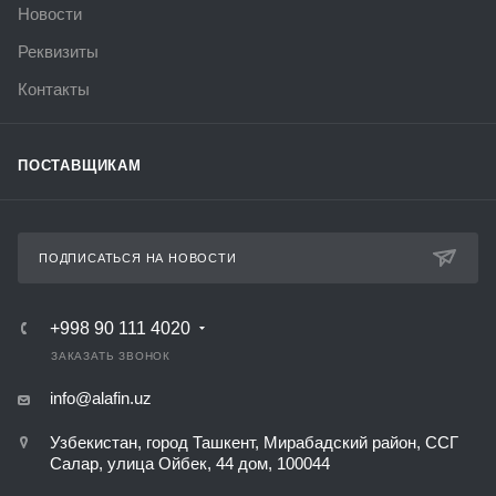
Новости
Реквизиты
Контакты
ПОСТАВЩИКАМ
ПОДПИСАТЬСЯ НА НОВОСТИ
+998 90 111 4020
ЗАКАЗАТЬ ЗВОНОК
info@alafin.uz
Узбекистан, город Ташкент, Мирабадский район, ССГ
Салар, улица Ойбек, 44 дом, 100044