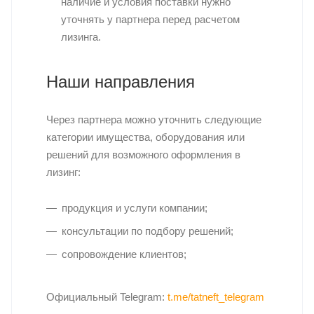
наличие и условия поставки нужно
уточнять у партнера перед расчетом
лизинга.
Наши направления
Через партнера можно уточнить следующие
категории имущества, оборудования или
решений для возможного оформления в
лизинг:
продукция и услуги компании;
консультации по подбору решений;
сопровождение клиентов;
Официальный Telegram:
t.me/tatneft_telegram