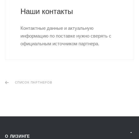
Наши контакты
Контактные данные и актуальную
информацию по поставке нужно сверять с
официальным источником партнера.
СПИСОК ПАРТНЕРОВ
О ЛИЗИНГЕ