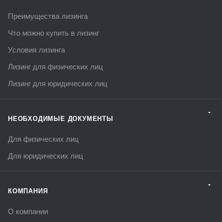
Преимущества лизинга
Что можно купить в лизинг
Условия лизинга
Лизинг для физических лиц
Лизинг для юридических лиц
НЕОБХОДИМЫЕ ДОКУМЕНТЫ
Для физических лиц
Для юридических лиц
КОМПАНИЯ
О компании