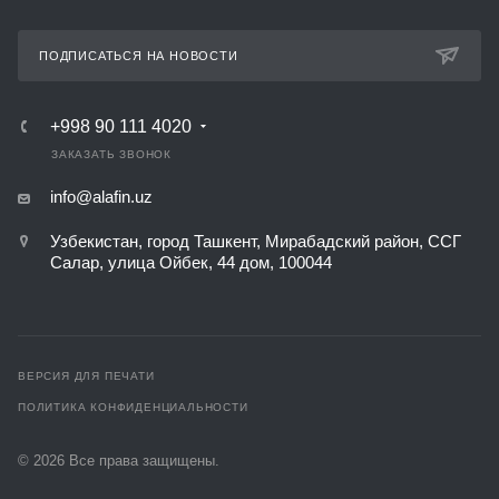
ПОДПИСАТЬСЯ НА НОВОСТИ
+998 90 111 4020
ЗАКАЗАТЬ ЗВОНОК
info@alafin.uz
Узбекистан, город Ташкент, Мирабадский район, ССГ
Салар, улица Ойбек, 44 дом, 100044
ВЕРСИЯ ДЛЯ ПЕЧАТИ
ПОЛИТИКА КОНФИДЕНЦИАЛЬНОСТИ
© 2026 Все права защищены.