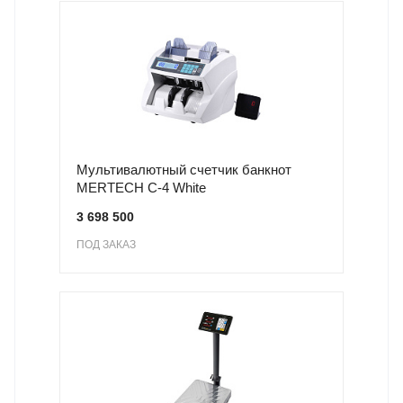
Мультивалютный счетчик банкнот
MERTECH C-4 White
3 698 500
ПОД ЗАКАЗ