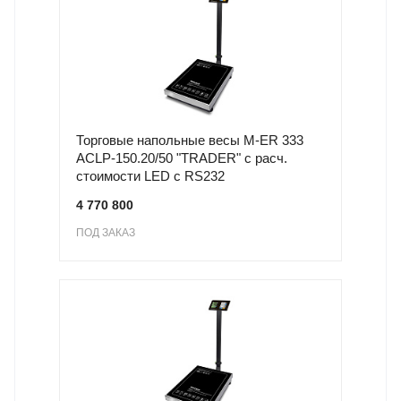
Торговые напольные весы M-ER 333
ACLP-150.20/50 "TRADER" с расч.
стоимости LED с RS232
4 770 800
ПОД ЗАКАЗ