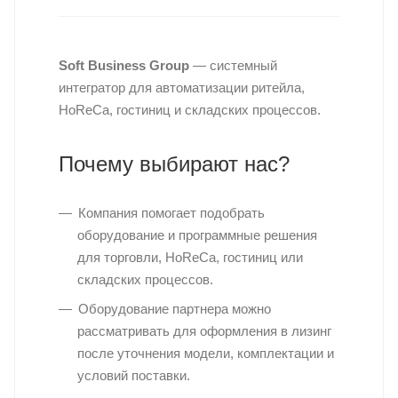
Soft Business Group
— системный
интегратор для автоматизации ритейла,
HoReCa, гостиниц и складских процессов.
Почему выбирают нас?
Компания помогает подобрать
оборудование и программные решения
для торговли, HoReCa, гостиниц или
складских процессов.
Оборудование партнера можно
рассматривать для оформления в лизинг
после уточнения модели, комплектации и
условий поставки.