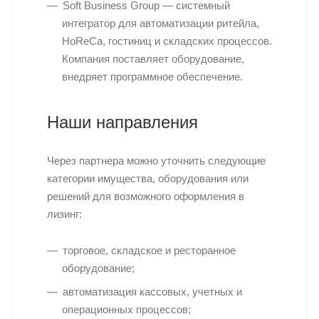
Soft Business Group — системный
интегратор для автоматизации ритейла,
HoReCa, гостиниц и складских процессов.
Компания поставляет оборудование,
внедряет программное обеспечение.
Наши направления
Через партнера можно уточнить следующие
категории имущества, оборудования или
решений для возможного оформления в
лизинг:
торговое, складское и ресторанное
оборудование;
автоматизация кассовых, учетных и
операционных процессов;