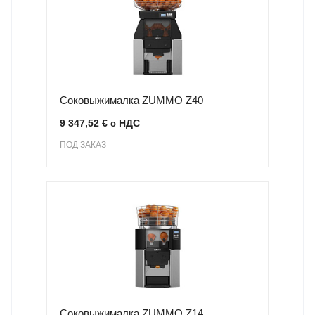
Соковыжималка ZUMMO Z40
9 347,52 € с НДС
ПОД ЗАКАЗ
Соковыжималка ZUMMO Z14