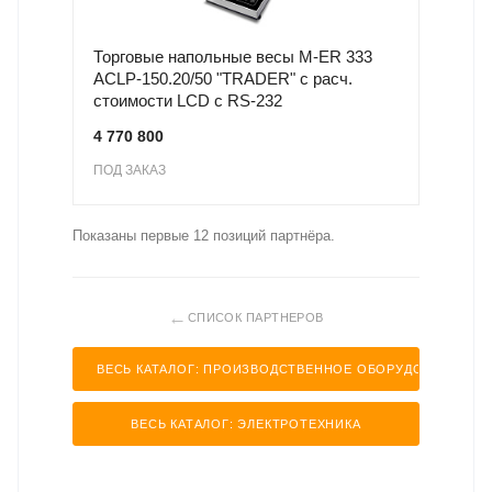
Торговые напольные весы M-ER 333
ACLP-150.20/50 "TRADER" с расч.
стоимости LCD с RS-232
4 770 800
ПОД ЗАКАЗ
Показаны первые 12 позиций партнёра.
←
СПИСОК ПАРТНЕРОВ
ВЕСЬ КАТАЛОГ: ПРОИЗВОДСТВЕННОЕ ОБОРУДОВАНИЕ
ВЕСЬ КАТАЛОГ: ЭЛЕКТРОТЕХНИКА