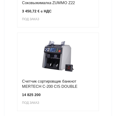
Соковыжималка ZUMMO Z22
3 450,72 € с НДС
ПОД ЗАКАЗ
Счетчик сортировщик банкнот
MERTECH C-200 CIS DOUBLE
14 825 200
ПОД ЗАКАЗ