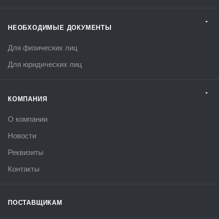
НЕОБХОДИМЫЕ ДОКУМЕНТЫ
Для физических лиц
Для юридических лиц
КОМПАНИЯ
О компании
Новости
Реквизиты
Контакты
ПОСТАВЩИКАМ