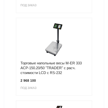
ПОД ЗАКАЗ
Торговые напольные весы M-ER 333
ACP-150.20/50 "TRADER" с расч.
стоимости LCD с RS-232
2 968 100
ПОД ЗАКАЗ