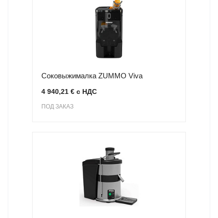
Соковыжималка ZUMMO Viva
4 940,21 € с НДС
ПОД ЗАКАЗ