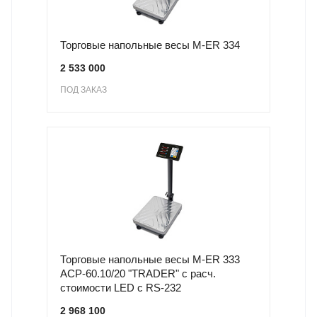
Торговые напольные весы M-ER 334
2 533 000
ПОД ЗАКАЗ
Торговые напольные весы M-ER 333
ACP-60.10/20 "TRADER" с расч.
стоимости LED с RS-232
2 968 100