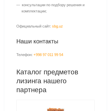
консультации по подбору решения и
комплектации;
Официальный сайт:
sbg.uz
Наши контакты
Телефон:
+998 97 011 99 54
Каталог предметов
лизинга нашего
партнера