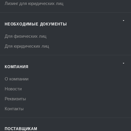
Лизинг для юридических лиц
НЕОБХОДИМЫЕ ДОКУМЕНТЫ
Для физических лиц
Для юридических лиц
КОМПАНИЯ
О компании
Новости
Реквизиты
Контакты
ПОСТАВЩИКАМ