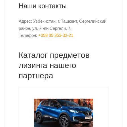
Наши контакты
Адрес: Узбекистан, г. Ташкент, Сергелийский
район, ул. Янги Сергели, 7.
Телефон:
+998 99 353-32-21
Каталог предметов
лизинга нашего
партнера