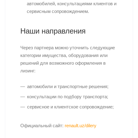
автомобилей, консультациями клиентов и
сервисным сопровождением.
Наши направления
Через партнера можно уточнить следующие
категории имущества, оборудования или
решений для возможного оформления в
лизинг:
автомобили и транспортные решения;
консультации по подбору транспорта;
сервисное и клиентское сопровождение;
Официальный сайт:
renault.uz/dilery