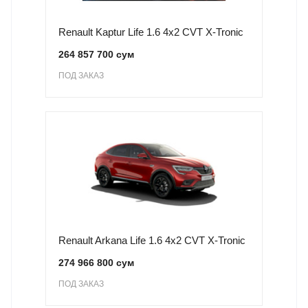
Renault Kaptur Life 1.6 4x2 CVT X-Tronic
264 857 700 сум
ПОД ЗАКАЗ
Renault Arkana Life 1.6 4x2 CVT X-Tronic
274 966 800 сум
ПОД ЗАКАЗ