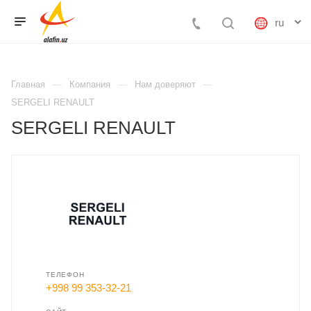
Главная
Компания
Нам доверяют
SERGELI RENAULT
SERGELI RENAULT
ТЕЛЕФОН
+998 99 353-32-21