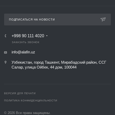
ПОДПИСАТЬСЯ НА НОВОСТИ
+998 90 111 4020
ЗАКАЗАТЬ ЗВОНОК
info@alafin.uz
Узбекистан, город Ташкент, Мирабадский район, ССГ
Салар, улица Ойбек, 44 дом, 100044
ВЕРСИЯ ДЛЯ ПЕЧАТИ
ПОЛИТИКА КОНФИДЕНЦИАЛЬНОСТИ
© 2026 Все права защищены.