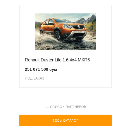
Renault Duster Life 1.6 4x4 МКП6
251 071 500 сум
ПОД ЗАКАЗ
←
СПИСОК ПАРТНЕРОВ
ВЕСЬ КАТАЛОГ