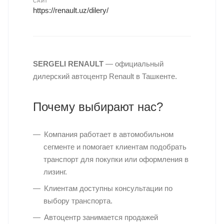
САЙТ
https://renault.uz/dilery/
SERGELI RENAULT
— официальный
дилерский автоцентр Renault в Ташкенте.
Почему выбирают нас?
Компания работает в автомобильном
сегменте и помогает клиентам подобрать
транспорт для покупки или оформления в
лизинг.
Клиентам доступны консультации по
выбору транспорта.
Автоцентр занимается продажей