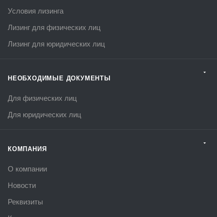
Условия лизинга
Лизинг для физических лиц
Лизинг для юридических лиц
НЕОБХОДИМЫЕ ДОКУМЕНТЫ
Для физических лиц
Для юридических лиц
КОМПАНИЯ
О компании
Новости
Реквизиты