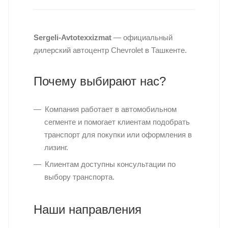
Sergeli-Avtotexxizmat
— официальный
дилерский автоцентр Chevrolet в Ташкенте.
Почему выбирают нас?
Компания работает в автомобильном
сегменте и помогает клиентам подобрать
транспорт для покупки или оформления в
лизинг.
Клиентам доступны консультации по
выбору транспорта.
Наши направления