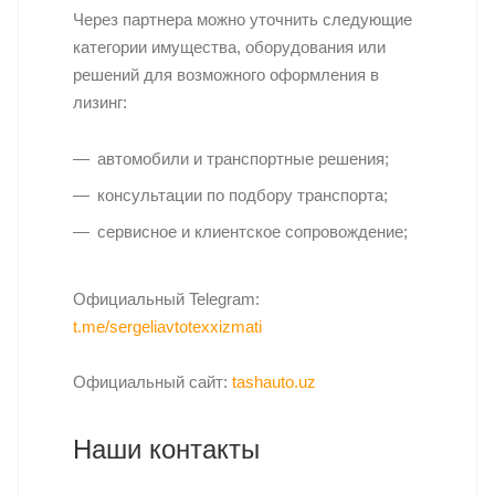
Через партнера можно уточнить следующие
категории имущества, оборудования или
решений для возможного оформления в
лизинг:
автомобили и транспортные решения;
консультации по подбору транспорта;
сервисное и клиентское сопровождение;
Официальный Telegram:
t.me/sergeliavtotexxizmati
Официальный сайт:
tashauto.uz
Наши контакты