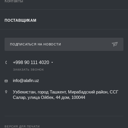
Контакты
ПОСТАВЩИКАМ
ПОДПИСАТЬСЯ НА НОВОСТИ
+998 90 111 4020
ЗАКАЗАТЬ ЗВОНОК
info@alafin.uz
Узбекистан, город Ташкент, Мирабадский район, ССГ
Салар, улица Ойбек, 44 дом, 100044
ВЕРСИЯ ДЛЯ ПЕЧАТИ