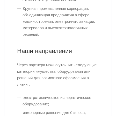
Крупная промышленная корпорация,
объединяющая предприятия в сфере
машиностроения, электроники, авиации,
материалов и высокотехнологичных
решений.
Наши направления
Через партнера можно уточнить следующие
категории имущества, оборудования или
решений для возможного оформления в
лизинг:
электротехническое и энергетическое
оборудование;
инженерные решения для бизнеса;