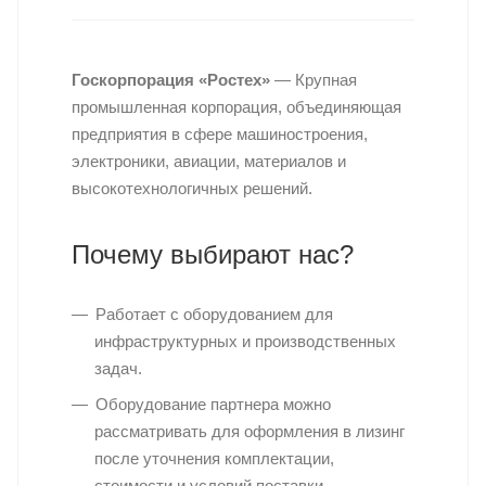
Госкорпорация «Ростех»
— Крупная
промышленная корпорация, объединяющая
предприятия в сфере машиностроения,
электроники, авиации, материалов и
высокотехнологичных решений.
Почему выбирают нас?
Работает с оборудованием для
инфраструктурных и производственных
задач.
Оборудование партнера можно
рассматривать для оформления в лизинг
после уточнения комплектации,
стоимости и условий поставки.