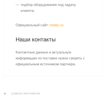
подбор оборудования под задачу
клиента;
Официальный сайт:
rostec.ru
Наши контакты
Контактные данные и актуальную
информацию по поставке нужно сверять с
официальным источником партнера.
СПИСОК ПАРТНЕРОВ