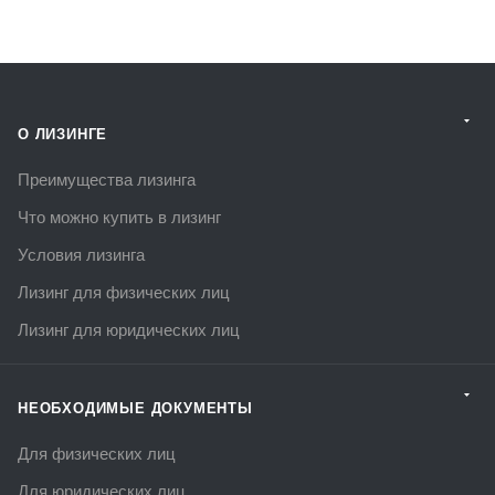
О ЛИЗИНГЕ
Преимущества лизинга
Что можно купить в лизинг
Условия лизинга
Лизинг для физических лиц
Лизинг для юридических лиц
НЕОБХОДИМЫЕ ДОКУМЕНТЫ
Для физических лиц
Для юридических лиц