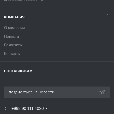
КОМПАНИЯ
О компании
Новости
Реквизиты
Контакты
ПОСТАВЩИКАМ
ПОДПИСАТЬСЯ НА НОВОСТИ
+998 90 111 4020