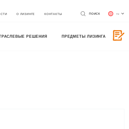
ПОИСК
ОСТИ
О ЛИЗИНГЕ
КОНТАКТЫ
ТРАСЛЕВЫЕ РЕШЕНИЯ
ПРЕДМЕТЫ ЛИЗИНГА