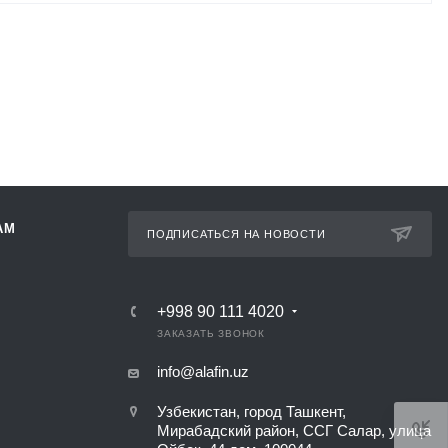
АМ
ПОДПИСАТЬСЯ НА НОВОСТИ
+998 90 111 4020
ЗАКАЗАТЬ ЗВОНОК
info@alafin.uz
Узбекистан, город Ташкент,
Мирабадский район, ССГ Салар, улица