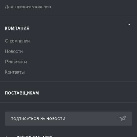
Для юридических лиц
КОМПАНИЯ
О компании
Новости
Реквизиты
Контакты
ПОСТАВЩИКАМ
ПОДПИСАТЬСЯ НА НОВОСТИ