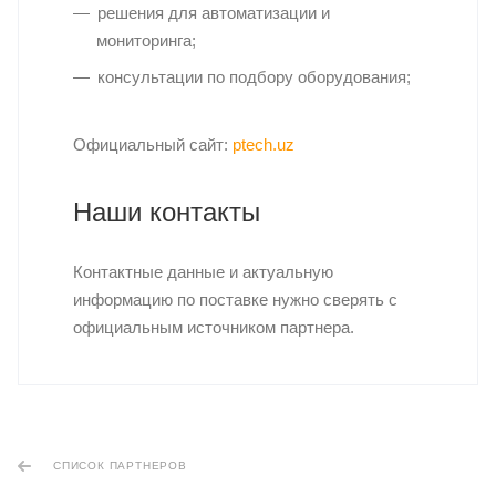
решения для автоматизации и
мониторинга;
консультации по подбору оборудования;
Официальный сайт:
ptech.uz
Наши контакты
Контактные данные и актуальную
информацию по поставке нужно сверять с
официальным источником партнера.
СПИСОК ПАРТНЕРОВ