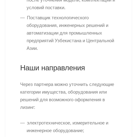
условий поставки.
Поставщик технологического
оборудования, инженерных решений и
автоматизации для промышленных
предприятий Узбекистана и Центральной
Азии.
Наши направления
Через партнера можно уточнить следующие
категории имущества, оборудования или
решений для возможного оформления в
лизинг:
электротехническое, измерительное и
инженерное оборудование;