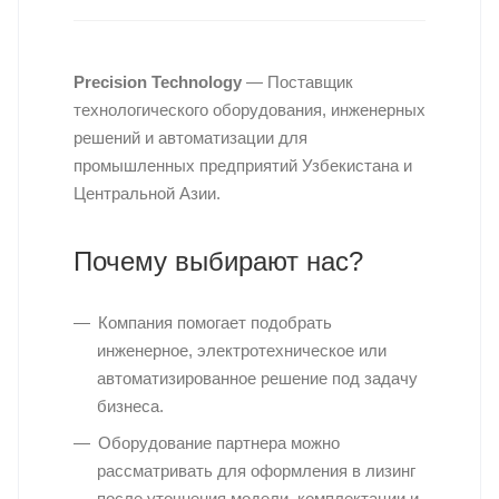
Precision Technology
— Поставщик
технологического оборудования, инженерных
решений и автоматизации для
промышленных предприятий Узбекистана и
Центральной Азии.
Почему выбирают нас?
Компания помогает подобрать
инженерное, электротехническое или
автоматизированное решение под задачу
бизнеса.
Оборудование партнера можно
рассматривать для оформления в лизинг
после уточнения модели, комплектации и