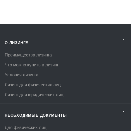
О ЛИЗИНГЕ
Преимущества лизинга
Что можно купить в лизинг
Условия лизинга
Лизинг для физических лиц
Лизинг для юридических лиц
НЕОБХОДИМЫЕ ДОКУМЕНТЫ
Для физических лиц