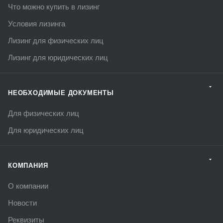
Что можно купить в лизинг
Условия лизинга
Лизинг для физических лиц
Лизинг для юридических лиц
НЕОБХОДИМЫЕ ДОКУМЕНТЫ
Для физических лиц
Для юридических лиц
КОМПАНИЯ
О компании
Новости
Реквизиты