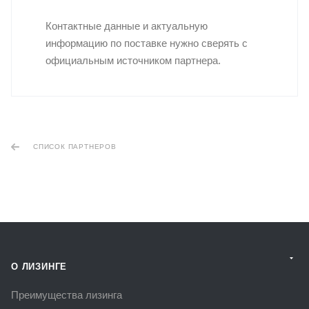
Контактные данные и актуальную
информацию по поставке нужно сверять с
официальным источником партнера.
СПИСОК ПАРТНЕРОВ
О ЛИЗИНГЕ
Преимущества лизинга