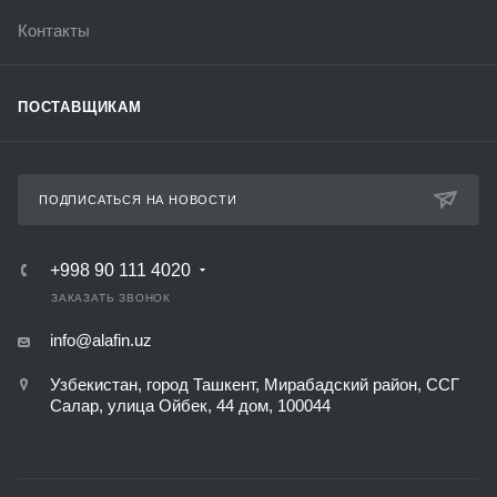
Контакты
ПОСТАВЩИКАМ
ПОДПИСАТЬСЯ НА НОВОСТИ
+998 90 111 4020
ЗАКАЗАТЬ ЗВОНОК
info@alafin.uz
Узбекистан, город Ташкент, Мирабадский район, ССГ
Салар, улица Ойбек, 44 дом, 100044