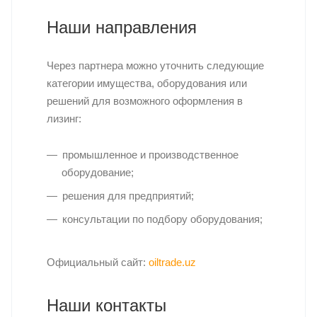
Наши направления
Через партнера можно уточнить следующие
категории имущества, оборудования или
решений для возможного оформления в
лизинг:
промышленное и производственное
оборудование;
решения для предприятий;
консультации по подбору оборудования;
Официальный сайт:
oiltrade.uz
Наши контакты