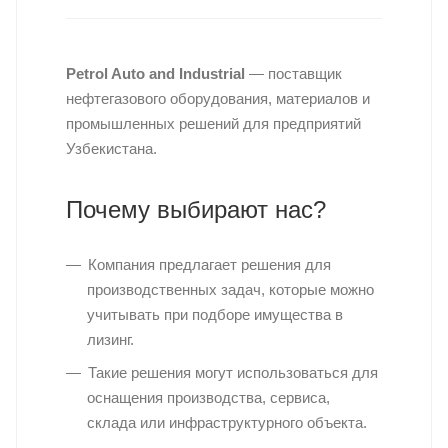
Petrol Auto and Industrial
— поставщик
нефтегазового оборудования, материалов и
промышленных решений для предприятий
Узбекистана.
Почему выбирают нас?
Компания предлагает решения для
производственных задач, которые можно
учитывать при подборе имущества в
лизинг.
Такие решения могут использоваться для
оснащения производства, сервиса,
склада или инфраструктурного объекта.