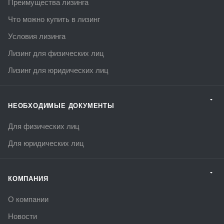
Преимущества лизинга
Что можно купить в лизинг
Условия лизинга
Лизинг для физических лиц
Лизинг для юридических лиц
НЕОБХОДИМЫЕ ДОКУМЕНТЫ
Для физических лиц
Для юридических лиц
КОМПАНИЯ
О компании
Новости