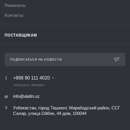
Реквизиты
Контакты
ПОСТАВЩИКАМ
ПОДПИСАТЬСЯ НА НОВОСТИ
+998 90 111 4020
ЗАКАЗАТЬ ЗВОНОК
info@alafin.uz
Узбекистан, город Ташкент, Мирабадский район, ССГ
Салар, улица Ойбек, 44 дом, 100044