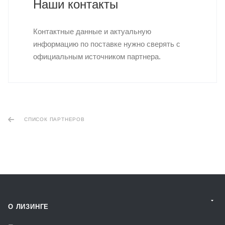
Наши контакты
Контактные данные и актуальную
информацию по поставке нужно сверять с
официальным источником партнера.
СПИСОК ПАРТНЕРОВ
О ЛИЗИНГЕ