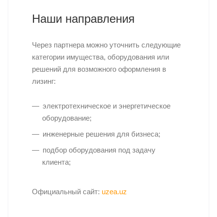
Наши направления
Через партнера можно уточнить следующие
категории имущества, оборудования или
решений для возможного оформления в
лизинг:
электротехническое и энергетическое
оборудование;
инженерные решения для бизнеса;
подбор оборудования под задачу
клиента;
Официальный сайт:
uzea.uz