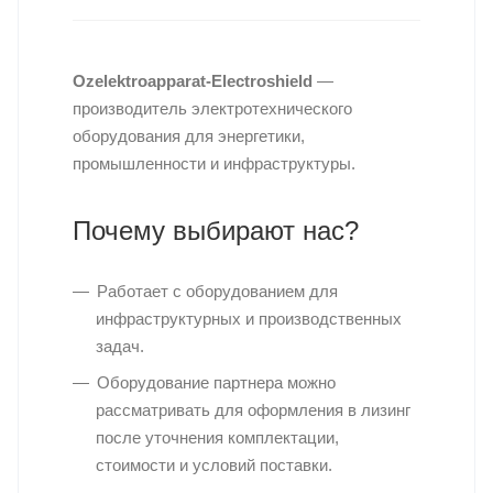
Ozelektroapparat-Electroshield
—
производитель электротехнического
оборудования для энергетики,
промышленности и инфраструктуры.
Почему выбирают нас?
Работает с оборудованием для
инфраструктурных и производственных
задач.
Оборудование партнера можно
рассматривать для оформления в лизинг
после уточнения комплектации,
стоимости и условий поставки.