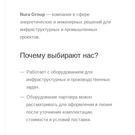
Nura Group
— компания в сфере
энергетических и инженерных решений для
инфраструктурных и промышленных
проектов.
Почему выбирают нас?
Работает с оборудованием для
инфраструктурных и производственных
задач.
Оборудование партнера можно
рассматривать для оформления в лизинг
после уточнения комплектации,
стоимости и условий поставки.