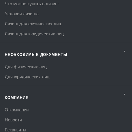
Что можно купить в лизинг
Условия лизинга
Лизинг для физических лиц
Лизинг для юридических лиц
НЕОБХОДИМЫЕ ДОКУМЕНТЫ
Для физических лиц
Для юридических лиц
КОМПАНИЯ
О компании
Новости
Реквизиты