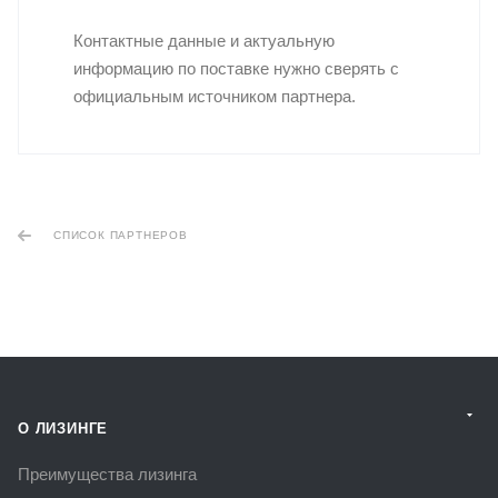
Контактные данные и актуальную
информацию по поставке нужно сверять с
официальным источником партнера.
СПИСОК ПАРТНЕРОВ
О ЛИЗИНГЕ
Преимущества лизинга