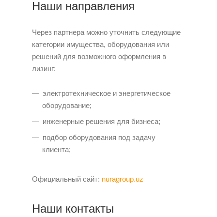
Наши направления
Через партнера можно уточнить следующие
категории имущества, оборудования или
решений для возможного оформления в
лизинг:
электротехническое и энергетическое
оборудование;
инженерные решения для бизнеса;
подбор оборудования под задачу
клиента;
Официальный сайт:
nuragroup.uz
Наши контакты