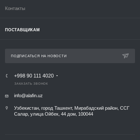
Контакты
ПОСТАВЩИКАМ
ПОДПИСАТЬСЯ НА НОВОСТИ
+998 90 111 4020
ЗАКАЗАТЬ ЗВОНОК
info@alafin.uz
Узбекистан, город Ташкент, Мирабадский район, ССГ
Салар, улица Ойбек, 44 дом, 100044