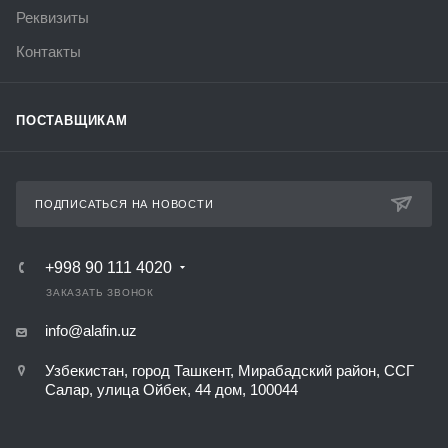
Реквизиты
Контакты
ПОСТАВЩИКАМ
ПОДПИСАТЬСЯ НА НОВОСТИ
+998 90 111 4020
ЗАКАЗАТЬ ЗВОНОК
info@alafin.uz
Узбекистан, город Ташкент, Мирабадский район, ССГ
Салар, улица Ойбек, 44 дом, 100044