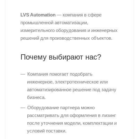
LVS Automation
— компания в сфере
промышленной автоматизации,
измерительного оборудования и инженерных
решений для производственных объектов.
Почему выбирают нас?
Компания помогает подобрать
инженерное, электротехническое или
автоматизированное решение под задачу
бизнеса.
Оборудование партнера можно
рассматривать для оформления в лизинг
после уточнения модели, комплектации и
условий поставки.