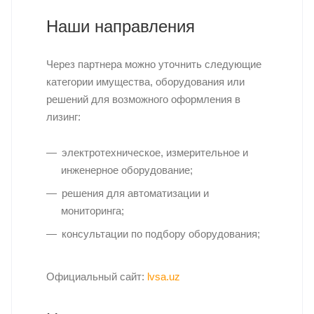
Наши направления
Через партнера можно уточнить следующие
категории имущества, оборудования или
решений для возможного оформления в
лизинг:
электротехническое, измерительное и
инженерное оборудование;
решения для автоматизации и
мониторинга;
консультации по подбору оборудования;
Официальный сайт:
lvsa.uz