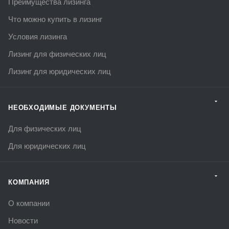
Преимущества лизинга
Что можно купить в лизинг
Условия лизинга
Лизинг для физических лиц
Лизинг для юридических лиц
НЕОБХОДИМЫЕ ДОКУМЕНТЫ
Для физических лиц
Для юридических лиц
КОМПАНИЯ
О компании
Новости