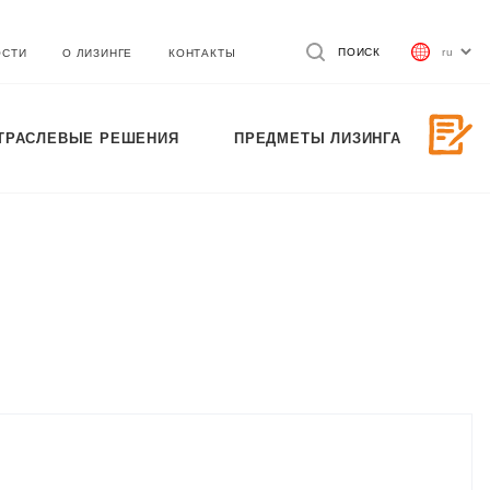
ПОИСК
ОСТИ
О ЛИЗИНГЕ
КОНТАКТЫ
ТРАСЛЕВЫЕ РЕШЕНИЯ
ПРЕДМЕТЫ ЛИЗИНГА