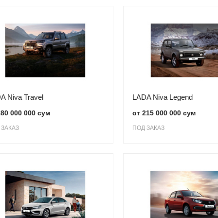
A Niva Travel
LADA Niva Legend
280 000 000 сум
от 215 000 000 сум
 ЗАКАЗ
ПОД ЗАКАЗ