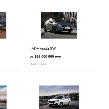
LADA Vesta SW
от 166 000 000 сум
ПОД ЗАКАЗ