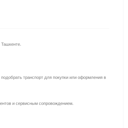
 Ташкенте.
 подобрать транспорт для покупки или оформления в
иентов и сервисным сопровождением.