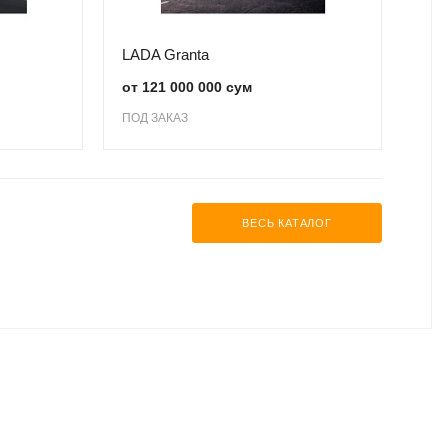
LADA Granta
от 121 000 000 сум
ПОД ЗАКАЗ
ВЕСЬ КАТАЛОГ