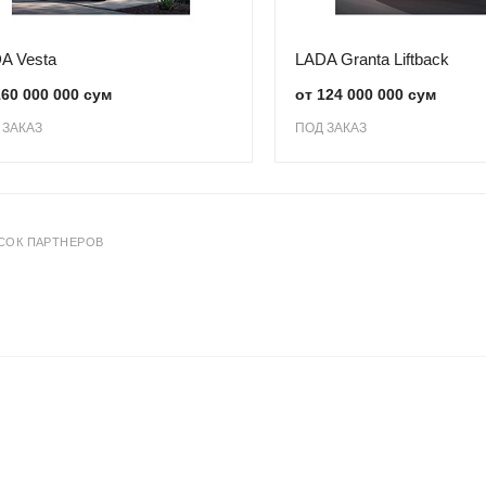
A Vesta
LADA Granta Liftback
160 000 000 сум
от 124 000 000 сум
 ЗАКАЗ
ПОД ЗАКАЗ
СОК ПАРТНЕРОВ