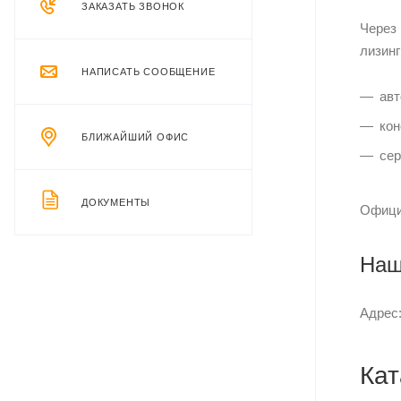
ЗАКАЗАТЬ ЗВОНОК
Через
лизинг
НАПИСАТЬ СООБЩЕНИЕ
авт
кон
БЛИЖАЙШИЙ ОФИС
сер
ДОКУМЕНТЫ
Офици
Наш
Адрес:
Кат