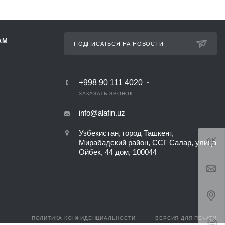
АМ
ПОДПИСАТЬСЯ НА НОВОСТИ
+998 90 111 4020
ЗАКАЗАТЬ ЗВОНОК
info@alafin.uz
Узбекистан, город Ташкент,
Мирабадский район, ССГ Салар, улица
Ойбек, 44 дом, 100044
ПОЛИТИКА КОНФИДЕНЦИАЛЬНОСТИ
ВЕРСИЯ ДЛЯ ПЕЧАТИ