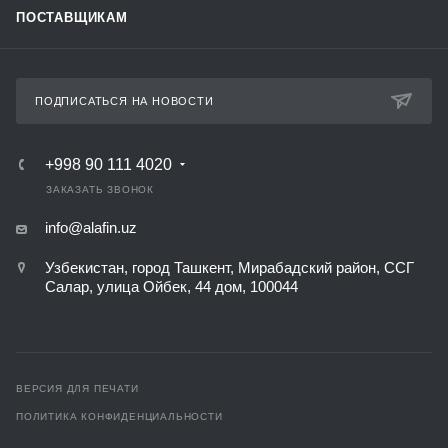
ПОСТАВЩИКАМ
ПОДПИСАТЬСЯ НА НОВОСТИ
+998 90 111 4020
ЗАКАЗАТЬ ЗВОНОК
info@alafin.uz
Узбекистан, город Ташкент, Мирабадский район, ССГ
Салар, улица Ойбек, 44 дом, 100044
ВЕРСИЯ ДЛЯ ПЕЧАТИ
ПОЛИТИКА КОНФИДЕНЦИАЛЬНОСТИ