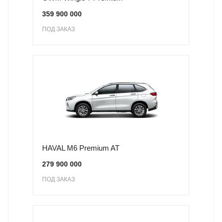
359 900 000
ПОД ЗАКАЗ
HAVAL M6 Premium AT
279 900 000
ПОД ЗАКАЗ