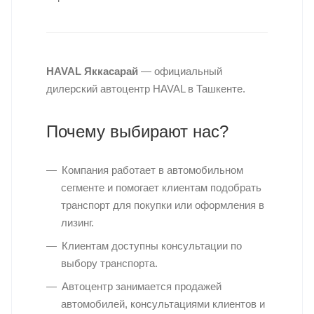
HAVAL Яккасарай
— официальный
дилерский автоцентр HAVAL в Ташкенте.
Почему выбирают нас?
Компания работает в автомобильном
сегменте и помогает клиентам подобрать
транспорт для покупки или оформления в
лизинг.
Клиентам доступны консультации по
выбору транспорта.
Автоцентр занимается продажей
автомобилей, консультациями клиентов и