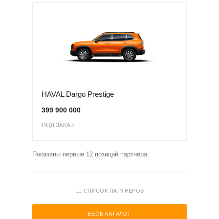
HAVAL Dargo Prestige
399 900 000
ПОД ЗАКАЗ
Показаны первые 12 позиций партнёра.
←
СПИСОК ПАРТНЕРОВ
ВЕСЬ КАТАЛОГ