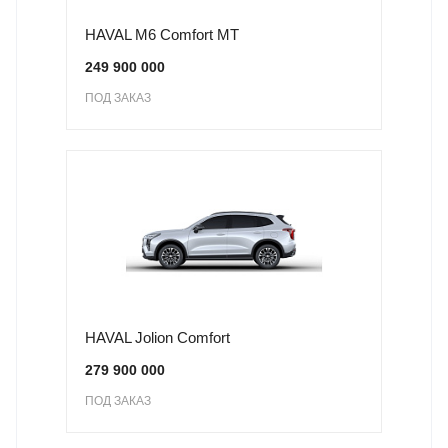
HAVAL M6 Comfort MT
249 900 000
ПОД ЗАКАЗ
HAVAL Jolion Comfort
279 900 000
ПОД ЗАКАЗ