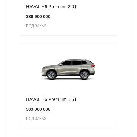
HAVAL H6 Premium 2.0T
389 900 000
ПОД ЗАКАЗ
HAVAL H6 Premium 1.5T
369 900 000
ПОД ЗАКАЗ