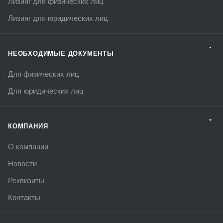
Лизинг для физических лиц
Лизинг для юридических лиц
НЕОБХОДИМЫЕ ДОКУМЕНТЫ
Для физических лиц
Для юридических лиц
КОМПАНИЯ
О компании
Новости
Реквизиты
Контакты