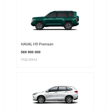
HAVAL H9 Premium
569 900 000
ПОД ЗАКАЗ