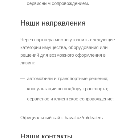
сервисным сопровождением.
Наши направления
Через партнера можно уточнить следующие
категории имущества, оборудования или
решений для возможного оформления в
лизинг:
автомобили и транспортные решения;
консультации по подбору транспорта;
сервисное и клиентское сопровождение;
Официальный сайт: haval.uz/ru/dealers
Наши контакты