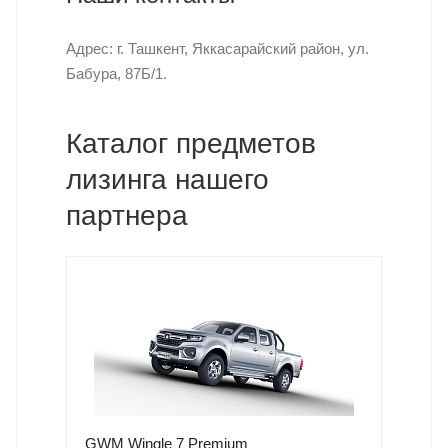
Адрес: г. Ташкент, Яккасарайский район, ул.
Бабура, 87Б/1.
Каталог предметов
лизинга нашего
партнера
GWM Wingle 7 Premium