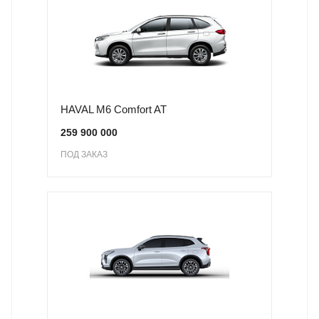
HAVAL M6 Comfort AT
259 900 000
ПОД ЗАКАЗ