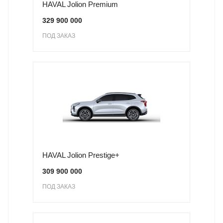
HAVAL Jolion Premium
329 900 000
ПОД ЗАКАЗ
HAVAL Jolion Prestige+
309 900 000
ПОД ЗАКАЗ