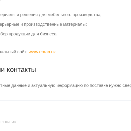
ериалы и решения для мебельного производства;
ерьерные и производственные материалы;
бор продукции для бизнеса;
альный сайт:
www.eman.uz
и контакты
ктные данные и актуальную информацию по поставке нужно све
АРТНЕРОВ