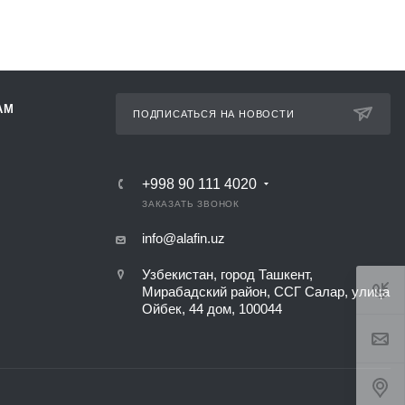
АМ
ПОДПИСАТЬСЯ НА НОВОСТИ
+998 90 111 4020
ЗАКАЗАТЬ ЗВОНОК
info@alafin.uz
Узбекистан, город Ташкент,
Мирабадский район, ССГ Салар, улица
Ойбек, 44 дом, 100044