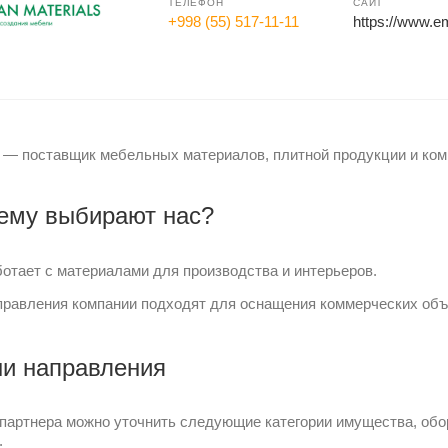
ТЕЛЕФОН
САЙТ
+998 (55) 517-11-11
https://www.e
— поставщик мебельных материалов, плитной продукции и ко
ему выбирают нас?
отает с материалами для производства и интерьеров.
равления компании подходят для оснащения коммерческих объ
и направления
 партнера можно уточнить следующие категории имущества, об
: