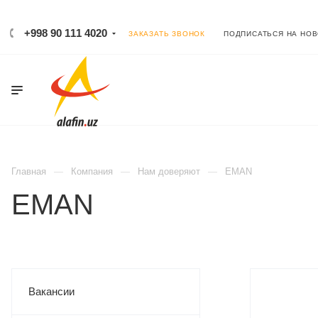
+998 90 111 4020
ЗАКАЗАТЬ ЗВОНОК
ПОДПИСАТЬСЯ НА НО
Главная
Компания
Нам доверяют
EMAN
EMAN
Вакансии