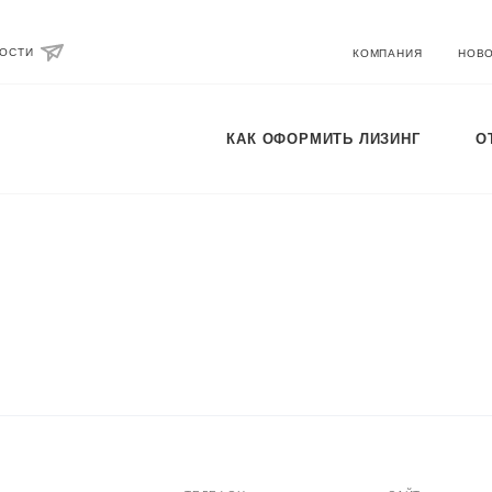
ВОСТИ
КОМПАНИЯ
НОВ
КАК ОФОРМИТЬ ЛИЗИНГ
О