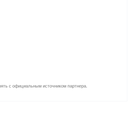
рять с официальным источником партнера.