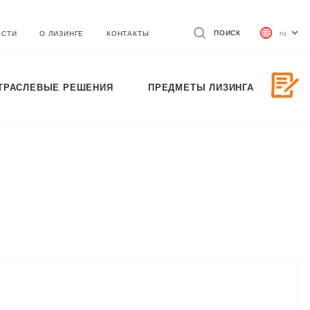
ПОИСК
ОСТИ
О ЛИЗИНГЕ
КОНТАКТЫ
ТРАСЛЕВЫЕ РЕШЕНИЯ
ПРЕДМЕТЫ ЛИЗИНГА