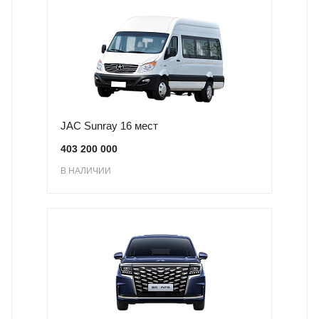
JAC Sunray 16 мест
403 200 000
В НАЛИЧИИ