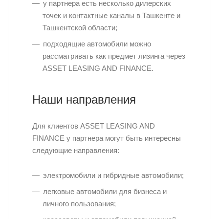
у партнера есть несколько дилерских
точек и контактные каналы в Ташкенте и
Ташкентской области;
подходящие автомобили можно
рассматривать как предмет лизинга через
ASSET LEASING AND FINANCE.
Наши направления
Для клиентов ASSET LEASING AND
FINANCE у партнера могут быть интересны
следующие направления:
электромобили и гибридные автомобили;
легковые автомобили для бизнеса и
личного пользования;