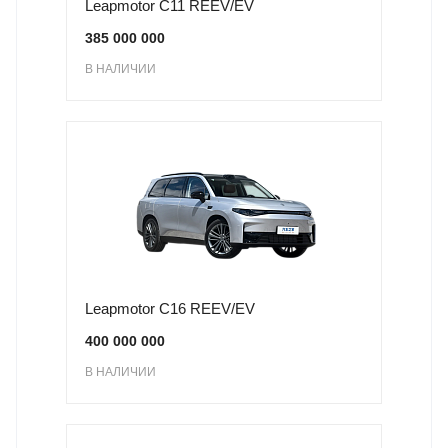
Leapmotor C11 REEV/EV
385 000 000
В НАЛИЧИИ
Leapmotor C16 REEV/EV
400 000 000
В НАЛИЧИИ