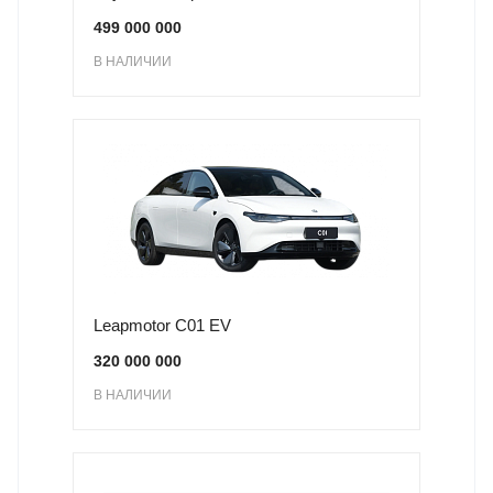
499 000 000
В НАЛИЧИИ
Leapmotor C01 EV
320 000 000
В НАЛИЧИИ