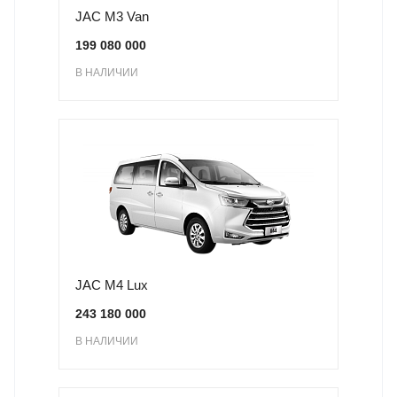
JAC M3 Van
199 080 000
В НАЛИЧИИ
JAC M4 Lux
243 180 000
В НАЛИЧИИ