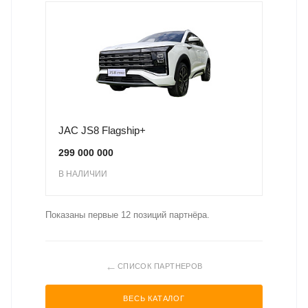
JAC JS8 Flagship+
299 000 000
В НАЛИЧИИ
Показаны первые 12 позиций партнёра.
←
СПИСОК ПАРТНЕРОВ
ВЕСЬ КАТАЛОГ