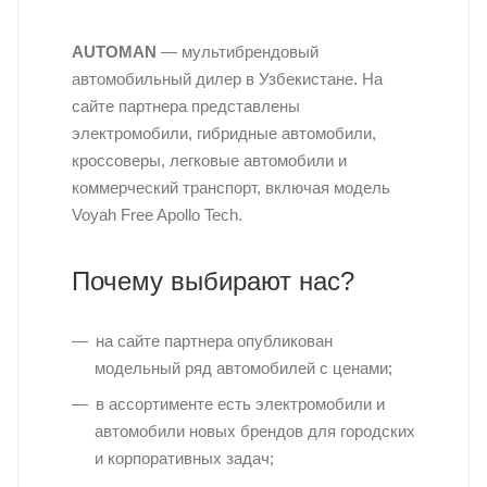
AUTOMAN
— мультибрендовый
автомобильный дилер в Узбекистане. На
сайте партнера представлены
электромобили, гибридные автомобили,
кроссоверы, легковые автомобили и
коммерческий транспорт, включая модель
Voyah Free Apollo Tech.
Почему выбирают нас?
на сайте партнера опубликован
модельный ряд автомобилей с ценами;
в ассортименте есть электромобили и
автомобили новых брендов для городских
и корпоративных задач;