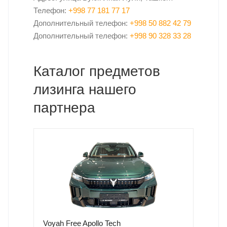
Телефон:
+998 77 181 77 17
Дополнительный телефон:
+998 50 882 42 79
Дополнительный телефон:
+998 90 328 33 28
Каталог предметов
лизинга нашего
партнера
Voyah Free Apollo Tech