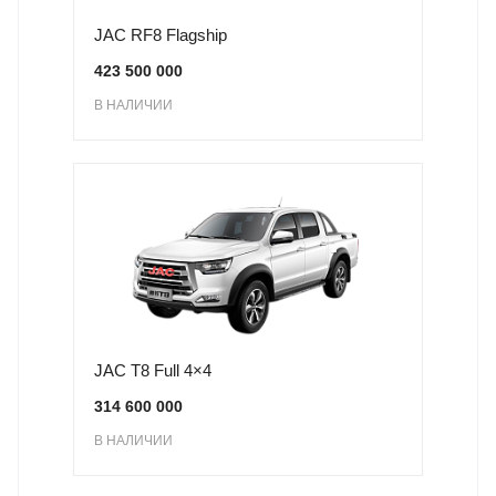
JAC RF8 Flagship
423 500 000
В НАЛИЧИИ
JAC T8 Full 4×4
314 600 000
В НАЛИЧИИ