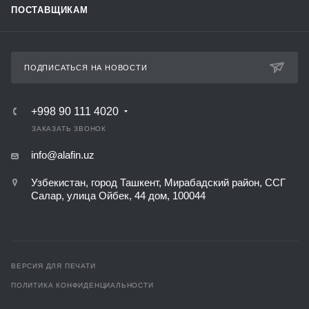
ПОСТАВЩИКАМ
ПОДПИСАТЬСЯ НА НОВОСТИ
+998 90 111 4020
ЗАКАЗАТЬ ЗВОНОК
info@alafin.uz
Узбекистан, город Ташкент, Мирабадский район, ССГ
Салар, улица Ойбек, 44 дом, 100044
ВЕРСИЯ ДЛЯ ПЕЧАТИ
ПОЛИТИКА КОНФИДЕНЦИАЛЬНОСТИ