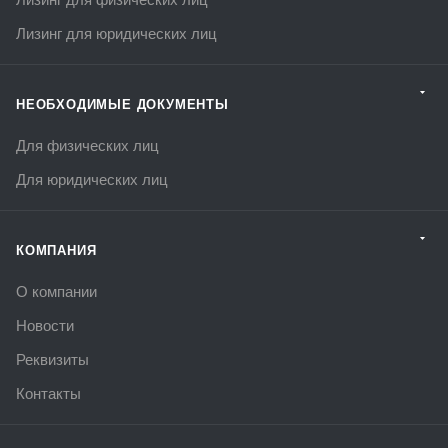
Лизинг для юридических лиц
НЕОБХОДИМЫЕ ДОКУМЕНТЫ
Для физических лиц
Для юридических лиц
КОМПАНИЯ
О компании
Новости
Реквизиты
Контакты