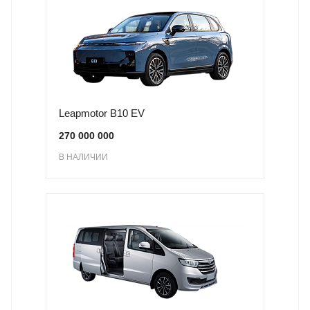
Leapmotor B10 EV
270 000 000
В НАЛИЧИИ