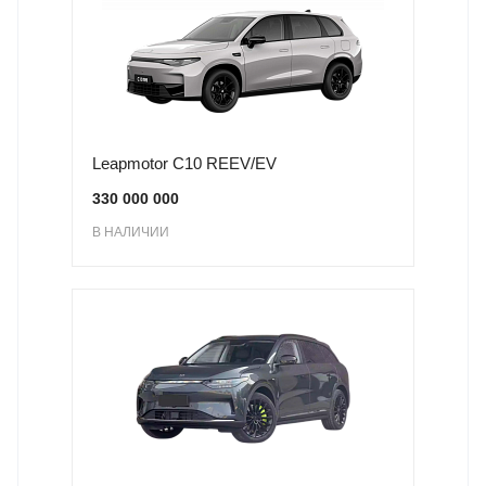
Leapmotor C10 REEV/EV
330 000 000
В НАЛИЧИИ