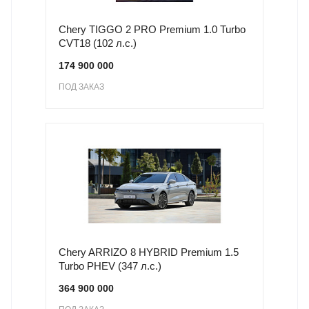
Chery TIGGO 2 PRO Premium 1.0 Turbo
CVT18 (102 л.с.)
174 900 000
ПОД ЗАКАЗ
Chery ARRIZO 8 HYBRID Premium 1.5
Turbo PHEV (347 л.с.)
364 900 000