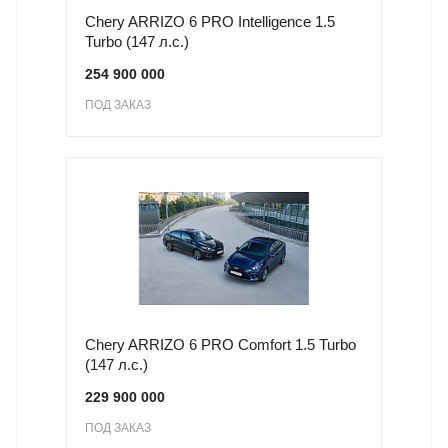
Chery ARRIZO 6 PRO Intelligence 1.5
Turbo (147 л.с.)
254 900 000
ПОД ЗАКАЗ
Chery ARRIZO 6 PRO Comfort 1.5 Turbo
(147 л.с.)
229 900 000
ПОД ЗАКАЗ