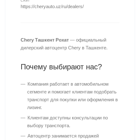
САЙТ
https://cheryauto.uz/ru/dealers/
Chery Ташкент Рохат
— официальный
дилерский автоцентр Chery в Ташкенте.
Почему выбирают нас?
Компания работает в автомобильном
сегменте и помогает клиентам подобрать
транспорт для покупки или оформления в
лизинг.
Клиентам доступны консультации по
выбору транспорта.
Автоцентр занимается продажей