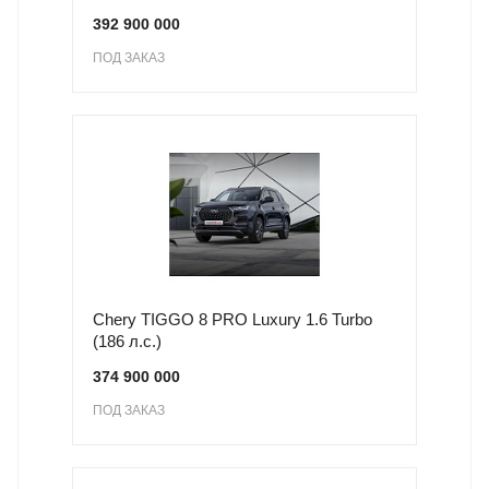
392 900 000
ПОД ЗАКАЗ
Chery TIGGO 8 PRO Luxury 1.6 Turbo
(186 л.с.)
374 900 000
ПОД ЗАКАЗ