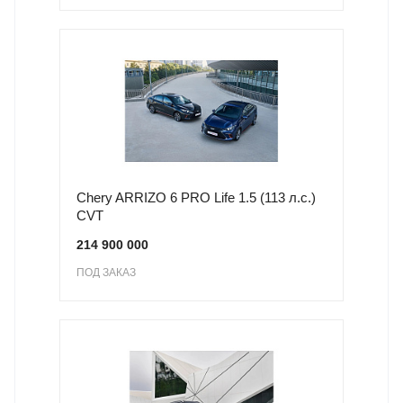
Chery ARRIZO 6 PRO Life 1.5 (113 л.с.)
CVT
214 900 000
ПОД ЗАКАЗ