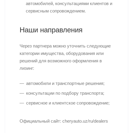
автомобилей, консультациями клиентов и
сервисным сопровождением.
Наши направления
Через партнера можно уточнить следующие
категории имущества, оборудования или
решений для возможного оформления в
лизинг:
автомобили и транспортные решения;
консультации по подбору транспорта;
сервисное и клиентское сопровождение;
Официальный сайт: cheryauto.uz/ru/dealers