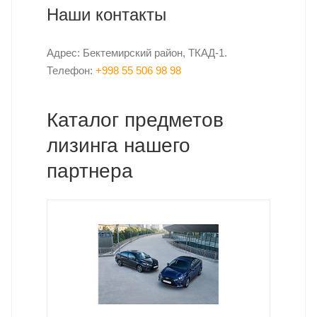
Наши контакты
Адрес: Бектемирский район, ТКАД-1.
Телефон:
+998 55 506 98 98
Каталог предметов
лизинга нашего
партнера