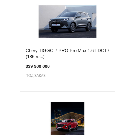
Chery TIGGO 7 PRO Pro Max 1.6T DCT7
(186 л.с.)
339 900 000
ПОД ЗАКАЗ