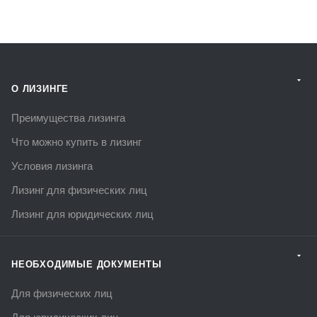
О ЛИЗИНГЕ
Преимущества лизинга
Что можно купить в лизинг
Условия лизинга
Лизинг для физических лиц
Лизинг для юридических лиц
НЕОБХОДИМЫЕ ДОКУМЕНТЫ
Для физических лиц