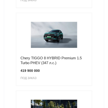
ПОД ЗАКАЗ
Chery TIGGO 8 HYBRID Premium 1.5
Turbo PHEV (347 л.с.)
419 900 000
ПОД ЗАКАЗ