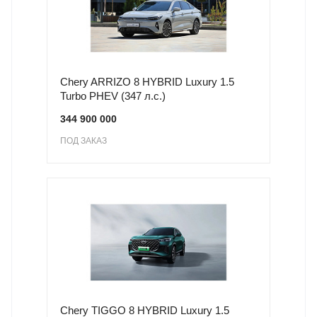
Chery ARRIZO 8 HYBRID Luxury 1.5
Turbo PHEV (347 л.с.)
344 900 000
ПОД ЗАКАЗ
Chery TIGGO 8 HYBRID Luxury 1.5