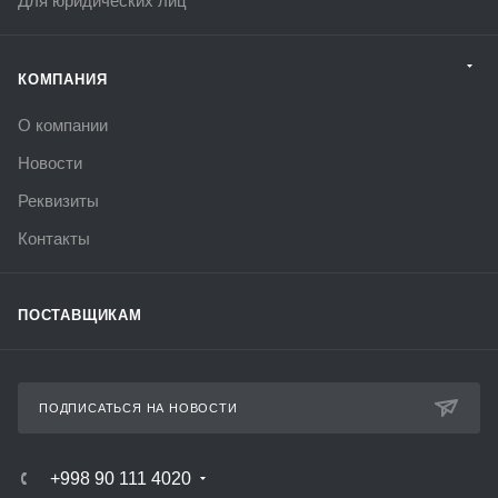
Для юридических лиц
КОМПАНИЯ
О компании
Новости
Реквизиты
Контакты
ПОСТАВЩИКАМ
ПОДПИСАТЬСЯ НА НОВОСТИ
+998 90 111 4020