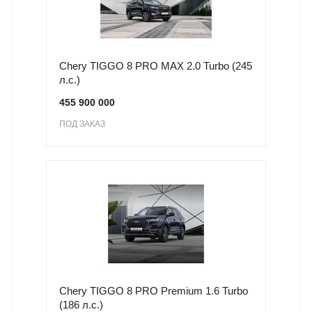
Chery TIGGO 8 PRO MAX 2.0 Turbo (245
л.с.)
455 900 000
ПОД ЗАКАЗ
Chery TIGGO 8 PRO Premium 1.6 Turbo
(186 л.с.)