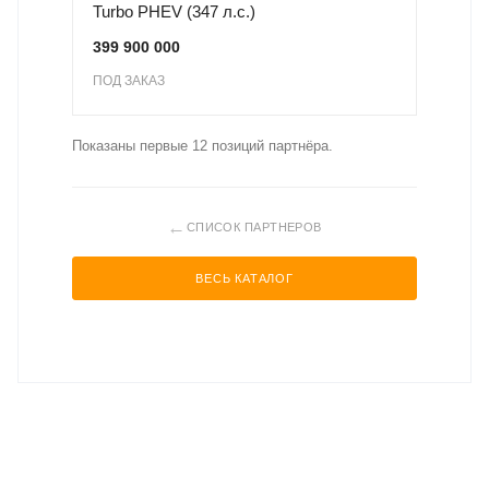
Turbo PHEV (347 л.с.)
399 900 000
ПОД ЗАКАЗ
Показаны первые 12 позиций партнёра.
←
СПИСОК ПАРТНЕРОВ
ВЕСЬ КАТАЛОГ