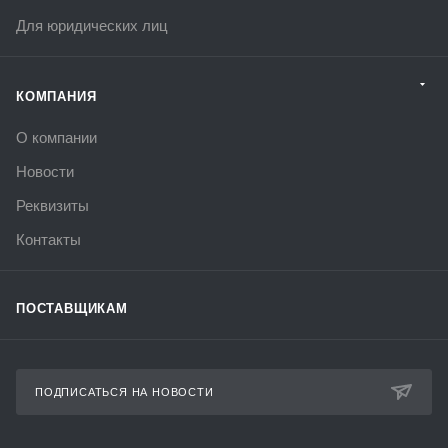
Для юридических лиц
КОМПАНИЯ
О компании
Новости
Реквизиты
Контакты
ПОСТАВЩИКАМ
ПОДПИСАТЬСЯ НА НОВОСТИ