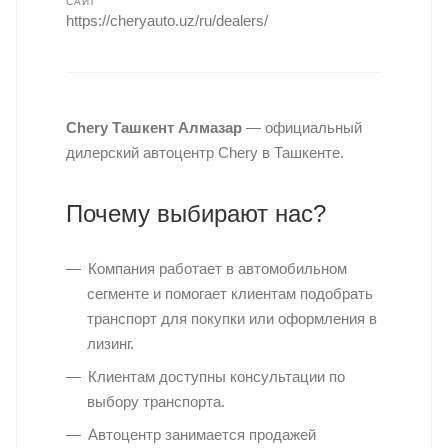
САЙТ
https://cheryauto.uz/ru/dealers/
Chery Ташкент Алмазар
— официальный
дилерский автоцентр Chery в Ташкенте.
Почему выбирают нас?
Компания работает в автомобильном
сегменте и помогает клиентам подобрать
транспорт для покупки или оформления в
лизинг.
Клиентам доступны консультации по
выбору транспорта.
Автоцентр занимается продажей