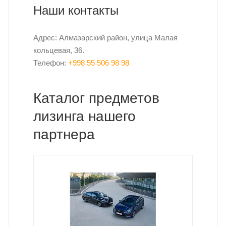
Наши контакты
Адрес: Алмазарский район, улица Малая
кольцевая, 36.
Телефон:
+998 55 506 98 98
Каталог предметов
лизинга нашего
партнера