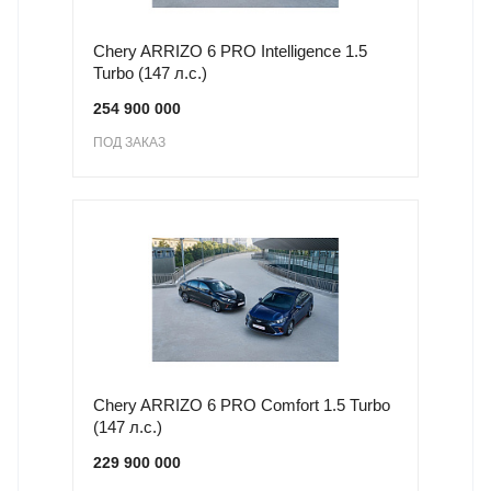
Chery ARRIZO 6 PRO Intelligence 1.5
Turbo (147 л.с.)
254 900 000
ПОД ЗАКАЗ
Chery ARRIZO 6 PRO Comfort 1.5 Turbo
(147 л.с.)
229 900 000