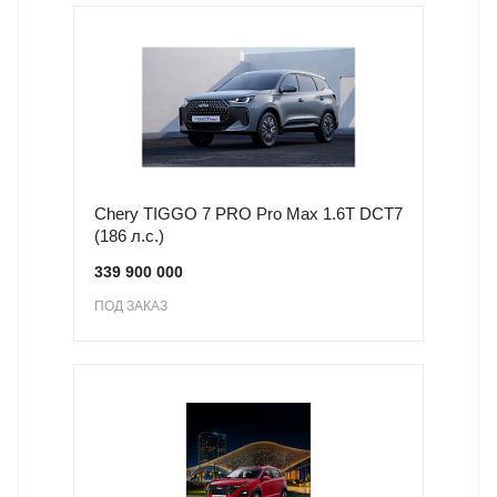
Chery TIGGO 7 PRO Pro Max 1.6T DCT7
(186 л.с.)
339 900 000
ПОД ЗАКАЗ