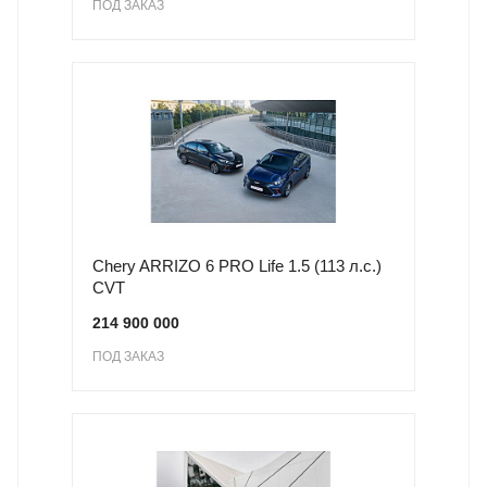
ПОД ЗАКАЗ
Chery ARRIZO 6 PRO Life 1.5 (113 л.с.)
CVT
214 900 000
ПОД ЗАКАЗ