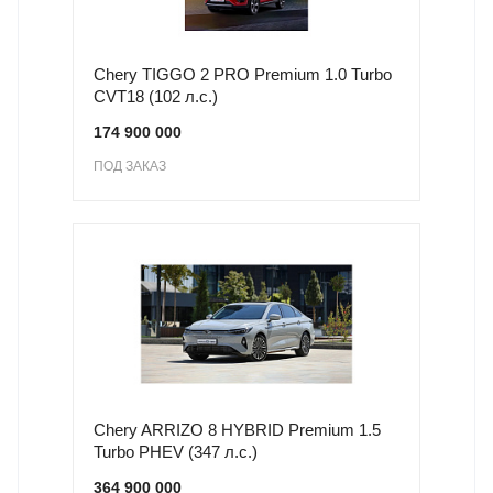
Chery TIGGO 2 PRO Premium 1.0 Turbo
CVT18 (102 л.с.)
174 900 000
ПОД ЗАКАЗ
Chery ARRIZO 8 HYBRID Premium 1.5
Turbo PHEV (347 л.с.)
364 900 000