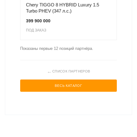
Chery TIGGO 8 HYBRID Luxury 1.5
Turbo PHEV (347 л.с.)
399 900 000
ПОД ЗАКАЗ
Показаны первые 12 позиций партнёра.
←
СПИСОК ПАРТНЕРОВ
ВЕСЬ КАТАЛОГ