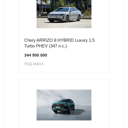
Chery ARRIZO 8 HYBRID Luxury 1.5
Turbo PHEV (347 л.с.)
344 900 000
ПОД ЗАКАЗ