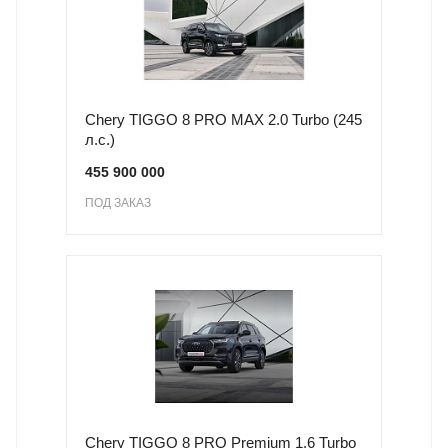
Chery TIGGO 8 PRO MAX 2.0 Turbo (245
л.с.)
455 900 000
ПОД ЗАКАЗ
Chery TIGGO 8 PRO Premium 1.6 Turbo