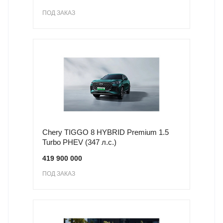
ПОД ЗАКАЗ
Chery TIGGO 8 HYBRID Premium 1.5
Turbo PHEV (347 л.с.)
419 900 000
ПОД ЗАКАЗ