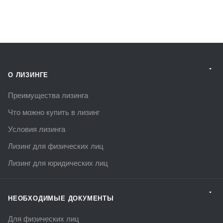
О ЛИЗИНГЕ
Преимущества лизинга
Что можно купить в лизинг
Условия лизинга
Лизинг для физических лиц
Лизинг для юридических лиц
НЕОБХОДИМЫЕ ДОКУМЕНТЫ
Для физических лиц