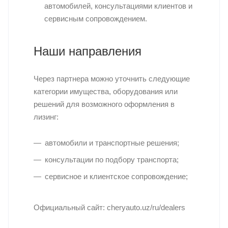
автомобилей, консультациями клиентов и
сервисным сопровождением.
Наши направления
Через партнера можно уточнить следующие
категории имущества, оборудования или
решений для возможного оформления в
лизинг:
автомобили и транспортные решения;
консультации по подбору транспорта;
сервисное и клиентское сопровождение;
Официальный сайт: cheryauto.uz/ru/dealers