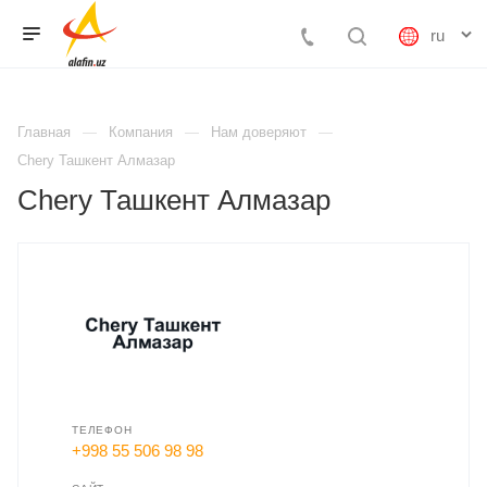
Главная
Компания
Нам доверяют
Chery Ташкент Алмазар
Chery Ташкент Алмазар
ТЕЛЕФОН
+998 55 506 98 98