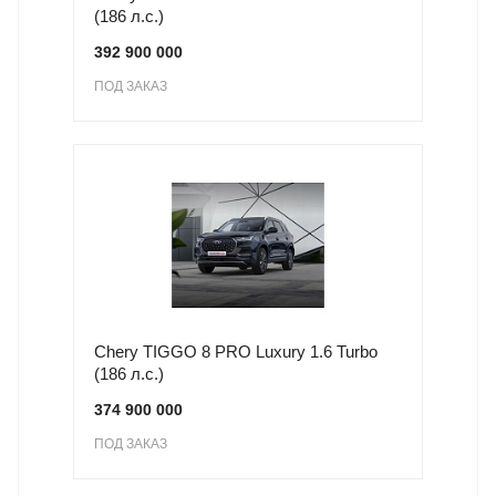
(186 л.с.)
392 900 000
ПОД ЗАКАЗ
Chery TIGGO 8 PRO Luxury 1.6 Turbo
(186 л.с.)
374 900 000
ПОД ЗАКАЗ