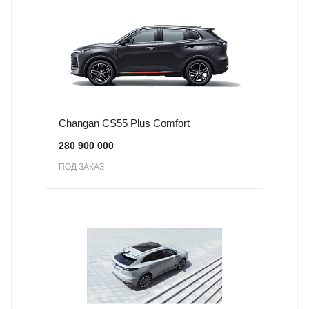
Changan CS55 Plus Comfort
280 900 000
ПОД ЗАКАЗ