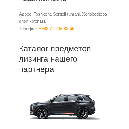
Адрес: Toshkent, Sergeli tumani, Xonobodtepa
shoh ko‘chasi.
Телефон:
+998 71 208-88-55
Каталог предметов
лизинга нашего
партнера