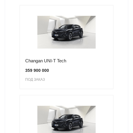
Changan UNI-T Tech
359 900 000
ПОД ЗАКАЗ