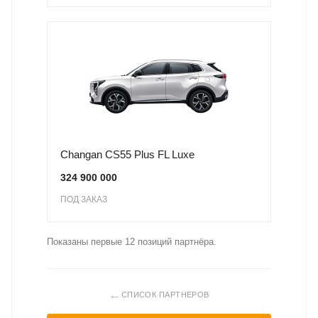
Changan CS55 Plus FL Luxe
324 900 000
ПОД ЗАКАЗ
Показаны первые 12 позиций партнёра.
←
СПИСОК ПАРТНЕРОВ