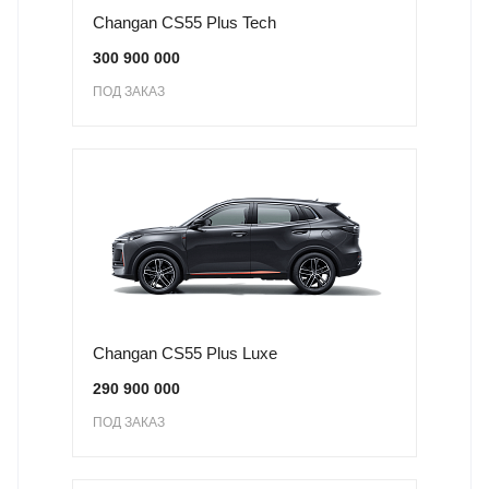
Changan CS55 Plus Tech
300 900 000
ПОД ЗАКАЗ
Changan CS55 Plus Luxe
290 900 000
ПОД ЗАКАЗ