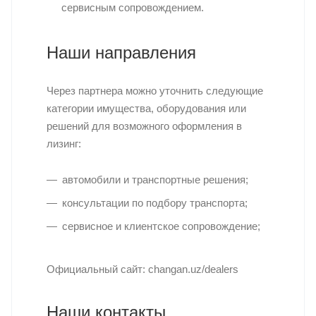
сервисным сопровождением.
Наши направления
Через партнера можно уточнить следующие
категории имущества, оборудования или
решений для возможного оформления в
лизинг:
автомобили и транспортные решения;
консультации по подбору транспорта;
сервисное и клиентское сопровождение;
Официальный сайт: changan.uz/dealers
Наши контакты