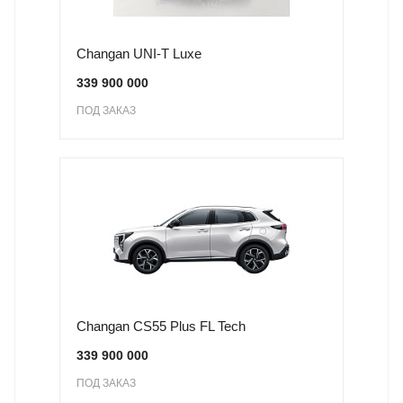
Changan UNI-T Luxe
339 900 000
ПОД ЗАКАЗ
Changan CS55 Plus FL Tech
339 900 000
ПОД ЗАКАЗ