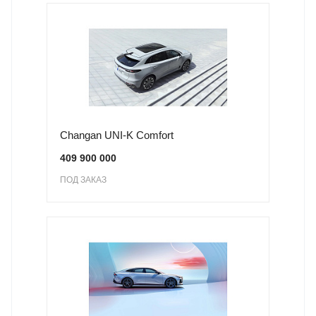
Changan UNI-K Comfort
409 900 000
ПОД ЗАКАЗ