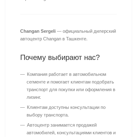
Changan Sergeli
— официальный дилерский
автоцентр Changan в Ташкенте.
Почему выбирают нас?
Компания работает в автомобильном
сегменте и помогает клиентам подобрать
транспорт для покупки или оформления в
лизинг.
Клиентам доступны консультации по
выбору транспорта.
Автоцентр занимается продажей
автомобилей, консультациями клиентов и