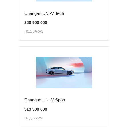
Changan UNI-V Tech
326 900 000
ПОД ЗАКАЗ
Changan UNI-V Sport
319 900 000
ПОД ЗАКАЗ