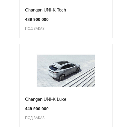
Changan UNI-K Tech
489 900 000
ПОД ЗАКАЗ
Changan UNI-K Luxe
449 900 000
ПОД ЗАКАЗ