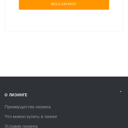
ВЕСЬ КАТАЛОГ
О ЛИЗИНГЕ
Преимущества лизинга
Что можно купить в лизинг
Условия лизинга