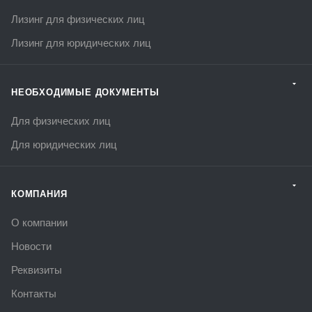
Лизинг для физических лиц
Лизинг для юридических лиц
НЕОБХОДИМЫЕ ДОКУМЕНТЫ
Для физических лиц
Для юридических лиц
КОМПАНИЯ
О компании
Новости
Реквизиты
Контакты