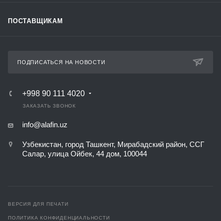
ПОСТАВЩИКАМ
ПОДПИСАТЬСЯ НА НОВОСТИ
+998 90 111 4020
ЗАКАЗАТЬ ЗВОНОК
info@alafin.uz
Узбекистан, город Ташкент, Мирабадский район, ССГ
Салар, улица Ойбек, 44 дом, 100044
ВЕРСИЯ ДЛЯ ПЕЧАТИ
ПОЛИТИКА КОНФИДЕНЦИАЛЬНОСТИ